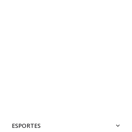
ESPORTES