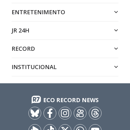
ENTRETENIMENTO
JR 24H
RECORD
INSTITUCIONAL
ECO RECORD NEWS