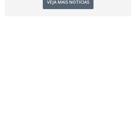
VEJA MAIS NOTÍCIAS