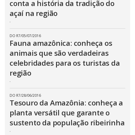
conta a história da tradição do
açaí na região
.
DO R7
/
05/07/2016
Fauna amazônica: conheça os
animais que são verdadeiras
celebridades para os turistas da
região
.
DO R7
/
28/06/2016
Tesouro da Amazônia: conheça a
planta versátil que garante o
sustento da população ribeirinha
.