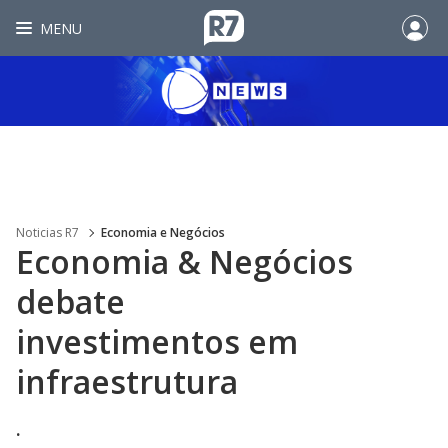
MENU
Noticias R7
Economia e Negócios
Economia & Negócios
debate
investimentos em
infraestrutura
.