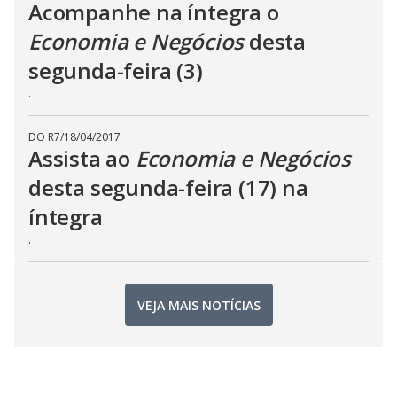
Acompanhe na íntegra o
Economia e Negócios
desta
segunda-feira (3)
.
DO R7
/
18/04/2017
Assista ao
Economia e Negócios
desta segunda-feira (17) na
íntegra
.
VEJA MAIS NOTÍCIAS