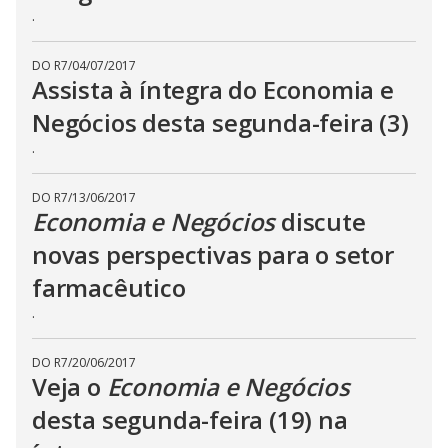
.
DO R7
/
04/07/2017
Assista à íntegra do Economia e
Negócios desta segunda-feira (3)
.
DO R7
/
13/06/2017
Economia e Negócios
discute
novas perspectivas para o setor
farmacêutico
.
DO R7
/
20/06/2017
Veja o
Economia e Negócios
desta segunda-feira (19) na