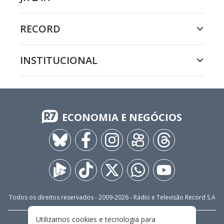
RECORD
INSTITUCIONAL
ECONOMIA E NEGÓCIOS
Todos os direitos reservados - 2009-
2026
- Rádio e Televisão Record S.A
Utilizamos cookies e tecnologia para