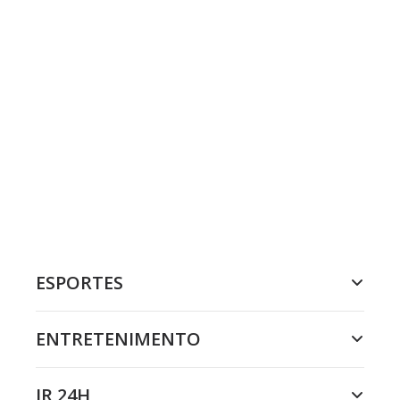
ESPORTES
ENTRETENIMENTO
JR 24H