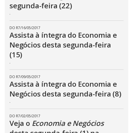
segunda-feira (22)
.
DO R7
/
16/05/2017
Assista à íntegra do Economia e
Negócios desta segunda-feira
(15)
.
DO R7
/
09/05/2017
Assista à íntegra do Economia e
Negócios desta segunda-feira (8)
.
DO R7
/
02/05/2017
Veja o
Economia e Negócios
desta segunda-feira (1) na