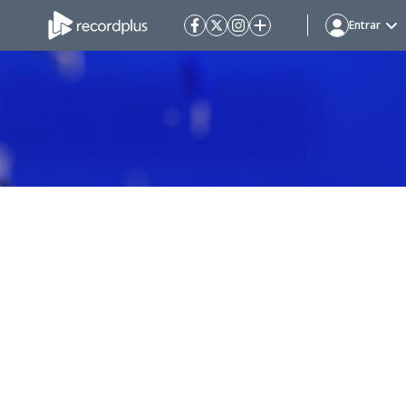
Entrar