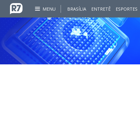
MENU
BRASÍLIA
ENTRETÊ
ESPORTES