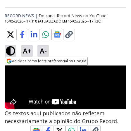
RECORD NEWS
|
Do canal Record News no YouTube
15/05/2026 - 17H18
(ATUALIZADO EM
15/05/2026 - 17H30
)
A+
A-
Adicione como fonte preferencial no Google
Opens in new window
Os textos aqui publicados não refletem
necessariamente a opinião do Grupo Record.