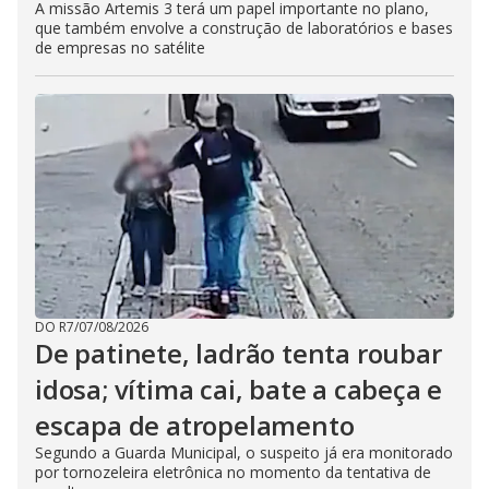
A missão Artemis 3 terá um papel importante no plano,
que também envolve a construção de laboratórios e bases
de empresas no satélite
DO R7
/
07/08/2026
De patinete, ladrão tenta roubar
idosa; vítima cai, bate a cabeça e
escapa de atropelamento
Segundo a Guarda Municipal, o suspeito já era monitorado
por tornozeleira eletrônica no momento da tentativa de