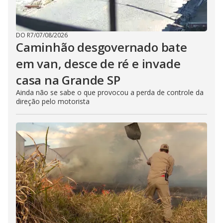
DO R7
/
07/08/2026
Caminhão desgovernado bate
em van, desce de ré e invade
casa na Grande SP
Ainda não se sabe o que provocou a perda de controle da
direção pelo motorista