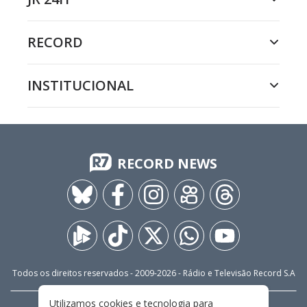
RECORD
INSTITUCIONAL
RECORD NEWS
Todos os direitos reservados - 2009-
2026
- Rádio e Televisão Record S.A
Utilizamos cookies e tecnologia para