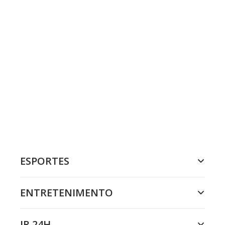
ESPORTES
ENTRETENIMENTO
JR 24H