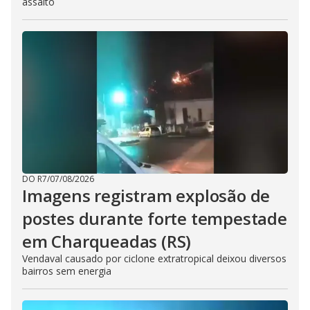
assalto
DO R7
/
07/08/2026
Imagens registram explosão de
postes durante forte tempestade
em Charqueadas (RS)
Vendaval causado por ciclone extratropical deixou diversos
bairros sem energia