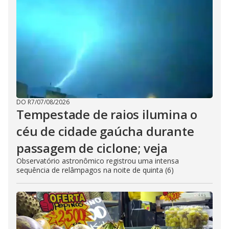
DO R7
/
07/08/2026
Tempestade de raios ilumina o
céu de cidade gaúcha durante
passagem de ciclone; veja
Observatório astronômico registrou uma intensa
sequência de relâmpagos na noite de quinta (6)