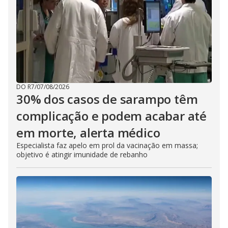
DO R7
/
07/08/2026
30% dos casos de sarampo têm
complicação e podem acabar até
em morte, alerta médico
Especialista faz apelo em prol da vacinação em massa;
objetivo é atingir imunidade de rebanho