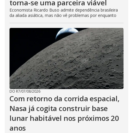
torna-se uma parceira viável
Economista Ricardo Buso admite dependência brasileira
da aliada asiática, mas não vê problemas por enquanto
DO R7
/
07/08/2026
Com retorno da corrida espacial,
Nasa já cogita construir base
lunar habitável nos próximos 20
anos