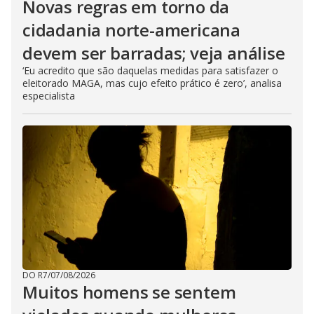
Novas regras em torno da
cidadania norte-americana
devem ser barradas; veja análise
‘Eu acredito que são daquelas medidas para satisfazer o
eleitorado MAGA, mas cujo efeito prático é zero’, analisa
especialista
DO R7
/
07/08/2026
Muitos homens se sentem