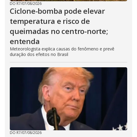
DO R7
/
07/08/2026
Ciclone-bomba pode elevar
temperatura e risco de
queimadas no centro-norte;
entenda
Meteorologista explica causas do fenômeno e prevê
duração dos efeitos no Brasil
DO R7
/
07/08/2026