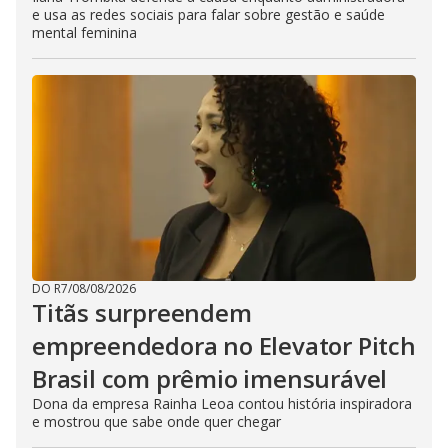
e usa as redes sociais para falar sobre gestão e saúde
mental feminina
DO R7
/
08/08/2026
Titãs surpreendem
empreendedora no Elevator Pitch
Brasil com prêmio imensurável
Dona da empresa Rainha Leoa contou história inspiradora
e mostrou que sabe onde quer chegar