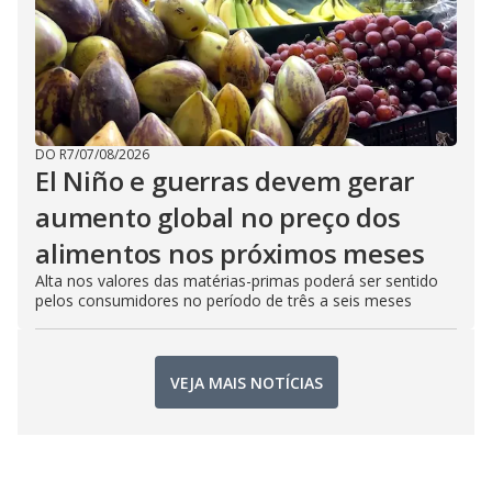
DO R7
/
07/08/2026
El Niño e guerras devem gerar
aumento global no preço dos
alimentos nos próximos meses
Alta nos valores das matérias-primas poderá ser sentido
pelos consumidores no período de três a seis meses
VEJA MAIS NOTÍCIAS