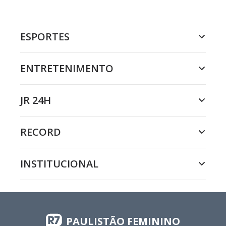
ESPORTES
ENTRETENIMENTO
JR 24H
RECORD
INSTITUCIONAL
PAULISTÃO FEMININO