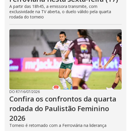
A partir das 18h45, a emissora transmite, com
exclusividade na TV aberta, o duelo válido pela quarta
rodada do torneio
DO R7
/
16/07/2026
Confira os confrontos da quarta
rodada do Paulistão Feminino
2026
Torneio é retomado com a Ferroviária na liderança