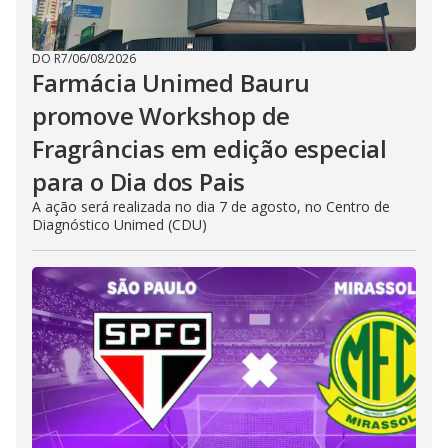
DO R7
/
06/08/2026
Farmácia Unimed Bauru
promove Workshop de
Fragrâncias em edição especial
para o Dia dos Pais
A ação será realizada no dia 7 de agosto, no Centro de
Diagnóstico Unimed (CDU)