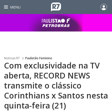
MENU
Noticias R7
Paulistão Feminino
Com exclusividade na TV
aberta, RECORD NEWS
transmite o clássico
Corinthians x Santos nesta
quinta-feira (21)