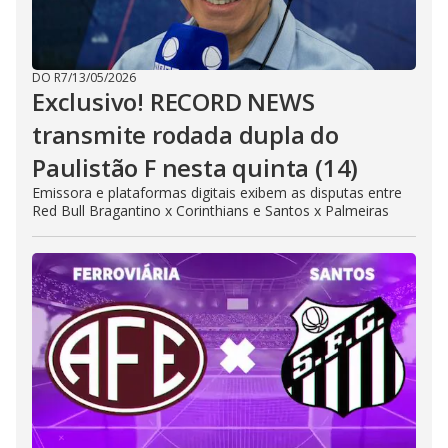
DO R7
/
13/05/2026
Exclusivo! RECORD NEWS
transmite rodada dupla do
Paulistão F nesta quinta (14)
Emissora e plataformas digitais exibem as disputas entre
Red Bull Bragantino x Corinthians e Santos x Palmeiras