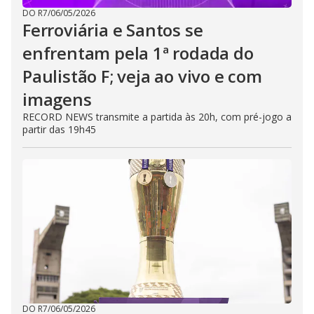
DO R7
/
06/05/2026
Ferroviária e Santos se
enfrentam pela 1ª rodada do
Paulistão F; veja ao vivo e com
imagens
RECORD NEWS transmite a partida às 20h, com pré-jogo a
partir das 19h45
DO R7
/
06/05/2026