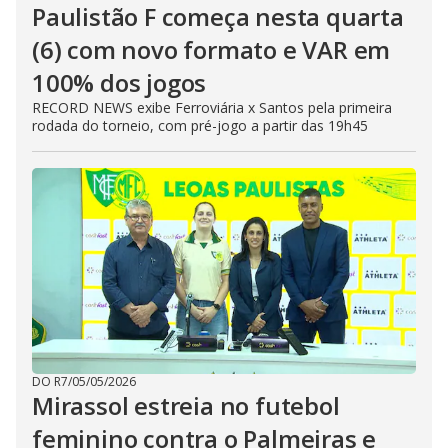
Paulistão F começa nesta quarta
(6) com novo formato e VAR em
100% dos jogos
RECORD NEWS exibe Ferroviária x Santos pela primeira
rodada do torneio, com pré-jogo a partir das 19h45
DO R7
/
05/05/2026
Mirassol estreia no futebol
feminino contra o Palmeiras e