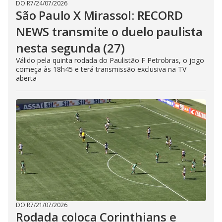
DO R7
/
24/07/2026
São Paulo X Mirassol: RECORD
NEWS transmite o duelo paulista
nesta segunda (27)
Válido pela quinta rodada do Paulistão F Petrobras, o jogo
começa às 18h45 e terá transmissão exclusiva na TV
aberta
DO R7
/
21/07/2026
Rodada coloca Corinthians e