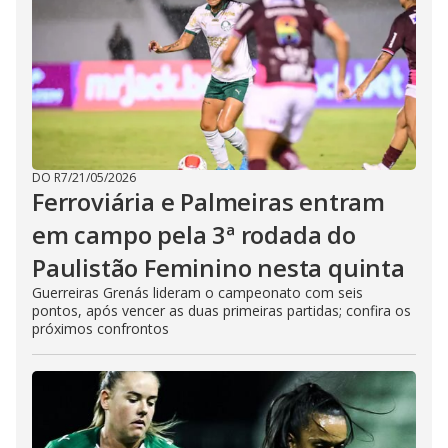
DO R7
/
21/05/2026
Ferroviária e Palmeiras entram
em campo pela 3ª rodada do
Paulistão Feminino nesta quinta
Guerreiras Grenás lideram o campeonato com seis
pontos, após vencer as duas primeiras partidas; confira os
próximos confrontos