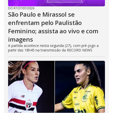
DO R7
/
27/07/2026
São Paulo e Mirassol se
enfrentam pelo Paulistão
Feminino; assista ao vivo e com
imagens
A partida acontece nesta segunda (27), com pré-jogo a
partir das 18h45 na transmissão da RECORD NEWS