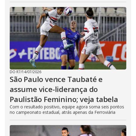
DO R7
/
14/07/2026
São Paulo vence Taubaté e
assume vice-liderança do
Paulistão Feminino; veja tabela
Com o resultado positivo, equipe agora soma seis pontos
no campeonato estadual, atrás apenas da Ferroviária