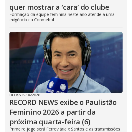
quer mostrar a ‘cara’ do clube
Formação da equipe feminina neste ano atende a uma
exigência da Conmebol
DO R7
/
29/04/2026
RECORD NEWS exibe o Paulistão
Feminino 2026 a partir da
próxima quarta-feira (6)
Primeiro jogo será Ferroviária x Santos e as transmissões