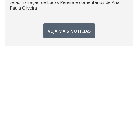
terão narração de Lucas Pereira e comentários de Ana
Paula Oliveira
VEJA MAIS NOTÍCIAS