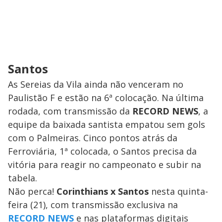
Santos
As Sereias da Vila ainda não venceram no
Paulistão F e estão na 6ª colocação. Na última
rodada, com transmissão da
RECORD NEWS
, a
equipe da baixada santista empatou sem gols
com o Palmeiras. Cinco pontos atrás da
Ferroviária, 1ª colocada, o Santos precisa da
vitória para reagir no campeonato e subir na
tabela.
Não perca!
Corinthians x Santos
nesta quinta-
feira (21), com transmissão exclusiva na
RECORD NEWS
e nas plataformas digitais