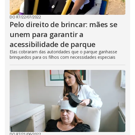
DO R7
/
22/07/2022
Pelo direito de brincar: mães se
unem para garantir a
acessibilidade de parque
Elas cobraram das autoridades que o parque ganhasse
brinquedos para os filhos com necessidades especiais
DO R7
/
21/06/2022