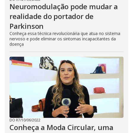
Neuromodulação pode mudar a
realidade do portador de
Parkinson
Conheça essa técnica revolucionária que atua no sistema
nervoso e pode eliminar os sintomas incapacitantes da
doença
DO R7
/
10/06/2022
Conheça a Moda Circular, uma