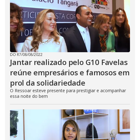
DO R7
/
08/08/2022
Jantar realizado pelo G10 Favelas
reúne empresários e famosos em
prol da solidariedade
O Ressoar esteve presente para prestigiar e acompanhar
essa noite do bem