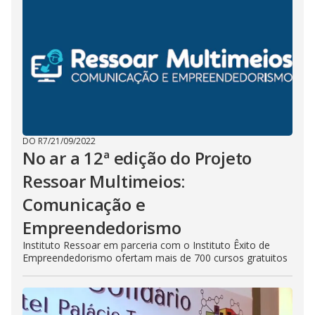
DO R7
/
21/09/2022
No ar a 12ª edição do Projeto
Ressoar Multimeios:
Comunicação e
Empreendedorismo
Instituto Ressoar em parceria com o Instituto Êxito de
Empreendedorismo ofertam mais de 700 cursos gratuitos