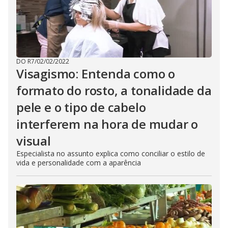
DO R7
/
02/02/2022
Visagismo: Entenda como o
formato do rosto, a tonalidade da
pele e o tipo de cabelo
interferem na hora de mudar o
visual
Especialista no assunto explica como conciliar o estilo de
vida e personalidade com a aparência