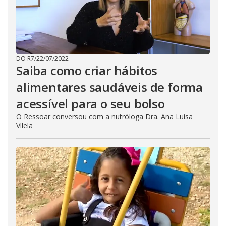
DO R7
/
22/07/2022
Saiba como criar hábitos
alimentares saudáveis de forma
acessível para o seu bolso
O Ressoar conversou com a nutróloga Dra. Ana Luísa
Vilela