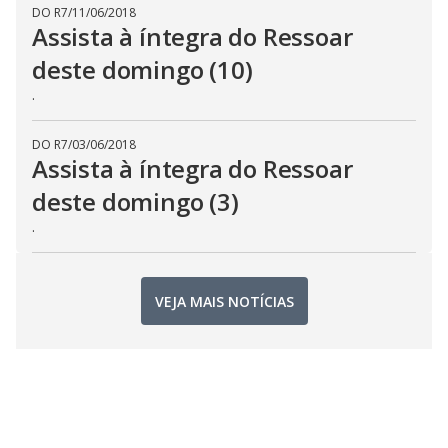
DO R7
/
11/06/2018
Assista à íntegra do Ressoar
deste domingo (10)
.
DO R7
/
03/06/2018
Assista à íntegra do Ressoar
deste domingo (3)
.
VEJA MAIS NOTÍCIAS