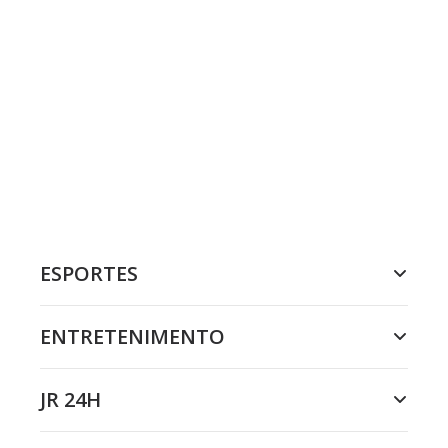
ESPORTES
ENTRETENIMENTO
JR 24H