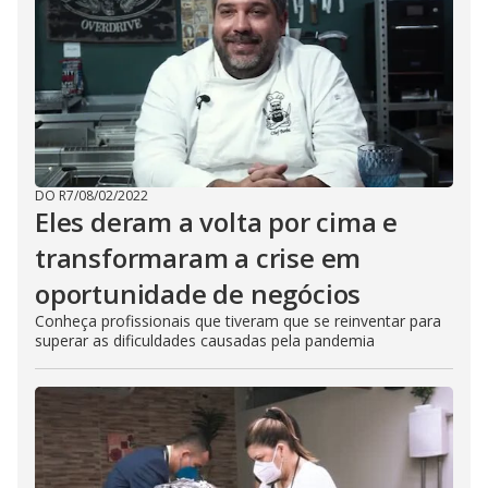
DO R7
/
08/02/2022
Eles deram a volta por cima e
transformaram a crise em
oportunidade de negócios
Conheça profissionais que tiveram que se reinventar para
superar as dificuldades causadas pela pandemia