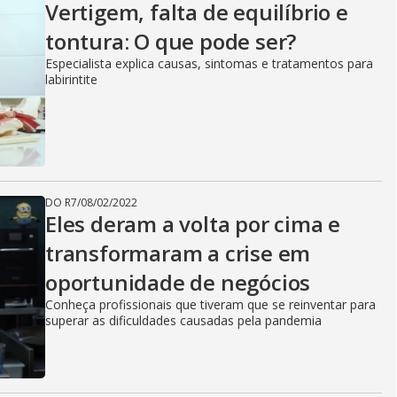
Vertigem, falta de equilíbrio e
tontura: O que pode ser?
Especialista explica causas, sintomas e tratamentos para
labirintite
DO R7
/
08/02/2022
Eles deram a volta por cima e
transformaram a crise em
oportunidade de negócios
Conheça profissionais que tiveram que se reinventar para
superar as dificuldades causadas pela pandemia