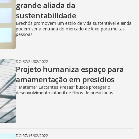
grande aliada da
sustentabilidade
Brechós promovem um estilo de vida sustentável e ainda
podem ser a entrada do mercado de luxo para muitas
pessoas
DO R7
/
24/02/2022
Projeto humaniza espaço para
amamentação em presídios
“ Maternar Lactantes Presas” busca proteger o
desenvolvimento infantil de filhos de presidiárias
DO R7
/
15/02/2022