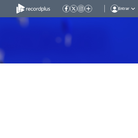
Entrar