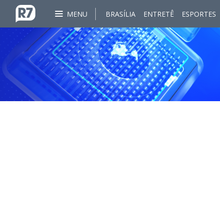
MENU
BRASÍLIA
ENTRETÊ
ESPORTES