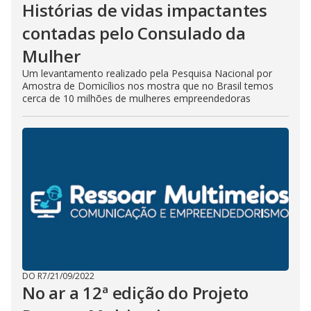
Histórias de vidas impactantes
contadas pelo Consulado da
Mulher
Um levantamento realizado pela Pesquisa Nacional por
Amostra de Domicílios nos mostra que no Brasil temos
cerca de 10 milhões de mulheres empreendedoras
DO R7
/
21/09/2022
No ar a 12ª edição do Projeto