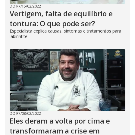
DO R7
/
15/02/2022
Vertigem, falta de equilíbrio e
tontura: O que pode ser?
Especialista explica causas, sintomas e tratamentos para
labirintite
DO R7
/
08/02/2022
Eles deram a volta por cima e
transformaram a crise em