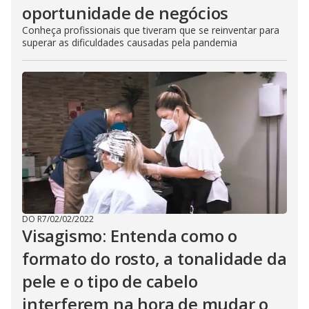
oportunidade de negócios
Conheça profissionais que tiveram que se reinventar para
superar as dificuldades causadas pela pandemia
DO R7
/
02/02/2022
Visagismo: Entenda como o
formato do rosto, a tonalidade da
pele e o tipo de cabelo
interferem na hora de mudar o