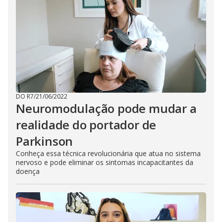
DO R7
/
21/06/2022
Neuromodulação pode mudar a
realidade do portador de
Parkinson
Conheça essa técnica revolucionária que atua no sistema
nervoso e pode eliminar os sintomas incapacitantes da
doença