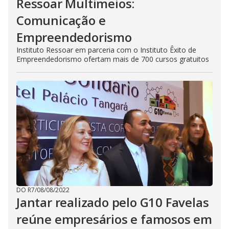
Ressoar Multimeios:
Comunicação e
Empreendedorismo
Instituto Ressoar em parceria com o Instituto Êxito de
Empreendedorismo ofertam mais de 700 cursos gratuitos
DO R7
/
08/08/2022
Jantar realizado pelo G10 Favelas
reúne empresários e famosos em