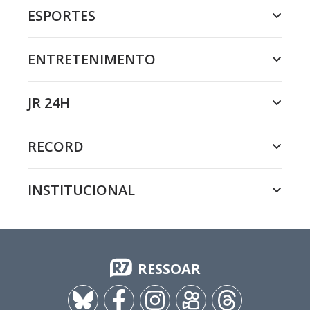
ESPORTES
ENTRETENIMENTO
JR 24H
RECORD
INSTITUCIONAL
RESSOAR