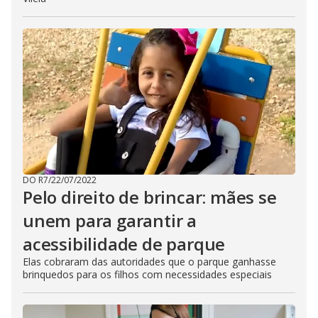
DO R7
/
22/07/2022
Pelo direito de brincar: mães se
unem para garantir a
acessibilidade de parque
Elas cobraram das autoridades que o parque ganhasse
brinquedos para os filhos com necessidades especiais