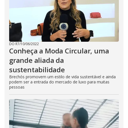
DO R7
/
10/06/2022
Conheça a Moda Circular, uma
grande aliada da
sustentabilidade
Brechós promovem um estilo de vida sustentável e ainda
podem ser a entrada do mercado de luxo para muitas
pessoas