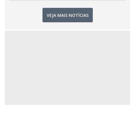
VEJA MAIS NOTÍCIAS