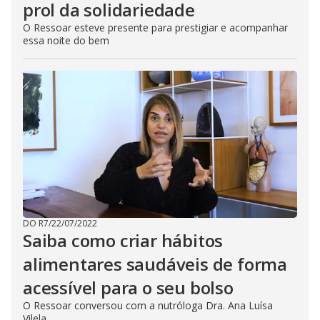
prol da solidariedade
O Ressoar esteve presente para prestigiar e acompanhar
essa noite do bem
DO R7
/
22/07/2022
Saiba como criar hábitos
alimentares saudáveis de forma
acessível para o seu bolso
O Ressoar conversou com a nutróloga Dra. Ana Luísa
Vilela