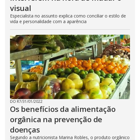
visual
Especialista no assunto explica como conciliar o estilo de
vida e personalidade com a aparência
DO R7
/
31/01/2022
Os benefícios da alimentação
orgânica na prevenção de
doenças
Segundo a nutricionista Marina Robles, o produto orgânico