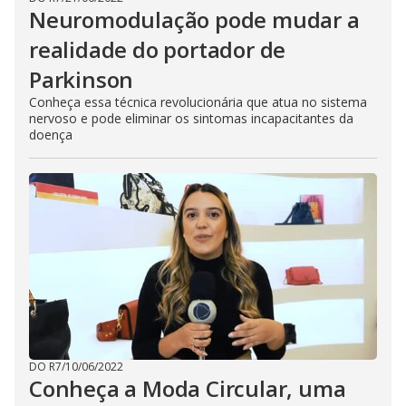
Neuromodulação pode mudar a
realidade do portador de
Parkinson
Conheça essa técnica revolucionária que atua no sistema
nervoso e pode eliminar os sintomas incapacitantes da
doença
DO R7
/
10/06/2022
Conheça a Moda Circular, uma