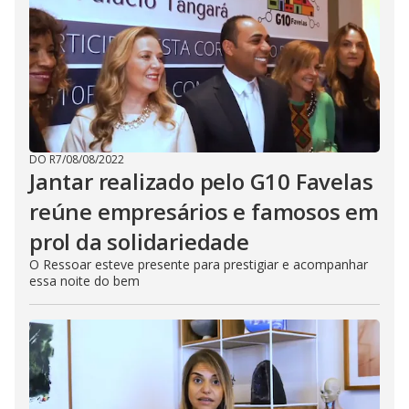
DO R7
/
08/08/2022
Jantar realizado pelo G10 Favelas
reúne empresários e famosos em
prol da solidariedade
O Ressoar esteve presente para prestigiar e acompanhar
essa noite do bem