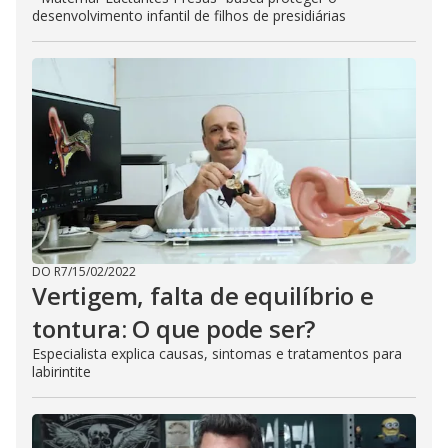
desenvolvimento infantil de filhos de presidiárias
DO R7
/
15/02/2022
Vertigem, falta de equilíbrio e
tontura: O que pode ser?
Especialista explica causas, sintomas e tratamentos para
labirintite