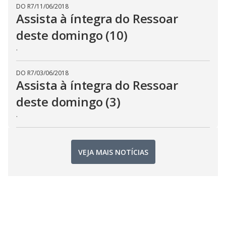
DO R7
/
11/06/2018
Assista à íntegra do Ressoar
deste domingo (10)
.
DO R7
/
03/06/2018
Assista à íntegra do Ressoar
deste domingo (3)
.
VEJA MAIS NOTÍCIAS