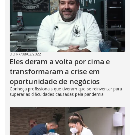
DO R7
/
08/02/2022
Eles deram a volta por cima e
transformaram a crise em
oportunidade de negócios
Conheça profissionais que tiveram que se reinventar para
superar as dificuldades causadas pela pandemia