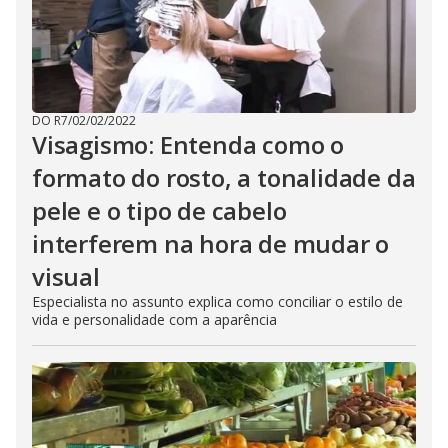
DO R7
/
02/02/2022
Visagismo: Entenda como o
formato do rosto, a tonalidade da
pele e o tipo de cabelo
interferem na hora de mudar o
visual
Especialista no assunto explica como conciliar o estilo de
vida e personalidade com a aparência