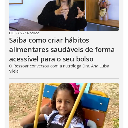
DO R7
/
22/07/2022
Saiba como criar hábitos
alimentares saudáveis de forma
acessível para o seu bolso
O Ressoar conversou com a nutróloga Dra. Ana Luísa
Vilela