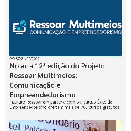
DO R7
/
21/09/2022
No ar a 12ª edição do Projeto
Ressoar Multimeios:
Comunicação e
Empreendedorismo
Instituto Ressoar em parceria com o Instituto Êxito de
Empreendedorismo ofertam mais de 700 cursos gratuitos