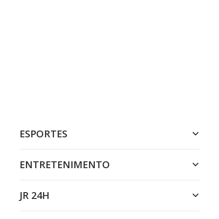
ESPORTES
ENTRETENIMENTO
JR 24H