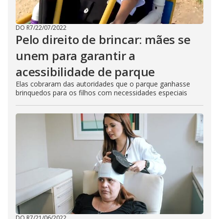
DO R7
/
22/07/2022
Pelo direito de brincar: mães se
unem para garantir a
acessibilidade de parque
Elas cobraram das autoridades que o parque ganhasse
brinquedos para os filhos com necessidades especiais
DO R7
/
21/06/2022