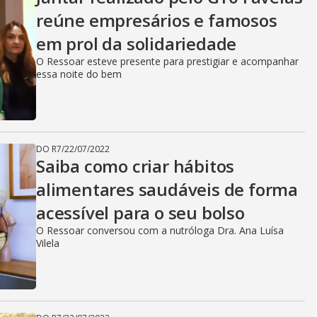
reúne empresários e famosos
em prol da solidariedade
O Ressoar esteve presente para prestigiar e acompanhar
essa noite do bem
DO R7
/
22/07/2022
Saiba como criar hábitos
alimentares saudáveis de forma
acessível para o seu bolso
O Ressoar conversou com a nutróloga Dra. Ana Luísa
Vilela