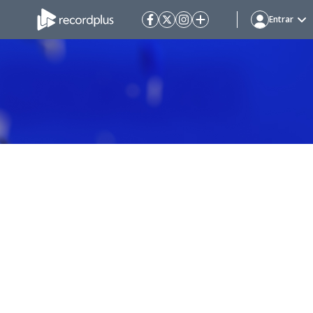
Entrar