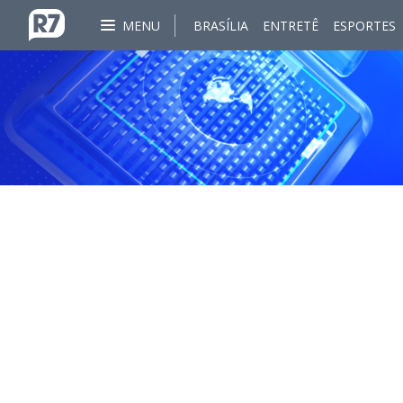
MENU
BRASÍLIA
ENTRETÊ
ESPORTES