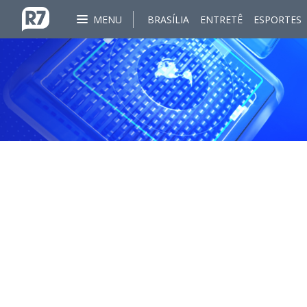
MENU
BRASÍLIA
ENTRETÊ
ESPORTES