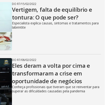
DO R7
/
15/02/2022
Vertigem, falta de equilíbrio e
tontura: O que pode ser?
Especialista explica causas, sintomas e tratamentos para
labirintite
DO R7
/
08/02/2022
Eles deram a volta por cima e
transformaram a crise em
oportunidade de negócios
Conheça profissionais que tiveram que se reinventar para
superar as dificuldades causadas pela pandemia