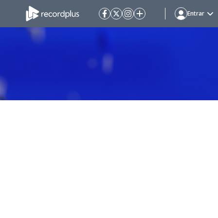
Entrar