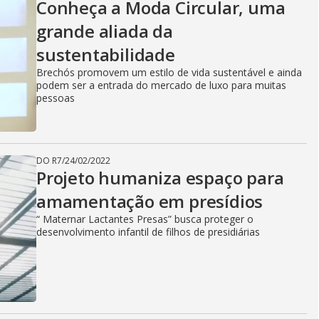
Conheça a Moda Circular, uma
grande aliada da
sustentabilidade
Brechós promovem um estilo de vida sustentável e ainda
podem ser a entrada do mercado de luxo para muitas
pessoas
DO R7
/
24/02/2022
Projeto humaniza espaço para
amamentação em presídios
“ Maternar Lactantes Presas” busca proteger o
desenvolvimento infantil de filhos de presidiárias