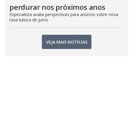
perdurar nos próximos anos
Especialista avalia perspectivas para anúncio sobre nova
taxa básica de juros
VEJA MAIS NOTÍCIAS