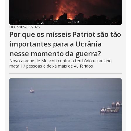
DO R7
/
05/08/2026
Por que os mísseis Patriot são tão
importantes para a Ucrânia
nesse momento da guerra?
Novo ataque de Moscou contra o território ucraniano
mata 17 pessoas e deixa mais de 40 feridos