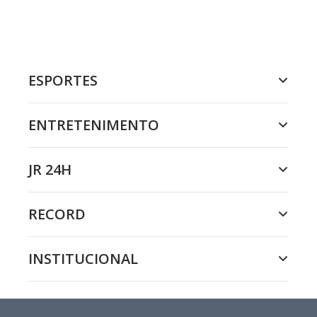
ESPORTES
ENTRETENIMENTO
JR 24H
RECORD
INSTITUCIONAL