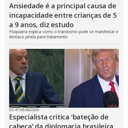
Ansiedade é a principal causa de
incapacidade entre crianças de 5
a 9 anos, diz estudo
Psiquiatra explica como o transtorno pode se manifestar e
destaca janela para tratamento
DO R7
/
05/08/2026
Especialista critica ‘bateção de
cabeça’ da diplomacia brasileira