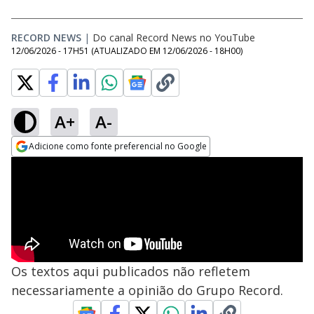
RECORD NEWS
|
Do canal Record News no YouTube
12/06/2026 - 17H51
(ATUALIZADO EM
12/06/2026 - 18H00
)
A+
A-
Adicione como fonte preferencial no Google
Opens in new window
Os textos aqui publicados não refletem
necessariamente a opinião do Grupo Record.