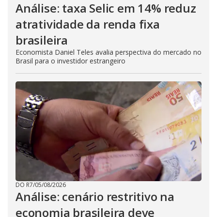
Análise: taxa Selic em 14% reduz
atratividade da renda fixa
brasileira
Economista Daniel Teles avalia perspectiva do mercado no
Brasil para o investidor estrangeiro
DO R7
/
05/08/2026
Análise: cenário restritivo na
economia brasileira deve