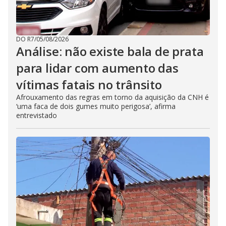
DO R7
/
05/08/2026
Análise: não existe bala de prata
para lidar com aumento das
vítimas fatais no trânsito
Afrouxamento das regras em torno da aquisição da CNH é
‘uma faca de dois gumes muito perigosa’, afirma
entrevistado