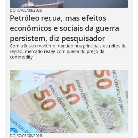
DO R7
/
05/08/2026
Petróleo recua, mas efeitos
econômicos e sociais da guerra
persistem, diz pesquisador
Com trânsito marítimo mantido nos principais estreitos da
região, mercado reage com queda do preço da
commodity
DO R7
/
05/08/2026