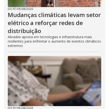
DO R7
/
05/08/2026
Mudanças climáticas levam setor
elétrico a reforçar redes de
distribuição
Abradee aposta em tecnologias e infraestrutura mais
resilientes para enfrentar o aumento de eventos climáticos
extremos
DO R7
/
05/08/2026