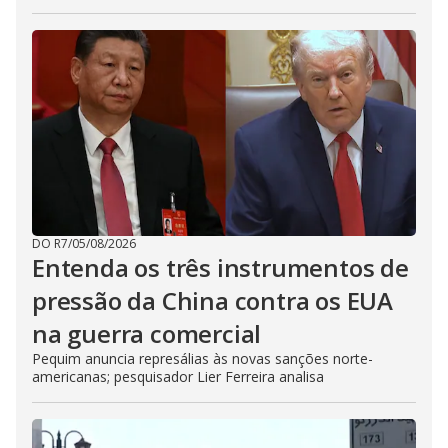
DO R7
/
05/08/2026
Entenda os três instrumentos de
pressão da China contra os EUA
na guerra comercial
Pequim anuncia represálias às novas sanções norte-
americanas; pesquisador Lier Ferreira analisa