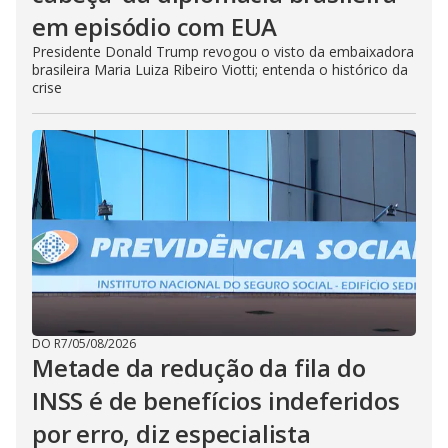
em episódio com EUA
Presidente Donald Trump revogou o visto da embaixadora
brasileira Maria Luiza Ribeiro Viotti; entenda o histórico da
crise
DO R7
/
05/08/2026
Metade da redução da fila do
INSS é de benefícios indeferidos
por erro, diz especialista