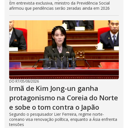
Em entrevista exclusiva, ministro da Previdência Social
afirmou que pendências serão zeradas ainda em 2026
DO R7
/
05/08/2026
Irmã de Kim Jong-un ganha
protagonismo na Coreia do Norte
e sobe o tom contra o Japão
Segundo o pesquisador Lier Ferreira, regime norte-
coreano visa renovação política, enquanto a Ásia enfrenta
tensões