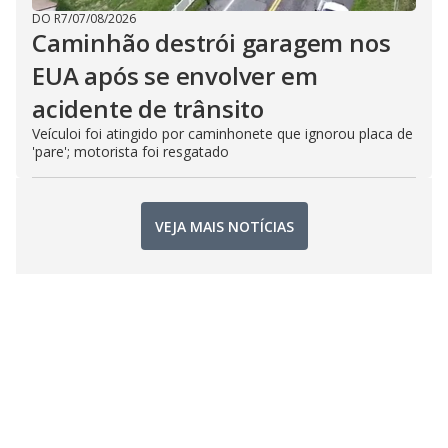
DO R7
/
07/08/2026
Caminhão destrói garagem nos
EUA após se envolver em
acidente de trânsito
Veículoi foi atingido por caminhonete que ignorou placa de
'pare'; motorista foi resgatado
VEJA MAIS NOTÍCIAS