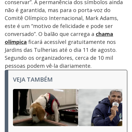
conservar”. A permanência dos símbolos ainda
não é garantida, mas para o porta-voz do
Comitê Olímpico Internacional, Mark Adams,
este é um “motivo de felicidade e pode ser
conversado”. O balão que carrega a
chama
olímpica
ficará acessível gratuitamente nos
Jardins das Tulherias até o dia 11 de agosto.
Segundo os organizadores, cerca de 10 mil
pessoas podem vê-la diariamente.
VEJA TAMBÉM