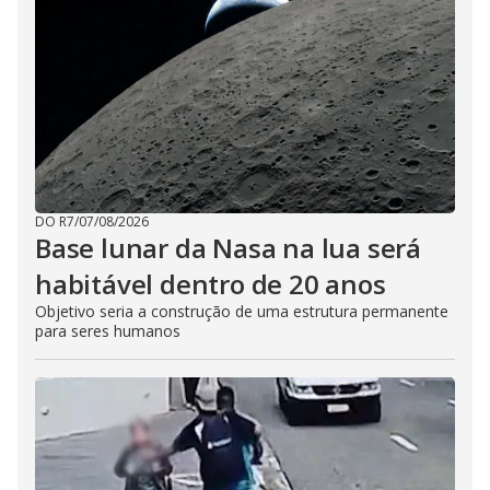
DO R7
/
07/08/2026
Base lunar da Nasa na lua será
habitável dentro de 20 anos
Objetivo seria a construção de uma estrutura permanente
para seres humanos