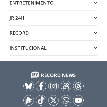
ENTRETENIMENTO
JR 24H
RECORD
INSTITUCIONAL
RECORD NEWS