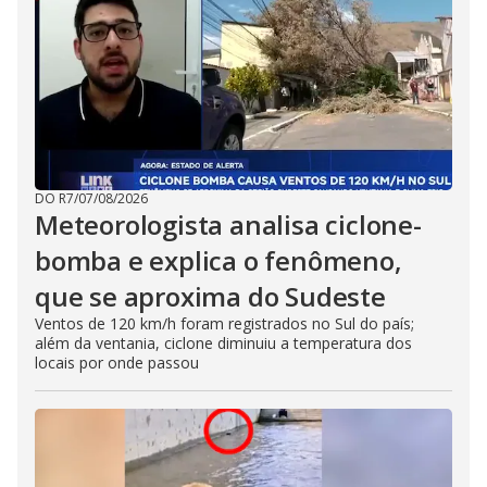
DO R7
/
07/08/2026
Meteorologista analisa ciclone-
bomba e explica o fenômeno,
que se aproxima do Sudeste
Ventos de 120 km/h foram registrados no Sul do país;
além da ventania, ciclone diminuiu a temperatura dos
locais por onde passou