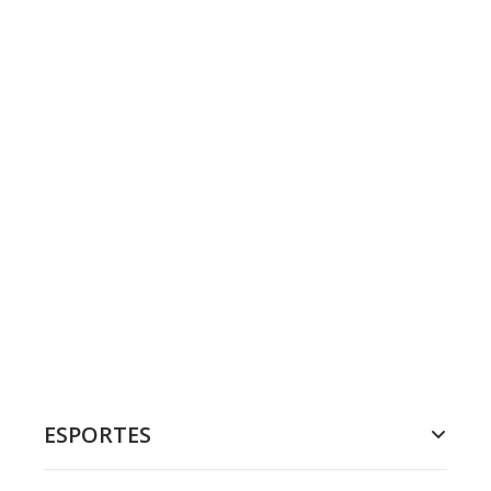
ESPORTES