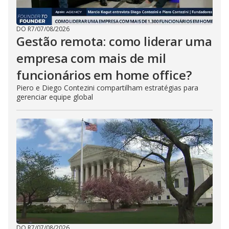
DO R7
/
07/08/2026
Gestão remota: como liderar uma
empresa com mais de mil
funcionários em home office?
Piero e Diego Contezini compartilham estratégias para
gerenciar equipe global
DO R7
/
07/08/2026