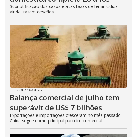
Subnotificação dos casos e altas taxas de feminicídios
ainda trazem desafios
DO R7
/
07/08/2026
Balança comercial de julho tem
superávit de US$ 7 bilhões
Exportações e importações cresceram no mês passado;
China segue como principal parceiro comercial