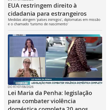
EUA restringem direito à
cidadania para estrangeiros
Medidas atingem 'países inimigos', diplomatas em missão
e o chamado 'turismo de nascimento'
DO R7
/
07/08/2026
Lei Maria da Penha: legislação
para combater violência
doméstica completa 20 anos