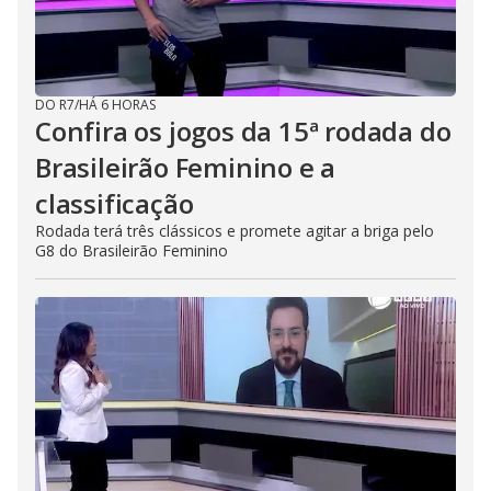
DO R7
/
HÁ 6 HORAS
Confira os jogos da 15ª rodada do
Brasileirão Feminino e a
classificação
Rodada terá três clássicos e promete agitar a briga pelo
G8 do Brasileirão Feminino