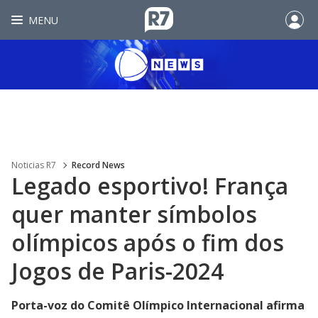
MENU
Noticias R7
Record News
Legado esportivo! França
quer manter símbolos
olímpicos após o fim dos
Jogos de Paris-2024
Porta-voz do Comitê Olímpico Internacional afirma