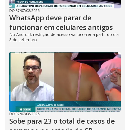
DO R7
/
07/08/2026
WhatsApp deve parar de
funcionar em celulares antigos
No Android, restrição de acesso vai ocorrer a partir do dia
8 de setembro
DO R7
/
07/08/2026
Sobe para 23 o total de casos de