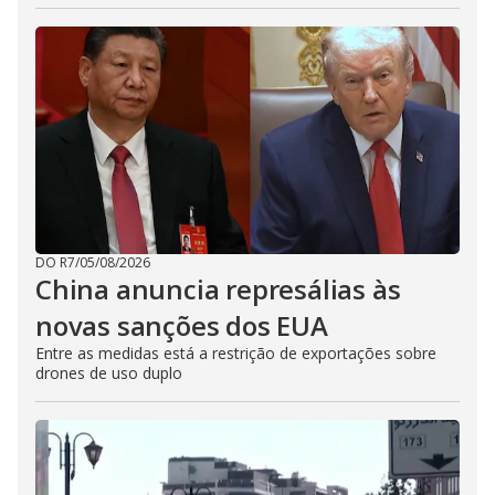
DO R7
/
05/08/2026
China anuncia represálias às
novas sanções dos EUA
Entre as medidas está a restrição de exportações sobre
drones de uso duplo