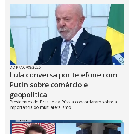
DO R7
/
05/08/2026
Lula conversa por telefone com
Putin sobre comércio e
geopolítica
Presidentes do Brasil e da Rússia concordaram sobre a
importância do multilateralismo