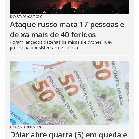
DO R7
/
05/08/2026
Ataque russo mata 17 pessoas e
deixa mais de 40 feridos
Foram lançados dezenas de mísseis e drones; Kiev
pressiona por sistemas de defesa
DO R7
/
05/08/2026
Dólar abre quarta (5) em queda e