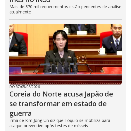
Mais de 370 mil requerimentos estão pendentes de análise
atualmente
DO R7
/
05/08/2026
Coreia do Norte acusa Japão de
se transformar em estado de
guerra
Irmã de Kim Jong-Un diz que Tóquio se mobiliza para
ataque preventivo após testes de mísseis