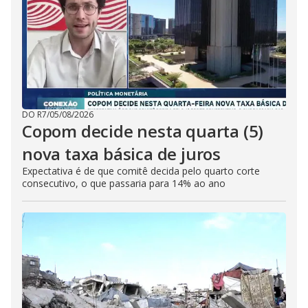
DO R7
/
05/08/2026
Copom decide nesta quarta (5)
nova taxa básica de juros
Expectativa é de que comitê decida pelo quarto corte
consecutivo, o que passaria para 14% ao ano