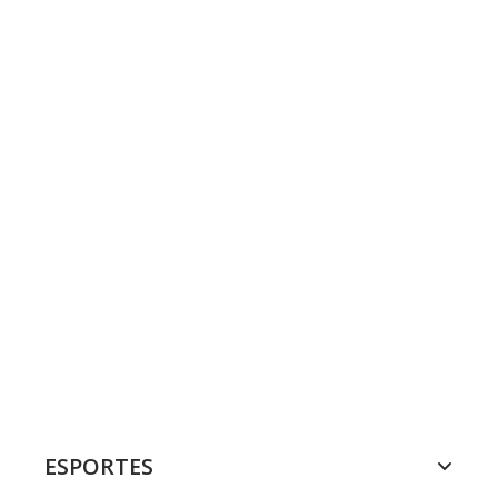
ESPORTES