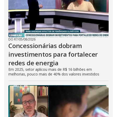
DO R7
/
05/08/2026
Concessionárias dobram
investimentos para fortalecer
redes de energia
Em 2025, setor aplicou mais de R$ 16 bilhões em
melhorias, pouco mais de 40% dos valores investidos