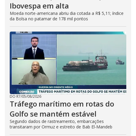
Ibovespa em alta
Moeda norte-americana abriu dia cotada a R$ 5,11; índice
da Bolsa no patamar de 178 mil pontos
DO R7
/
05/08/2026
Tráfego marítimo em rotas do
Golfo se mantém estável
Segundo dados de rastreamento, embarcações
transitaram por Ormuz e estreito de Bab El-Mandeb