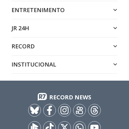
ENTRETENIMENTO
JR 24H
RECORD
INSTITUCIONAL
RECORD NEWS