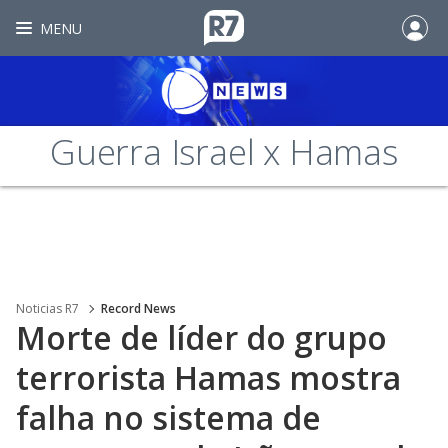
MENU
Guerra Israel x Hamas
Noticias R7
Record News
Morte de líder do grupo
terrorista Hamas mostra
falha no sistema de