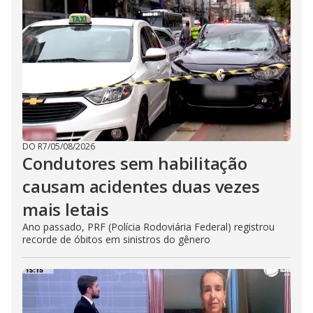
DO R7
/
05/08/2026
Condutores sem habilitação
causam acidentes duas vezes
mais letais
Ano passado, PRF (Polícia Rodoviária Federal) registrou
recorde de óbitos em sinistros do gênero