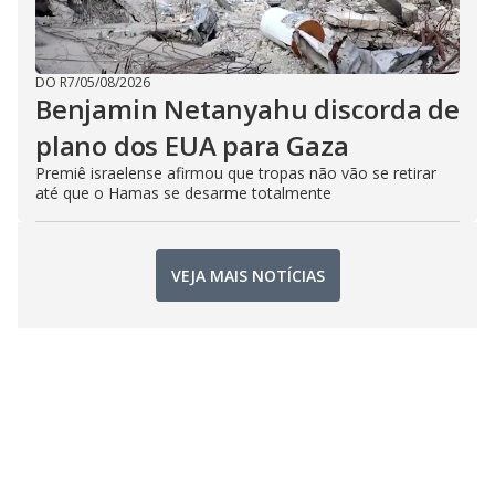
DO R7
/
05/08/2026
Benjamin Netanyahu discorda de
plano dos EUA para Gaza
Premiê israelense afirmou que tropas não vão se retirar
até que o Hamas se desarme totalmente
VEJA MAIS NOTÍCIAS