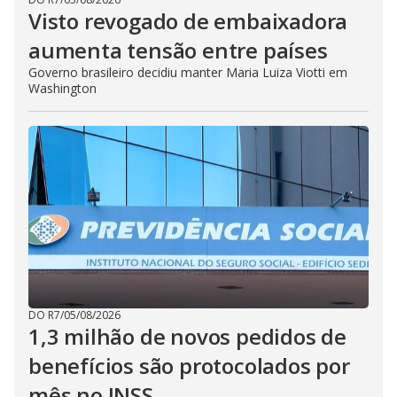
Visto revogado de embaixadora
aumenta tensão entre países
Governo brasileiro decidiu manter Maria Luiza Viotti em
Washington
DO R7
/
05/08/2026
1,3 milhão de novos pedidos de
benefícios são protocolados por
mês no INSS