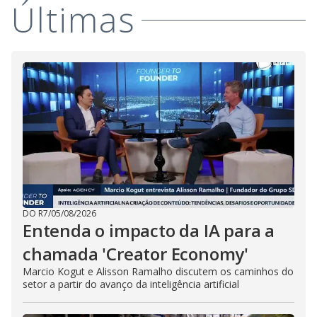
Últimas
DO R7
/
05/08/2026
Entenda o impacto da IA para a
chamada 'Creator Economy'
Marcio Kogut e Alisson Ramalho discutem os caminhos do
setor a partir do avanço da inteligência artificial