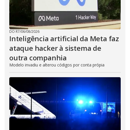
DO R7
/
06/08/2026
Inteligência artificial da Meta faz
ataque hacker à sistema de
outra companhia
Modelo invadiu e alterou códigos por conta própia