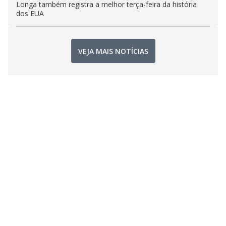
Longa também registra a melhor terça-feira da história
dos EUA
VEJA MAIS NOTÍCIAS