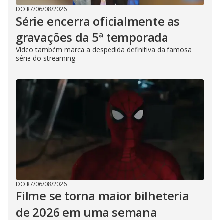
DO R7
/
06/08/2026
Série encerra oficialmente as
gravações da 5ª temporada
Vídeo também marca a despedida definitiva da famosa
série do streaming
DO R7
/
06/08/2026
Filme se torna maior bilheteria
de 2026 em uma semana