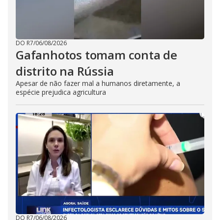
DO R7
/
06/08/2026
Gafanhotos tomam conta de
distrito na Rússia
Apesar de não fazer mal a humanos diretamente, a
espécie prejudica agricultura
DO R7
/
06/08/2026