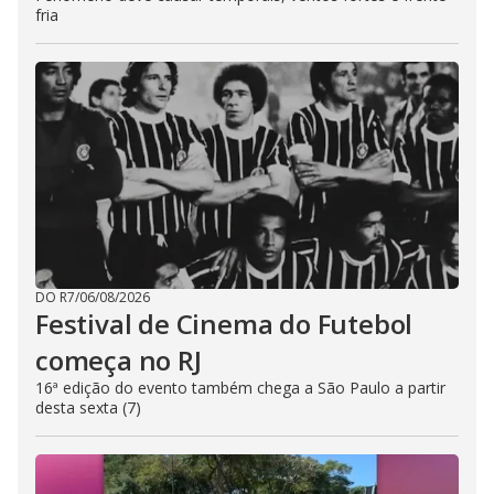
fria
DO R7
/
06/08/2026
Festival de Cinema do Futebol
começa no RJ
16ª edição do evento também chega a São Paulo a partir
desta sexta (7)