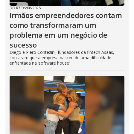
DO R7
/
06/08/2026
Irmãos empreendedores contam
como transformaram um
problema em um negócio de
sucesso
Diego e Piero Contezini, fundadores da fintech Asaas,
contaram que a empresa nasceu de uma dificuldade
enfrentada na ‘software house’