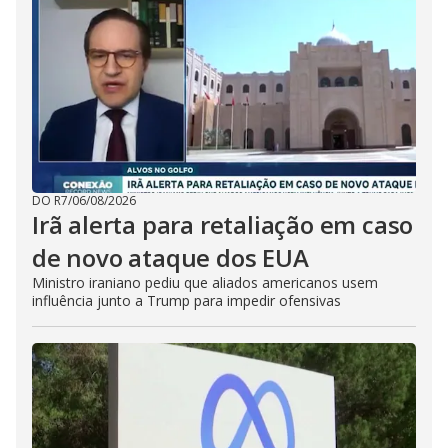
DO R7
/
06/08/2026
Irã alerta para retaliação em caso
de novo ataque dos EUA
Ministro iraniano pediu que aliados americanos usem
influência junto a Trump para impedir ofensivas