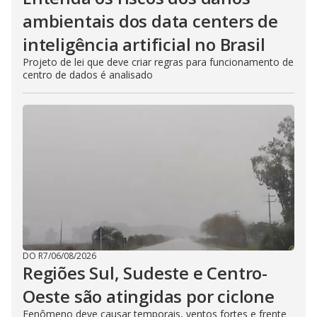
ambientais dos data centers de
inteligência artificial no Brasil
Projeto de lei que deve criar regras para funcionamento de
centro de dados é analisado
DO R7
/
06/08/2026
Regiões Sul, Sudeste e Centro-
Oeste são atingidas por ciclone
Fenômeno deve causar temporais, ventos fortes e frente