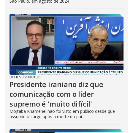
São Paulo, em agosto de 2024
DO R7
/
06/08/2026
Presidente iraniano diz que
comunicação com o líder
supremo é 'muito difícil'
Mojtaba Khamenei não foi visto em público desde que
assumiu o cargo após a morte do pai