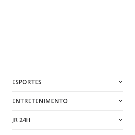
ESPORTES
ENTRETENIMENTO
JR 24H