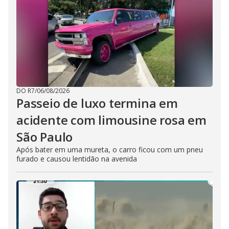
DO R7
/
06/08/2026
Passeio de luxo termina em
acidente com limousine rosa em
São Paulo
Após bater em uma mureta, o carro ficou com um pneu
furado e causou lentidão na avenida