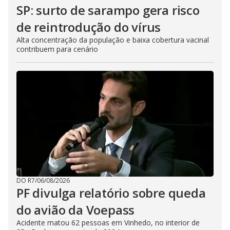
SP: surto de sarampo gera risco
de reintrodução do vírus
Alta concentração da população e baixa cobertura vacinal
contribuem para cenário
DO R7
/
06/08/2026
PF divulga relatório sobre queda
do avião da Voepass
Acidente matou 62 pessoas em Vinhedo, no interior de