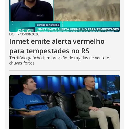
DO R7
/
06/08/2026
Inmet emite alerta vermelho
para tempestades no RS
Território gaúcho tem previsão de rajadas de vento e
chuvas fortes