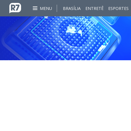
MENU
BRASÍLIA
ENTRETÊ
ESPORTES