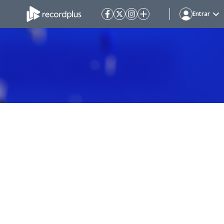
Entrar