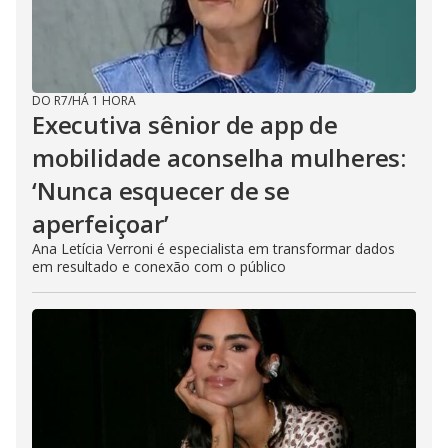
DO R7
/
HÁ 1 HORA
Executiva sênior de app de
mobilidade aconselha mulheres:
‘Nunca esquecer de se
aperfeiçoar’
Ana Letícia Verroni é especialista em transformar dados
em resultado e conexão com o público