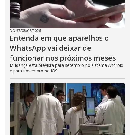
DO R7
/
08/08/2026
Entenda em que aparelhos o
WhatsApp vai deixar de
funcionar nos próximos meses
Mudança está prevista para setembro no sistema Android
e para novembro no iOS