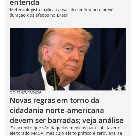
entenda
Meteorologista explica causas do fenômeno e prevê
duração dos efeitos no Brasil
DO R7
/
07/08/2026
Novas regras em torno da
cidadania norte-americana
devem ser barradas; veja análise
‘Eu acredito que são daquelas medidas para satisfazer o
eleitorado MAGA, mas cujo efeito prático é zero’, analisa