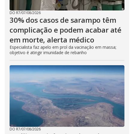
DO R7
/
07/08/2026
30% dos casos de sarampo têm
complicação e podem acabar até
em morte, alerta médico
Especialista faz apelo em prol da vacinação em massa;
objetivo é atingir imunidade de rebanho
DO R7
/
07/08/2026