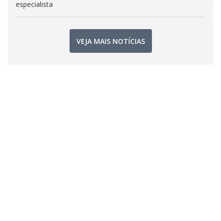
especialista
VEJA MAIS NOTÍCIAS