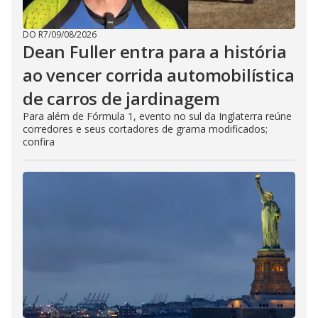
DO R7
/
09/08/2026
Dean Fuller entra para a história
ao vencer corrida automobilística
de carros de jardinagem
Para além de Fórmula 1, evento no sul da Inglaterra reúne
corredores e seus cortadores de grama modificados;
confira