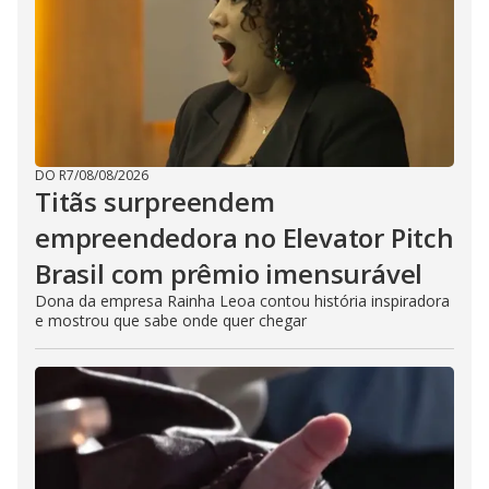
DO R7
/
08/08/2026
Titãs surpreendem
empreendedora no Elevator Pitch
Brasil com prêmio imensurável
Dona da empresa Rainha Leoa contou história inspiradora
e mostrou que sabe onde quer chegar