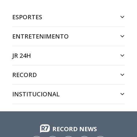
ESPORTES
ENTRETENIMENTO
JR 24H
RECORD
INSTITUCIONAL
RECORD NEWS