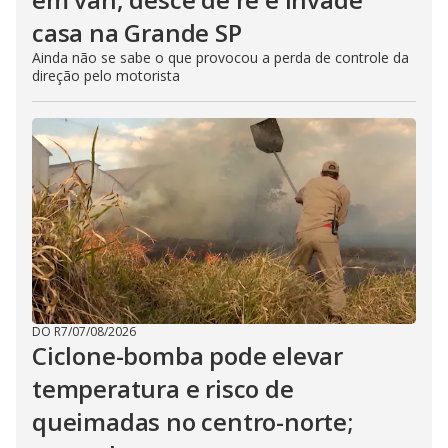
casa na Grande SP
Ainda não se sabe o que provocou a perda de controle da
direção pelo motorista
DO R7
/
07/08/2026
Ciclone-bomba pode elevar
temperatura e risco de
queimadas no centro-norte;