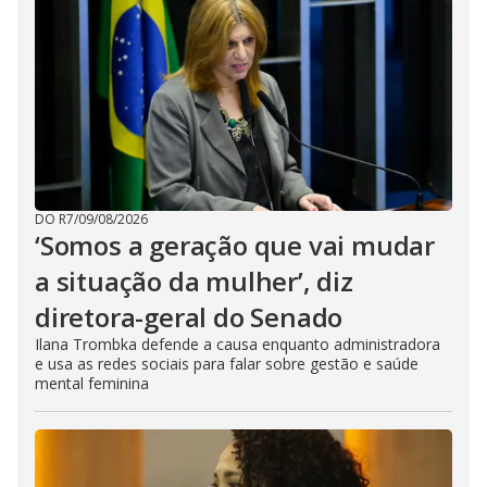
DO R7
/
09/08/2026
‘Somos a geração que vai mudar
a situação da mulher’, diz
diretora-geral do Senado
Ilana Trombka defende a causa enquanto administradora
e usa as redes sociais para falar sobre gestão e saúde
mental feminina