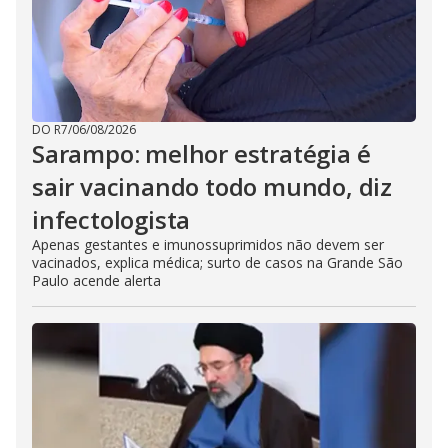
DO R7
/
06/08/2026
Sarampo: melhor estratégia é
sair vacinando todo mundo, diz
infectologista
Apenas gestantes e imunossuprimidos não devem ser
vacinados, explica médica; surto de casos na Grande São
Paulo acende alerta