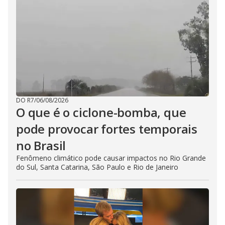
DO R7
/
06/08/2026
O que é o ciclone-bomba, que
pode provocar fortes temporais
no Brasil
Fenômeno climático pode causar impactos no Rio Grande
do Sul, Santa Catarina, São Paulo e Rio de Janeiro