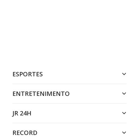
ESPORTES
ENTRETENIMENTO
JR 24H
RECORD