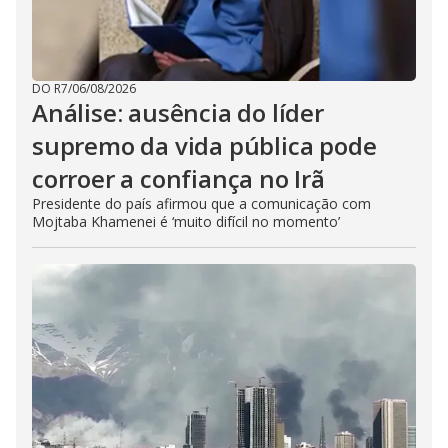
DO R7
/
06/08/2026
Análise: ausência do líder
supremo da vida pública pode
corroer a confiança no Irã
Presidente do país afirmou que a comunicação com
Mojtaba Khamenei é ‘muito difícil no momento’