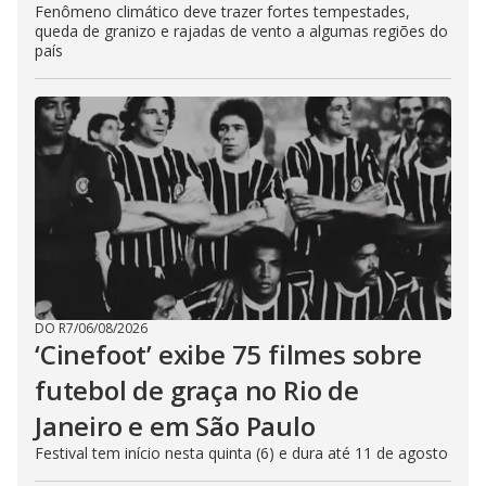
Fenômeno climático deve trazer fortes tempestades,
queda de granizo e rajadas de vento a algumas regiões do
país
DO R7
/
06/08/2026
‘Cinefoot’ exibe 75 filmes sobre
futebol de graça no Rio de
Janeiro e em São Paulo
Festival tem início nesta quinta (6) e dura até 11 de agosto