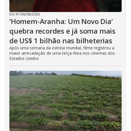
DO R7
/
06/08/2026
‘Homem-Aranha: Um Novo Dia’
quebra recordes e já soma mais
de US$ 1 bilhão nas bilheterias
Após uma semana da estreia mundial, filme registrou a
maior arrecadação de uma terça-feira nos cinemas dos
Estados Unidos