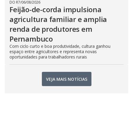
DO R7
/
06/08/2026
Feijão-de-corda impulsiona
agricultura familiar e amplia
renda de produtores em
Pernambuco
Com ciclo curto e boa produtividade, cultura ganhou
espaço entre agricultores e representa novas
oportunidades para trabalhadores rurais
VEJA MAIS NOTÍCIAS