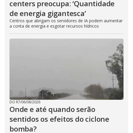
centers preocupa: ‘Quantidade
de energia gigantesca’
Centros que abrigam os servidores de IA podem aumentar
a conta de energia e esgotar recursos hídricos
DO R7
/
06/08/2026
Onde e até quando serão
sentidos os efeitos do ciclone
bomba?