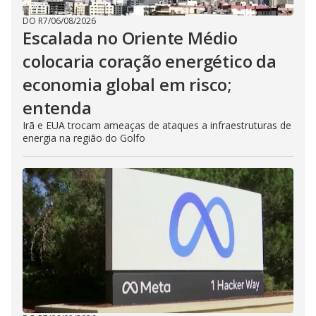
DO R7
/
06/08/2026
Escalada no Oriente Médio
colocaria coração energético da
economia global em risco;
entenda
Irã e EUA trocam ameaças de ataques a infraestruturas de
energia na região do Golfo