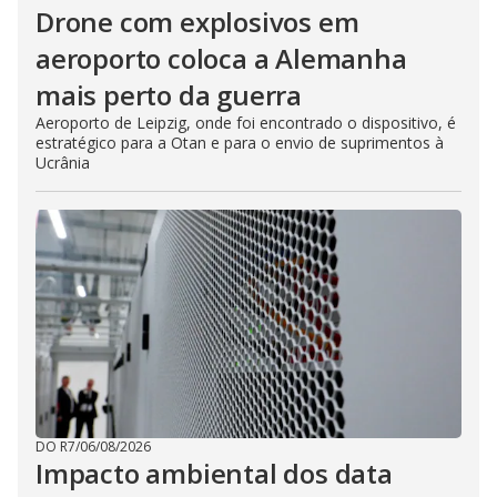
Drone com explosivos em
aeroporto coloca a Alemanha
mais perto da guerra
Aeroporto de Leipzig, onde foi encontrado o dispositivo, é
estratégico para a Otan e para o envio de suprimentos à
Ucrânia
DO R7
/
06/08/2026
Impacto ambiental dos data