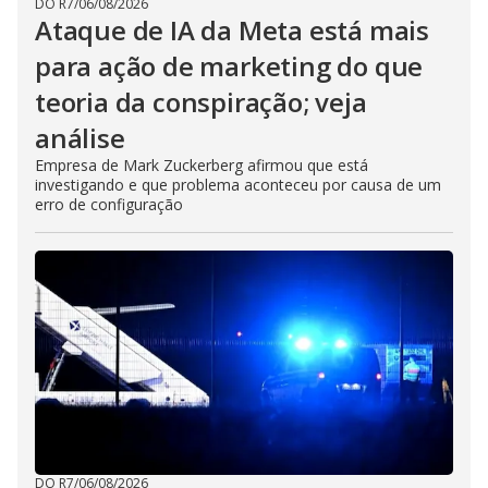
DO R7
/
06/08/2026
Ataque de IA da Meta está mais
para ação de marketing do que
teoria da conspiração; veja
análise
Empresa de Mark Zuckerberg afirmou que está
investigando e que problema aconteceu por causa de um
erro de configuração
DO R7
/
06/08/2026