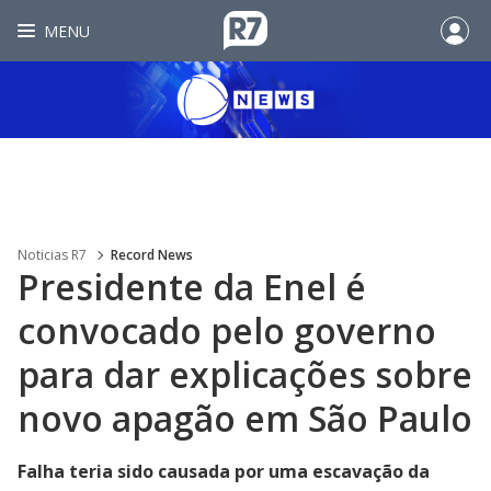
MENU
Noticias R7
Record News
Presidente da Enel é
convocado pelo governo
para dar explicações sobre
novo apagão em São Paulo
Falha teria sido causada por uma escavação da