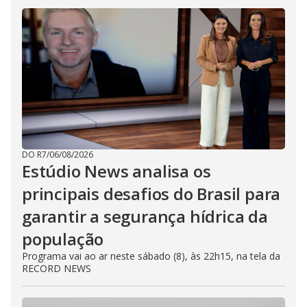
DO R7
/
06/08/2026
Estúdio News analisa os
principais desafios do Brasil para
garantir a segurança hídrica da
população
Programa vai ao ar neste sábado (8), às 22h15, na tela da
RECORD NEWS