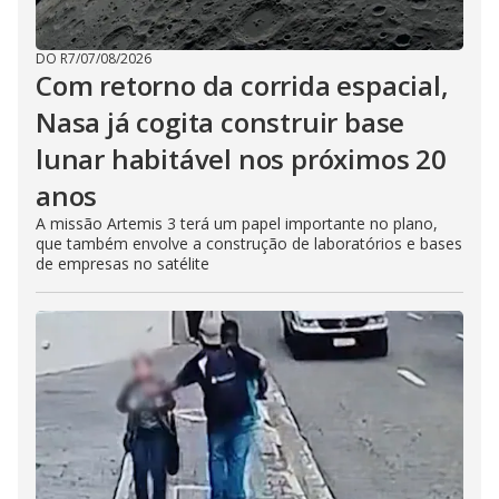
DO R7
/
07/08/2026
Com retorno da corrida espacial,
Nasa já cogita construir base
lunar habitável nos próximos 20
anos
A missão Artemis 3 terá um papel importante no plano,
que também envolve a construção de laboratórios e bases
de empresas no satélite