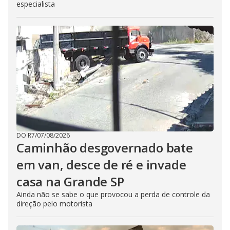
especialista
DO R7
/
07/08/2026
Caminhão desgovernado bate
em van, desce de ré e invade
casa na Grande SP
Ainda não se sabe o que provocou a perda de controle da
direção pelo motorista