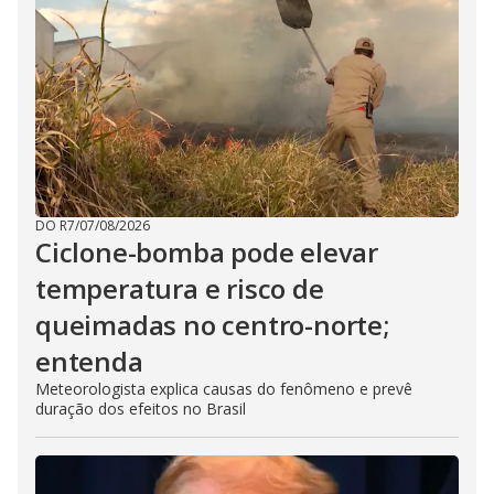
DO R7
/
07/08/2026
Ciclone-bomba pode elevar
temperatura e risco de
queimadas no centro-norte;
entenda
Meteorologista explica causas do fenômeno e prevê
duração dos efeitos no Brasil