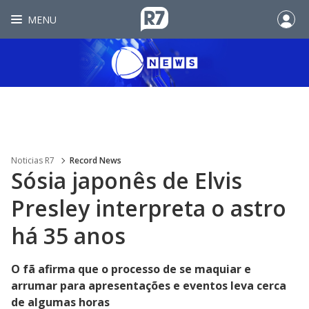
MENU
Noticias R7
Record News
Sósia japonês de Elvis
Presley interpreta o astro
há 35 anos
O fã afirma que o processo de se maquiar e
arrumar para apresentações e eventos leva cerca
de algumas horas