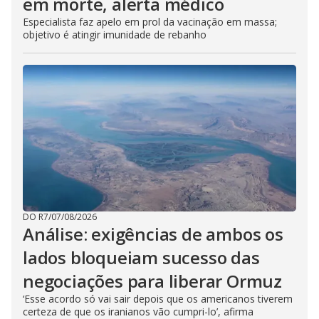
em morte, alerta médico
Especialista faz apelo em prol da vacinação em massa;
objetivo é atingir imunidade de rebanho
DO R7
/
07/08/2026
Análise: exigências de ambos os
lados bloqueiam sucesso das
negociações para liberar Ormuz
‘Esse acordo só vai sair depois que os americanos tiverem
certeza de que os iranianos vão cumpri-lo’, afirma