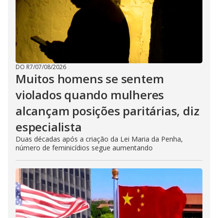
DO R7
/
07/08/2026
Muitos homens se sentem
violados quando mulheres
alcançam posições paritárias, diz
especialista
Duas décadas após a criação da Lei Maria da Penha,
número de feminicídios segue aumentando