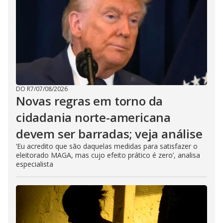
DO R7
/
07/08/2026
Novas regras em torno da
cidadania norte-americana
devem ser barradas; veja análise
‘Eu acredito que são daquelas medidas para satisfazer o
eleitorado MAGA, mas cujo efeito prático é zero’, analisa
especialista