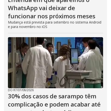
WhatsApp vai deixar de
funcionar nos próximos meses
Mudança está prevista para setembro no sistema Android
e para novembro no iOS
DO R7
/
07/08/2026
30% dos casos de sarampo têm
complicação e podem acabar até