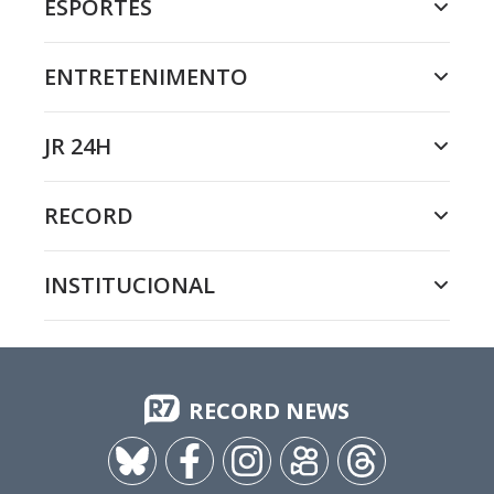
ESPORTES
ENTRETENIMENTO
JR 24H
RECORD
INSTITUCIONAL
RECORD NEWS