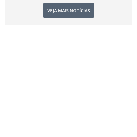
VEJA MAIS NOTÍCIAS