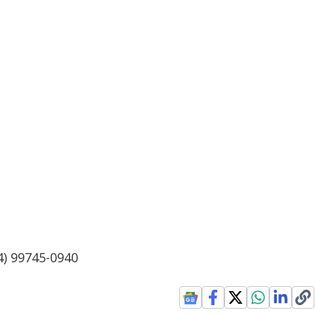
4) 99745-0940