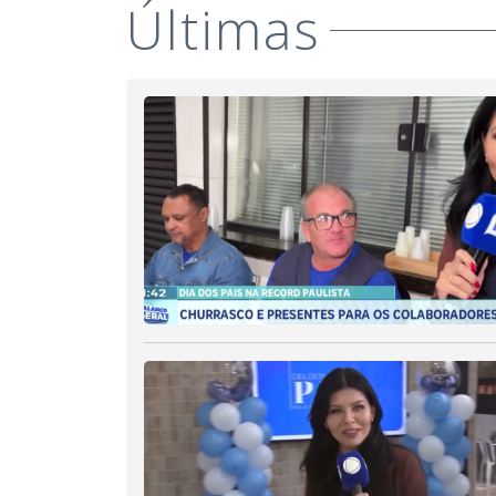
Últimas