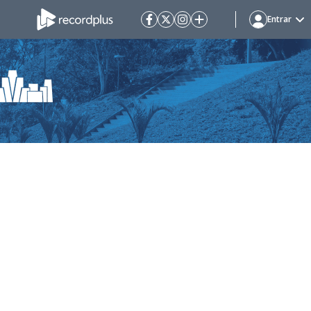
Entrar