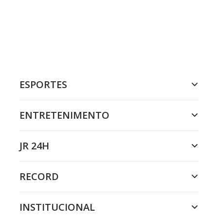
ESPORTES
ENTRETENIMENTO
JR 24H
RECORD
INSTITUCIONAL