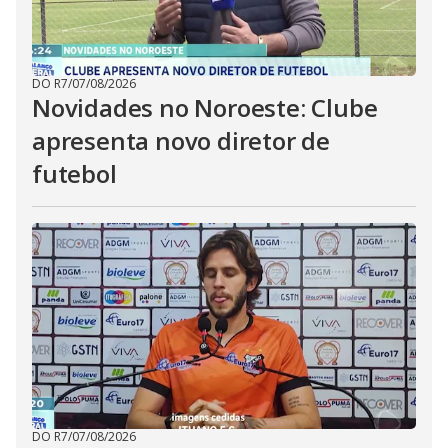
DO R7
/
07/08/2026
Novidades no Noroeste: Clube
apresenta novo diretor de
futebol
DO R7
/
07/08/2026