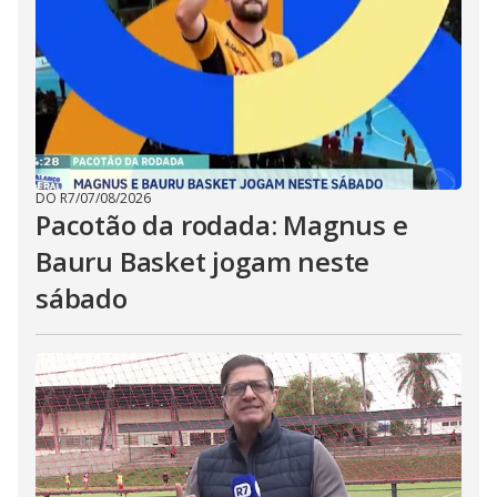
DO R7
/
07/08/2026
Pacotão da rodada: Magnus e
Bauru Basket jogam neste
sábado