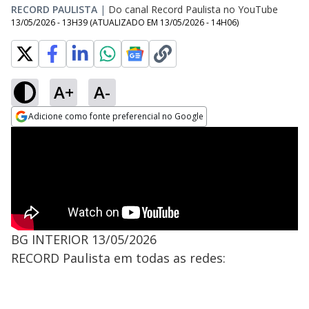
RECORD PAULISTA
|
Do canal Record Paulista no YouTube
13/05/2026 - 13H39
(ATUALIZADO EM
13/05/2026 - 14H06
)
A+
A-
Adicione como fonte preferencial no Google
Opens in new window
BG INTERIOR 13/05/2026
RECORD Paulista em todas as redes: