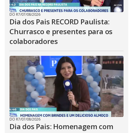
DO R7
/
07/08/2026
Dia dos Pais RECORD Paulista:
Churrasco e presentes para os
colaboradores
DO R7
/
07/08/2026
Dia dos Pais: Homenagem com