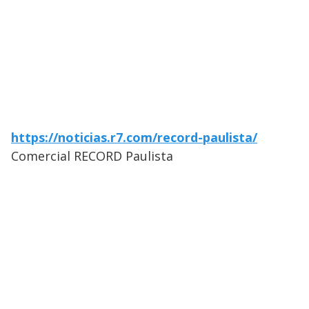
https://noticias.r7.com/record-paulista/
Comercial RECORD Paulista