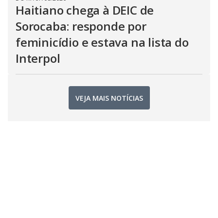
Haitiano chega à DEIC de
Sorocaba: responde por
feminicídio e estava na lista do
Interpol
VEJA MAIS NOTÍCIAS