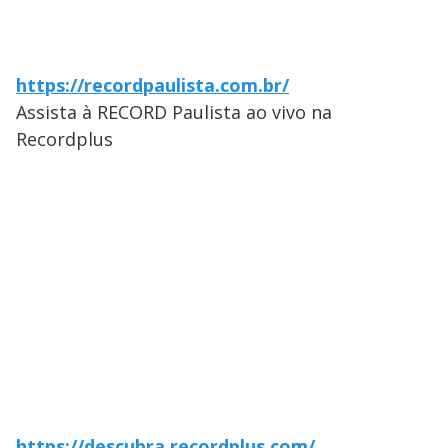
https://recordpaulista.com.br/
Assista à RECORD Paulista ao vivo na
Recordplus
https://descubra.recordplus.com/