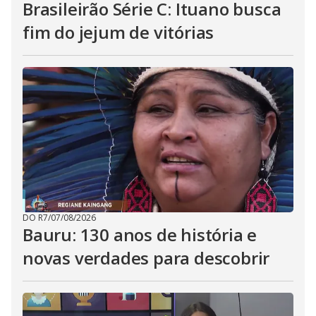
Brasileirão Série C: Ituano busca
fim do jejum de vitórias
DO R7
/
07/08/2026
Bauru: 130 anos de história e
novas verdades para descobrir