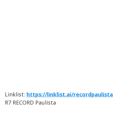
Linklist:
https://linklist.ai/recordpaulista
R7 RECORD Paulista