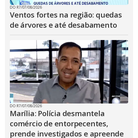
DO R7
/
07/08/2026
Ventos fortes na região: quedas
de árvores e até desabamento
DO R7
/
07/08/2026
Marília: Polícia desmantela
comércio de entorpecentes,
prende investigados e apreende