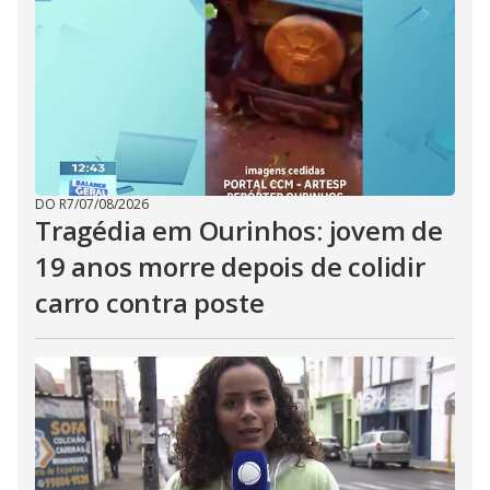
DO R7
/
07/08/2026
Tragédia em Ourinhos: jovem de
19 anos morre depois de colidir
carro contra poste