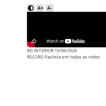
A+
A-
BG INTERIOR 15/06/2026
RECORD Paulista em todas as redes: