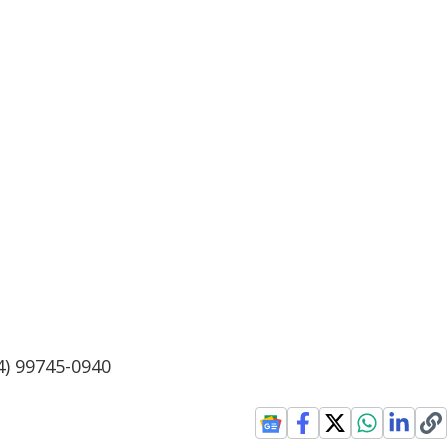
4) 99745-0940