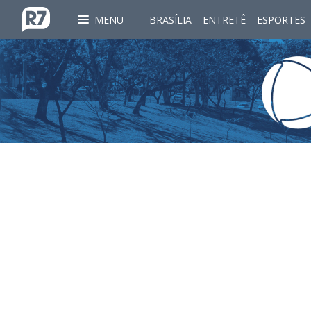
MENU
BRASÍLIA
ENTRETÊ
ESPORTES