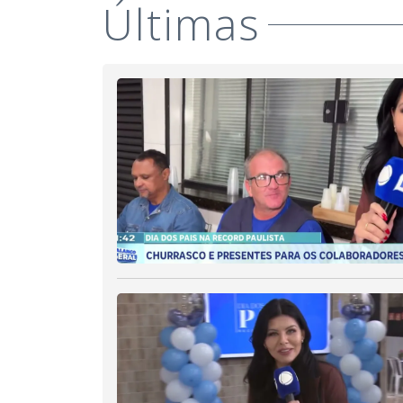
Últimas