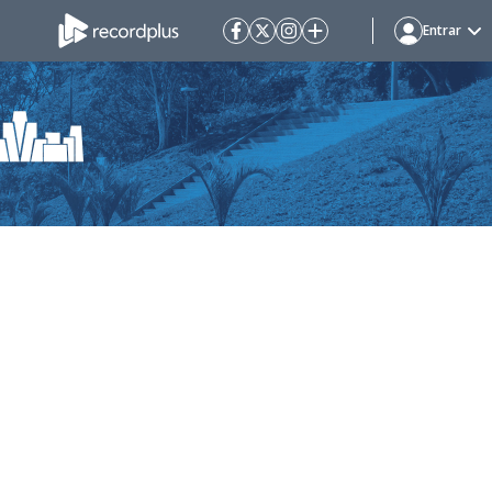
Entrar