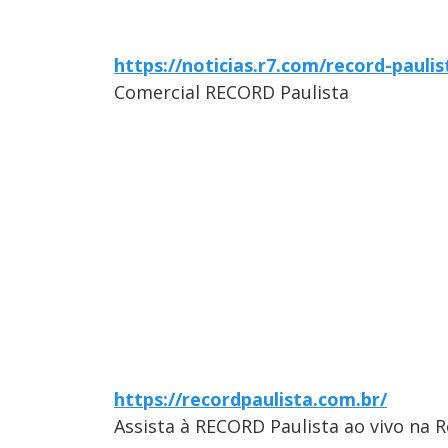
https://noticias.r7.com/record-paulis
Comercial RECORD Paulista
https://recordpaulista.com.br/
Assista à RECORD Paulista ao vivo na 