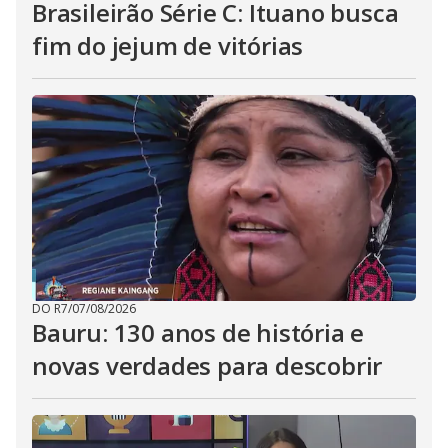
Brasileirão Série C: Ituano busca
fim do jejum de vitórias
DO R7
/
07/08/2026
Bauru: 130 anos de história e
novas verdades para descobrir