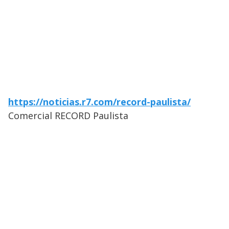
https://noticias.r7.com/record-paulista/
Comercial RECORD Paulista