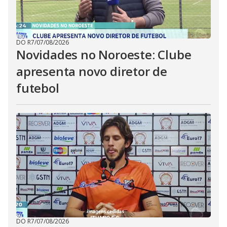
DO R7
/
07/08/2026
Novidades no Noroeste: Clube
apresenta novo diretor de
futebol
DO R7
/
07/08/2026