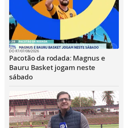
DO R7
/
07/08/2026
Pacotão da rodada: Magnus e
Bauru Basket jogam neste
sábado