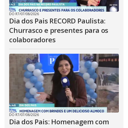
DO R7
/
07/08/2026
Dia dos Pais RECORD Paulista:
Churrasco e presentes para os
colaboradores
DO R7
/
07/08/2026
Dia dos Pais: Homenagem com