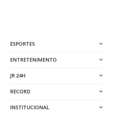
ESPORTES
ENTRETENIMENTO
JR 24H
RECORD
INSTITUCIONAL