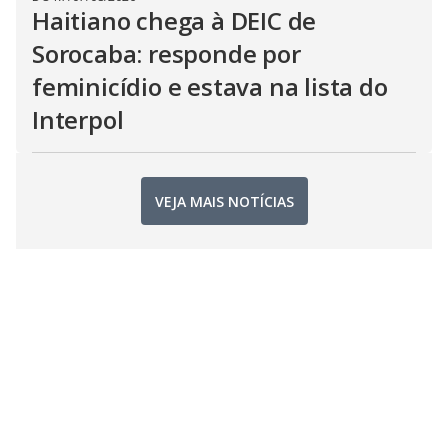
Haitiano chega à DEIC de
Sorocaba: responde por
feminicídio e estava na lista do
Interpol
VEJA MAIS NOTÍCIAS