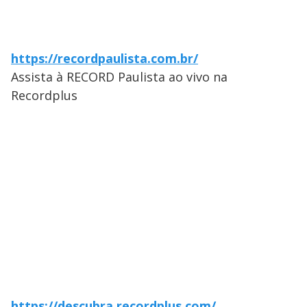
https://recordpaulista.com.br/
Assista à RECORD Paulista ao vivo na
Recordplus
https://descubra.recordplus.com/