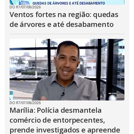
DO R7
/
07/08/2026
Ventos fortes na região: quedas
de árvores e até desabamento
DO R7
/
07/08/2026
Marília: Polícia desmantela
comércio de entorpecentes,
prende investigados e apreende