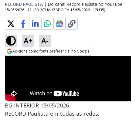
RECORD PAULISTA
|
Do canal Record Paulista no YouTube
15/05/2026 - 12H29
(ATUALIZADO EM
15/05/2026 - 12H35
)
A+
A-
Adicione como fonte preferencial no Google
Opens in new window
BG INTERIOR 15/05/2026
RECORD Paulista em todas as redes: