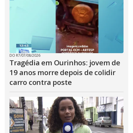
DO R7
/
07/08/2026
Tragédia em Ourinhos: jovem de
19 anos morre depois de colidir
carro contra poste