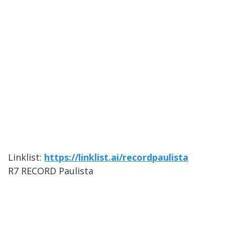
Linklist:
https://linklist.ai/recordpaulista
R7 RECORD Paulista