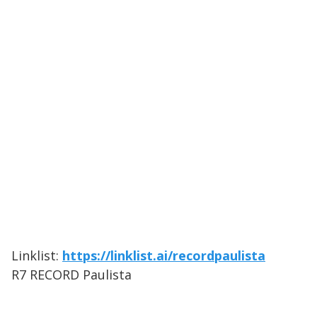
Linklist:
https://linklist.ai/recordpaulista
R7 RECORD Paulista