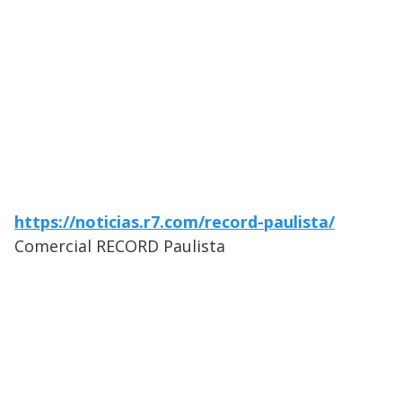
https://noticias.r7.com/record-paulista/
Comercial RECORD Paulista