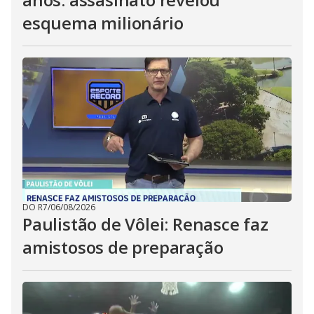
esquema milionário
DO R7
/
06/08/2026
Paulistão de Vôlei: Renasce faz
amistosos de preparação