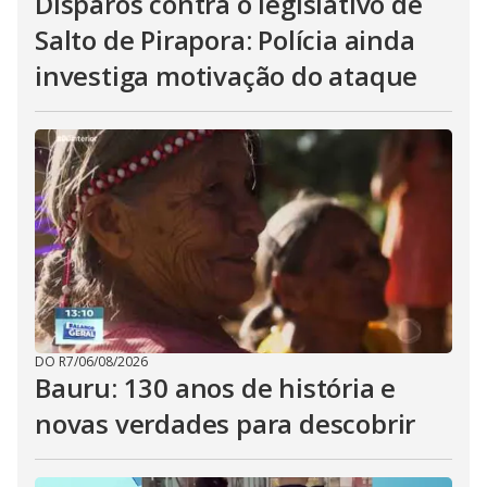
Disparos contra o legislativo de
Salto de Pirapora: Polícia ainda
investiga motivação do ataque
DO R7
/
06/08/2026
Bauru: 130 anos de história e
novas verdades para descobrir