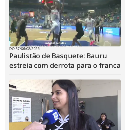
DO R7
/
06/08/2026
Paulistão de Basquete: Bauru
estreia com derrota para o franca