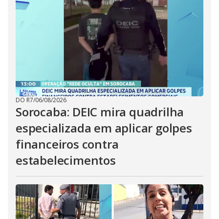
DO R7
/
06/08/2026
Sorocaba: DEIC mira quadrilha
especializada em aplicar golpes
financeiros contra
estabelecimentos