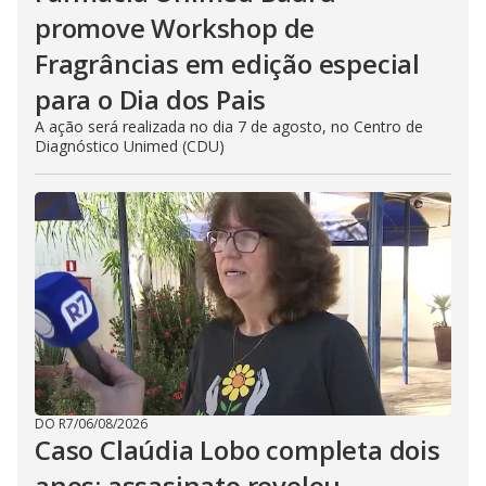
promove Workshop de
Fragrâncias em edição especial
para o Dia dos Pais
A ação será realizada no dia 7 de agosto, no Centro de
Diagnóstico Unimed (CDU)
DO R7
/
06/08/2026
Caso Claúdia Lobo completa dois
anos: assasinato revelou