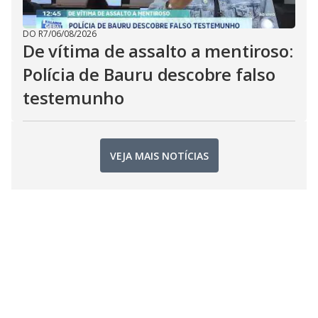
DO R7
/
06/08/2026
De vítima de assalto a mentiroso:
Polícia de Bauru descobre falso
testemunho
VEJA MAIS NOTÍCIAS