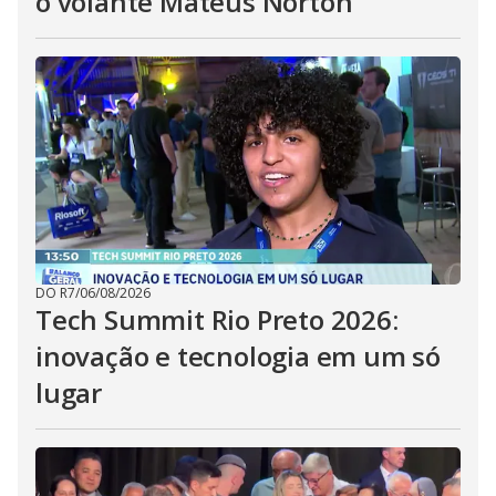
o volante Mateus Norton
DO R7
/
06/08/2026
Tech Summit Rio Preto 2026:
inovação e tecnologia em um só
lugar