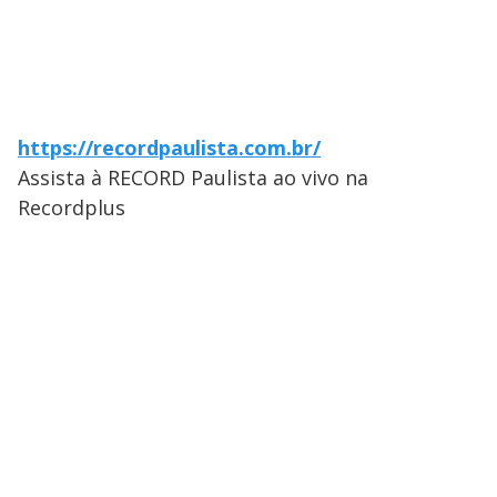
https://recordpaulista.com.br/
Assista à RECORD Paulista ao vivo na
Recordplus