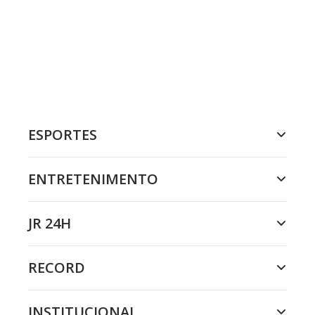
ESPORTES
ENTRETENIMENTO
JR 24H
RECORD
INSTITUCIONAL