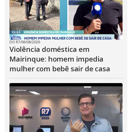
DO R7
/
06/08/2026
Violência doméstica em
Mairinque: homem impedia
mulher com bebê sair de casa