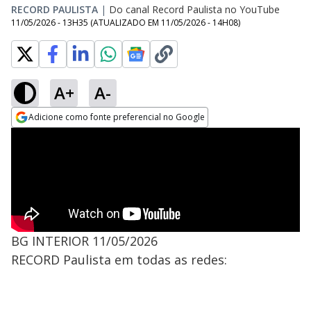
RECORD PAULISTA
|
Do canal Record Paulista no YouTube
11/05/2026 - 13H35
(ATUALIZADO EM
11/05/2026 - 14H08
)
A+
A-
Adicione como fonte preferencial no Google
Opens in new window
BG INTERIOR 11/05/2026
RECORD Paulista em todas as redes: