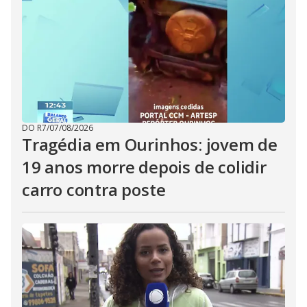
DO R7
/
07/08/2026
Tragédia em Ourinhos: jovem de
19 anos morre depois de colidir
carro contra poste