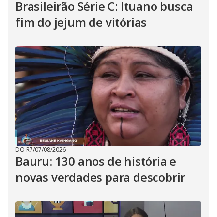
Brasileirão Série C: Ituano busca
fim do jejum de vitórias
DO R7
/
07/08/2026
Bauru: 130 anos de história e
novas verdades para descobrir