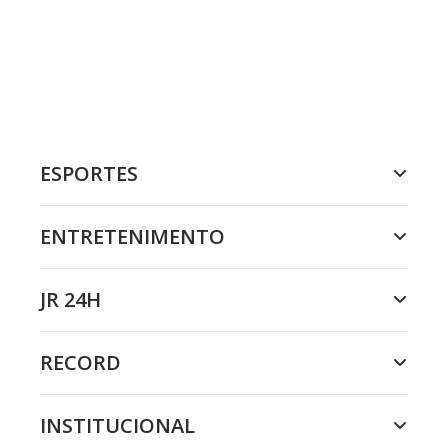
ESPORTES
ENTRETENIMENTO
JR 24H
RECORD
INSTITUCIONAL