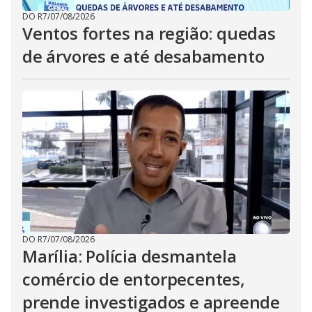
DO R7
/
07/08/2026
Ventos fortes na região: quedas
de árvores e até desabamento
DO R7
/
07/08/2026
Marília: Polícia desmantela
comércio de entorpecentes,
prende investigados e apreende