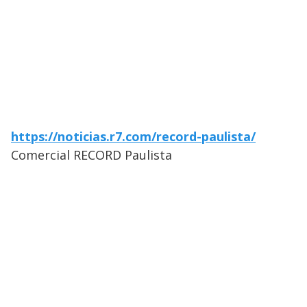
https://noticias.r7.com/record-paulista/
Comercial RECORD Paulista