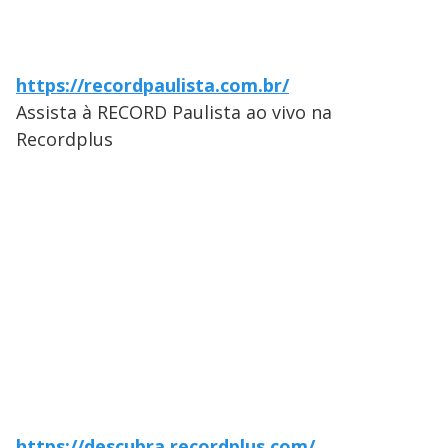
https://recordpaulista.com.br/
Assista à RECORD Paulista ao vivo na
Recordplus
https://descubra.recordplus.com/