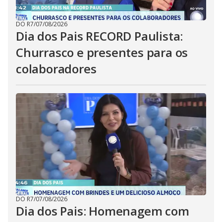
DO R7
/
07/08/2026
Dia dos Pais RECORD Paulista:
Churrasco e presentes para os
colaboradores
DO R7
/
07/08/2026
Dia dos Pais: Homenagem com