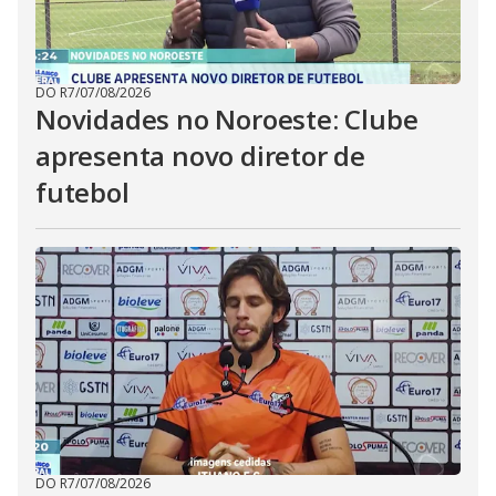
DO R7
/
07/08/2026
Novidades no Noroeste: Clube
apresenta novo diretor de
futebol
DO R7
/
07/08/2026