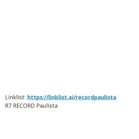
Linklist:
https://linklist.ai/recordpaulista
R7 RECORD Paulista