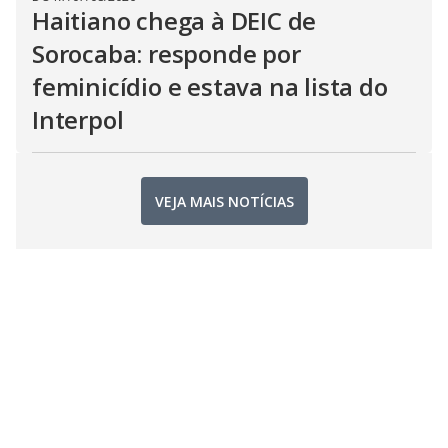
Haitiano chega à DEIC de
Sorocaba: responde por
feminicídio e estava na lista do
Interpol
VEJA MAIS NOTÍCIAS