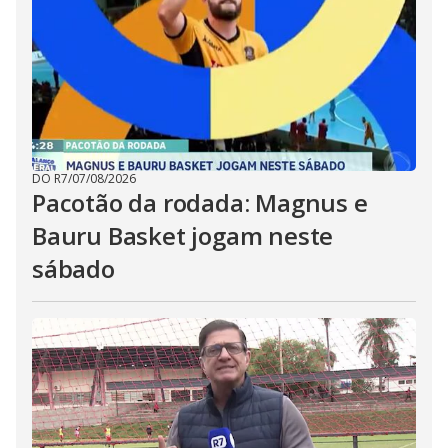
DO R7
/
07/08/2026
Pacotão da rodada: Magnus e
Bauru Basket jogam neste
sábado