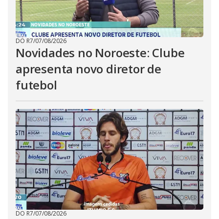
DO R7
/
07/08/2026
Novidades no Noroeste: Clube
apresenta novo diretor de
futebol
DO R7
/
07/08/2026