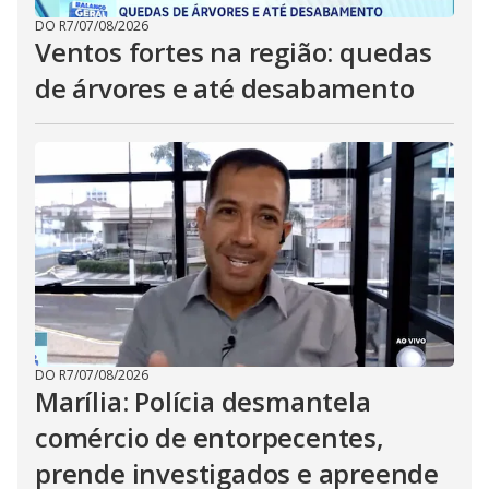
DO R7
/
07/08/2026
Ventos fortes na região: quedas
de árvores e até desabamento
DO R7
/
07/08/2026
Marília: Polícia desmantela
comércio de entorpecentes,
prende investigados e apreende