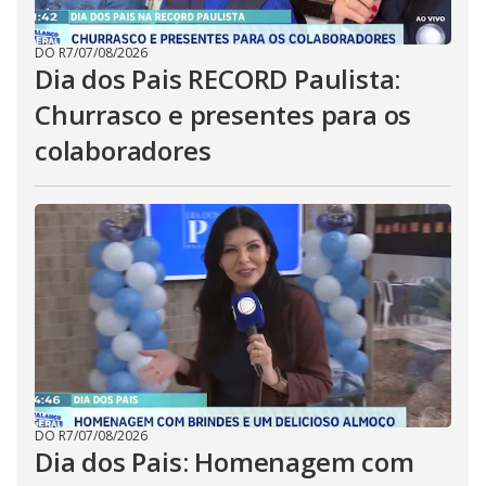
DO R7
/
07/08/2026
Dia dos Pais RECORD Paulista:
Churrasco e presentes para os
colaboradores
DO R7
/
07/08/2026
Dia dos Pais: Homenagem com