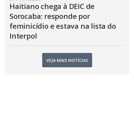
Haitiano chega à DEIC de
Sorocaba: responde por
feminicídio e estava na lista do
Interpol
VEJA MAIS NOTÍCIAS