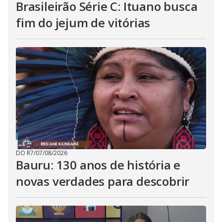
Brasileirão Série C: Ituano busca
fim do jejum de vitórias
DO R7
/
07/08/2026
Bauru: 130 anos de história e
novas verdades para descobrir