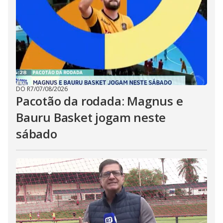
DO R7
/
07/08/2026
Pacotão da rodada: Magnus e
Bauru Basket jogam neste
sábado