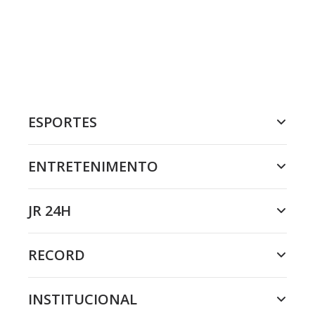
ESPORTES
ENTRETENIMENTO
JR 24H
RECORD
INSTITUCIONAL