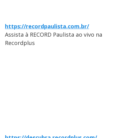
https://recordpaulista.com.br/
Assista à RECORD Paulista ao vivo na
Recordplus
https://descubra.recordplus.com/