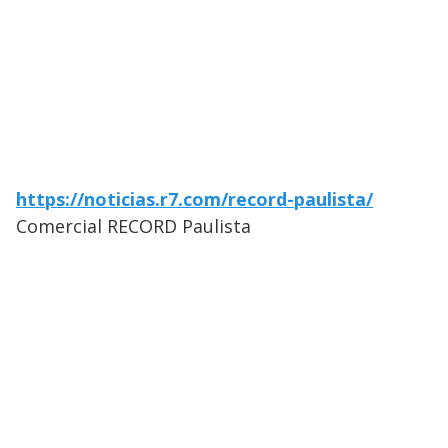
https://noticias.r7.com/record-paulista/
Comercial RECORD Paulista