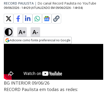
RECORD PAULISTA
|
Do canal Record Paulista no YouTube
09/06/2026 - 14H29
(ATUALIZADO EM
09/06/2026 - 14H34
)
A+
A-
Adicione como fonte preferencial no Google
Opens in new window
BG INTERIOR 09/06/26
RECORD Paulista em todas as redes: