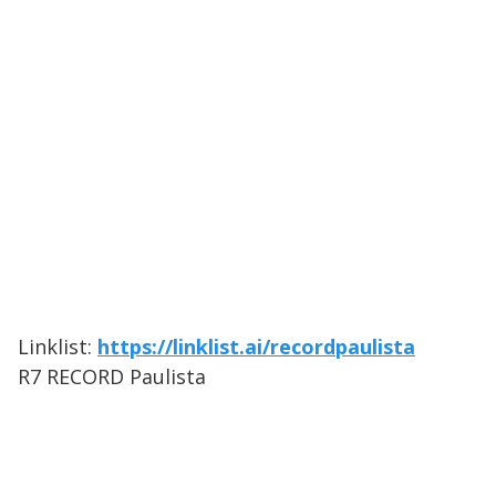
Linklist:
https://linklist.ai/recordpaulista
R7 RECORD Paulista