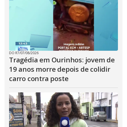
DO R7
/
07/08/2026
Tragédia em Ourinhos: jovem de
19 anos morre depois de colidir
carro contra poste