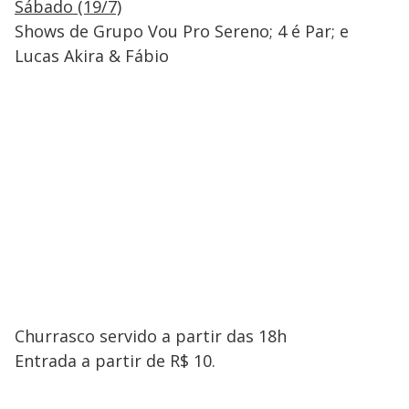
Sábado (19/7)
Shows de Grupo Vou Pro Sereno; 4 é Par; e
Lucas Akira & Fábio
Churrasco servido a partir das 18h
Entrada a partir de R$ 10.