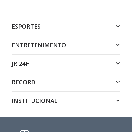
ESPORTES
ENTRETENIMENTO
JR 24H
RECORD
INSTITUCIONAL