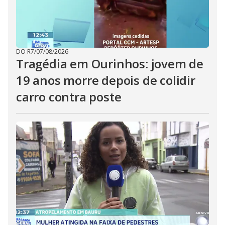
DO R7
/
07/08/2026
Tragédia em Ourinhos: jovem de
19 anos morre depois de colidir
carro contra poste