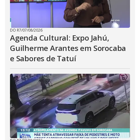
DO R7
/
07/08/2026
Agenda Cultural: Expo Jahú,
Guilherme Arantes em Sorocaba
e Sabores de Tatuí