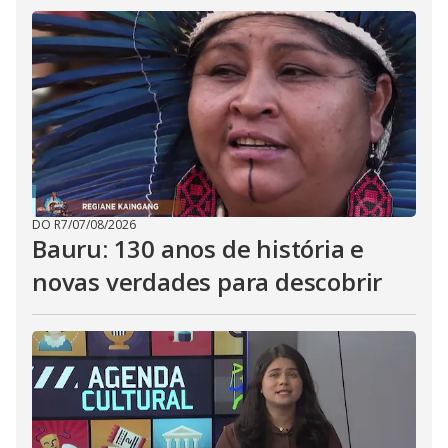
DO R7
/
07/08/2026
Bauru: 130 anos de história e
novas verdades para descobrir