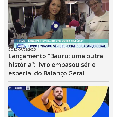
DO R7
/
07/08/2026
Lançamento "Bauru: uma outra
história": livro embasou série
especial do Balanço Geral