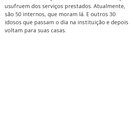
usufruem dos serviços prestados. Atualmente,
são 50 internos, que moram lá. E outros 30
idosos que passam o dia na instituição e depois
voltam para suas casas.