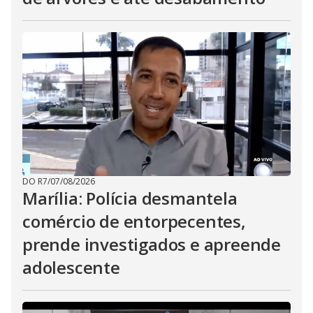
DO R7
/
07/08/2026
Marília: Polícia desmantela
comércio de entorpecentes,
prende investigados e apreende
adolescente