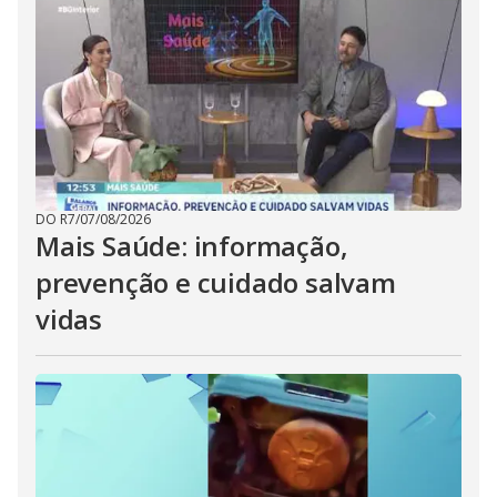
DO R7
/
07/08/2026
Mais Saúde: informação,
prevenção e cuidado salvam
vidas