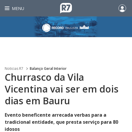
MENU
Noticias R7
Balanço Geral Interior
Churrasco da Vila
Vicentina vai ser em dois
dias em Bauru
Evento beneficente arrecada verbas para a
tradicional entidade, que presta serviço para 80
idosos