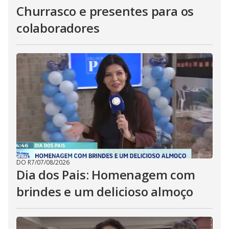
Churrasco e presentes para os
colaboradores
DO R7
/
07/08/2026
Dia dos Pais: Homenagem com
brindes e um delicioso almoço