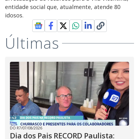
entidade social que, atualmente, atende 80
idosos.
Últimas
DO R7
/
07/08/2026
Dia dos Pais RECORD Paulista: