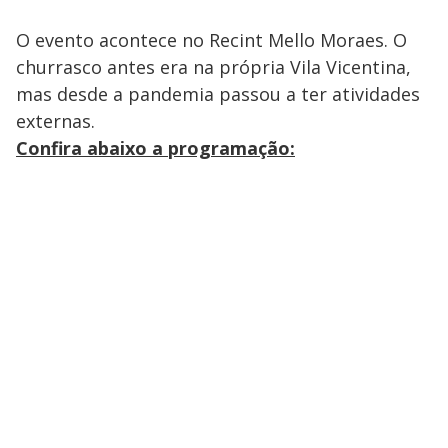
O evento acontece no Recint Mello Moraes. O
churrasco antes era na própria Vila Vicentina,
mas desde a pandemia passou a ter atividades
externas.
Confira abaixo a programação: