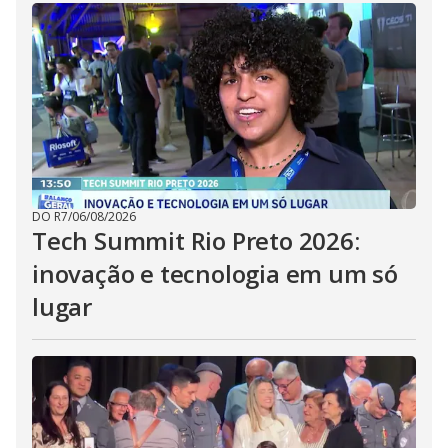
DO R7
/
06/08/2026
Tech Summit Rio Preto 2026:
inovação e tecnologia em um só
lugar