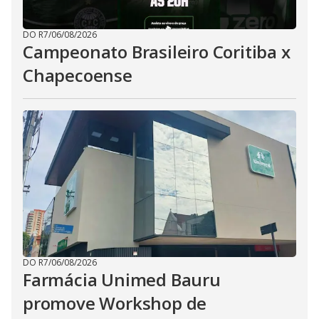
DO R7
/
06/08/2026
Campeonato Brasileiro Coritiba x
Chapecoense
DO R7
/
06/08/2026
Farmácia Unimed Bauru
promove Workshop de