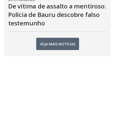
De vítima de assalto a mentiroso:
Polícia de Bauru descobre falso
testemunho
VEJA MAIS NOTÍCIAS