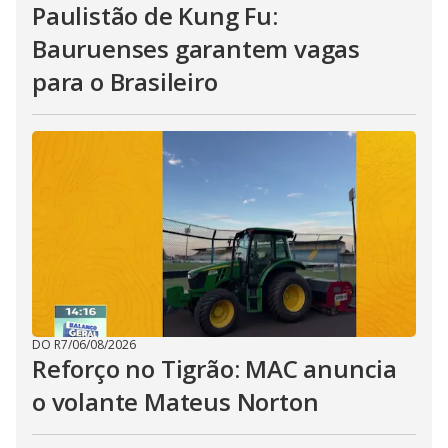
Paulistão de Kung Fu:
Bauruenses garantem vagas
para o Brasileiro
DO R7
/
06/08/2026
Reforço no Tigrão: MAC anuncia
o volante Mateus Norton