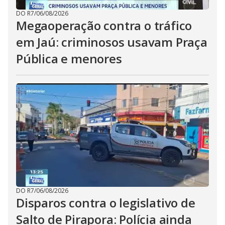
DO R7
/
06/08/2026
Megaoperação contra o tráfico
em Jaú: criminosos usavam Praça
Pública e menores
DO R7
/
06/08/2026
Disparos contra o legislativo de
Salto de Pirapora: Polícia ainda