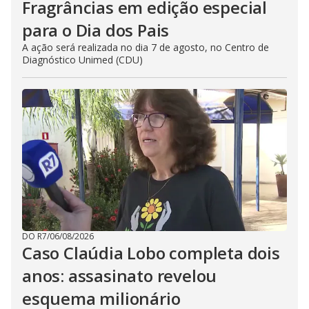
Fragrâncias em edição especial
para o Dia dos Pais
A ação será realizada no dia 7 de agosto, no Centro de
Diagnóstico Unimed (CDU)
DO R7
/
06/08/2026
Caso Claúdia Lobo completa dois
anos: assasinato revelou
esquema milionário