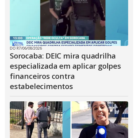
DO R7
/
06/08/2026
Sorocaba: DEIC mira quadrilha
especializada em aplicar golpes
financeiros contra
estabelecimentos