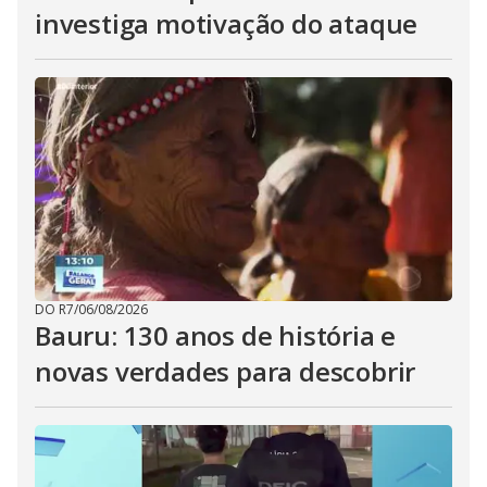
investiga motivação do ataque
DO R7
/
06/08/2026
Bauru: 130 anos de história e
novas verdades para descobrir