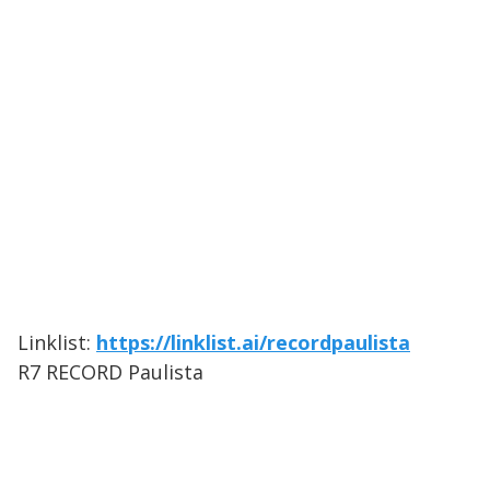
Linklist:
https://linklist.ai/recordpaulista
R7 RECORD Paulista