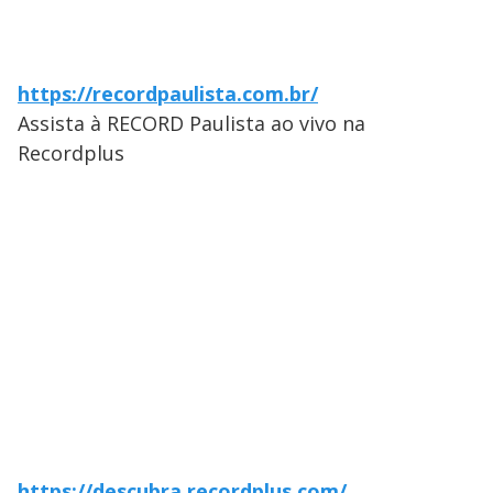
https://recordpaulista.com.br/
Assista à RECORD Paulista ao vivo na
Recordplus
https://descubra.recordplus.com/