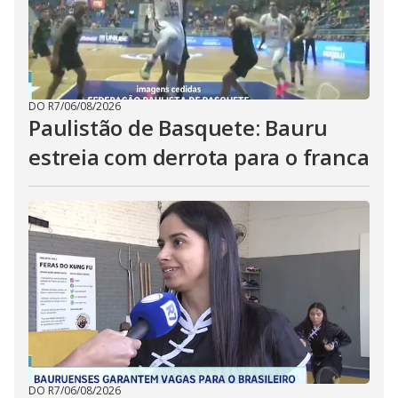
DO R7
/
06/08/2026
Paulistão de Basquete: Bauru
estreia com derrota para o franca
DO R7
/
06/08/2026