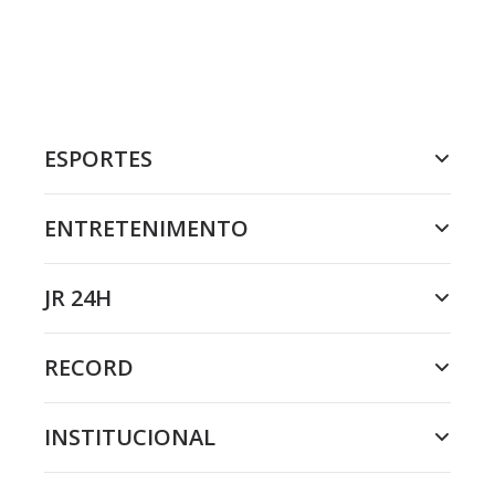
ESPORTES
ENTRETENIMENTO
JR 24H
RECORD
INSTITUCIONAL