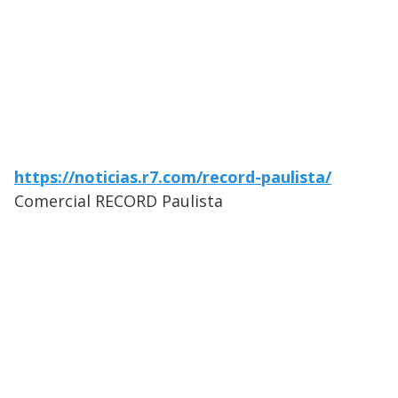
https://noticias.r7.com/record-paulista/
Comercial RECORD Paulista