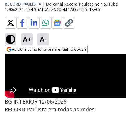
RECORD PAULISTA
|
Do canal Record Paulista no YouTube
12/06/2026 - 17H46
(ATUALIZADO EM
12/06/2026 - 18H05
)
A+
A-
Adicione como fonte preferencial no Google
Opens in new window
BG INTERIOR 12/06/2026
RECORD Paulista em todas as redes: