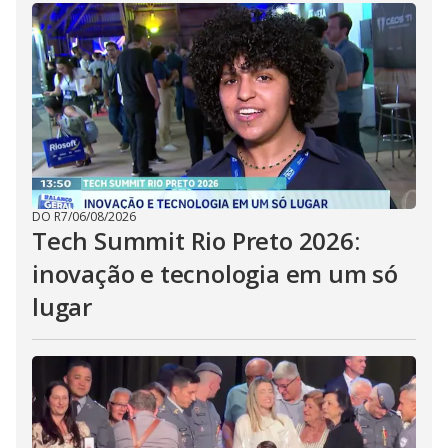
DO R7
/
06/08/2026
Tech Summit Rio Preto 2026:
inovação e tecnologia em um só
lugar