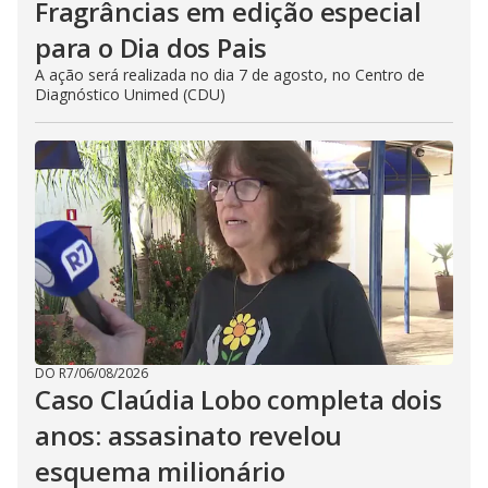
Fragrâncias em edição especial
para o Dia dos Pais
A ação será realizada no dia 7 de agosto, no Centro de
Diagnóstico Unimed (CDU)
DO R7
/
06/08/2026
Caso Claúdia Lobo completa dois
anos: assasinato revelou
esquema milionário