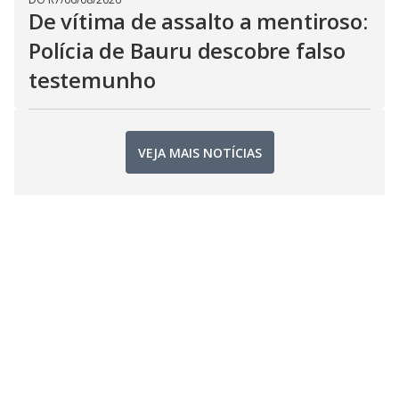
De vítima de assalto a mentiroso:
Polícia de Bauru descobre falso
testemunho
VEJA MAIS NOTÍCIAS