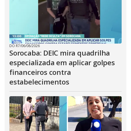
DO R7
/
06/08/2026
Sorocaba: DEIC mira quadrilha
especializada em aplicar golpes
financeiros contra
estabelecimentos