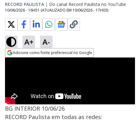
RECORD PAULISTA
|
Do canal Record Paulista no YouTube
10/06/2026 - 16H51
(ATUALIZADO EM
10/06/2026 - 17H03
)
A+
A-
Adicione como fonte preferencial no Google
Opens in new window
BG INTERIOR 10/06/26
RECORD Paulista em todas as redes: