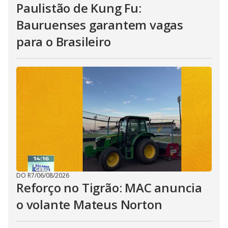
Paulistão de Kung Fu:
Bauruenses garantem vagas
para o Brasileiro
DO R7
/
06/08/2026
Reforço no Tigrão: MAC anuncia
o volante Mateus Norton