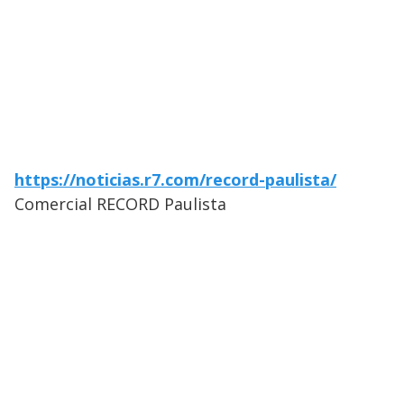
https://noticias.r7.com/record-paulista/
Comercial RECORD Paulista