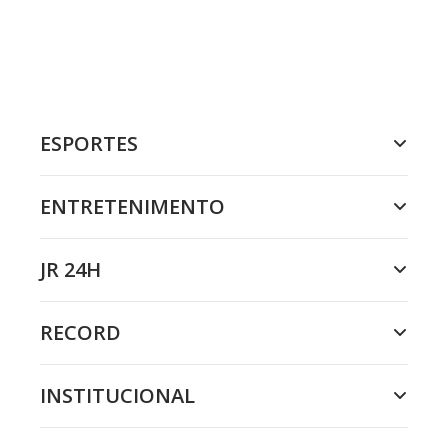
ESPORTES
ENTRETENIMENTO
JR 24H
RECORD
INSTITUCIONAL