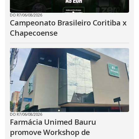
DO R7
/
06/08/2026
Campeonato Brasileiro Coritiba x
Chapecoense
DO R7
/
06/08/2026
Farmácia Unimed Bauru
promove Workshop de