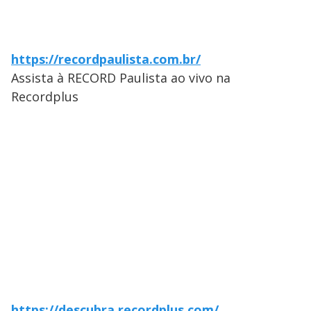
https://recordpaulista.com.br/
Assista à RECORD Paulista ao vivo na
Recordplus
https://descubra.recordplus.com/