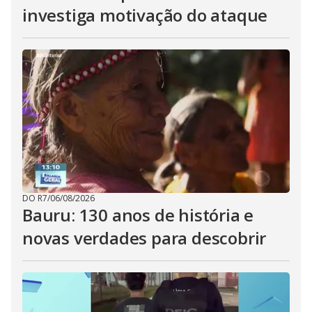
investiga motivação do ataque
DO R7
/
06/08/2026
Bauru: 130 anos de história e
novas verdades para descobrir