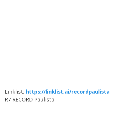
Linklist:
https://linklist.ai/recordpaulista
R7 RECORD Paulista