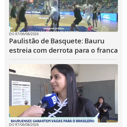
DO R7
/
06/08/2026
Paulistão de Basquete: Bauru
estreia com derrota para o franca
DO R7
/
06/08/2026