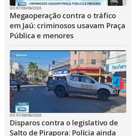
DO R7
/
06/08/2026
Megaoperação contra o tráfico
em Jaú: criminosos usavam Praça
Pública e menores
DO R7
/
06/08/2026
Disparos contra o legislativo de
Salto de Pirapora: Polícia ainda