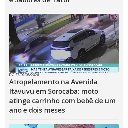
DO R7
/
07/08/2026
Atropelamento na Avenida
Itavuvu em Sorocaba: moto
atinge carrinho com bebê de um
ano e dois meses