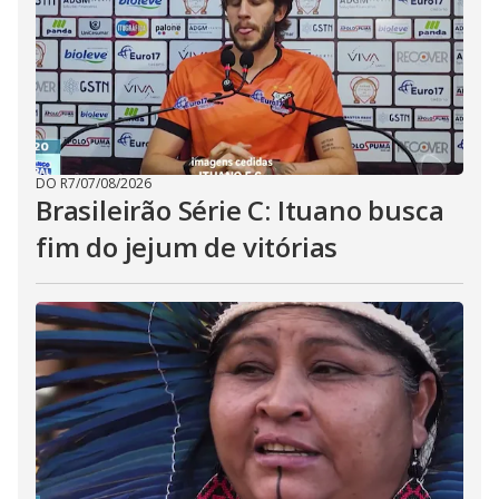
DO R7
/
07/08/2026
Brasileirão Série C: Ituano busca
fim do jejum de vitórias