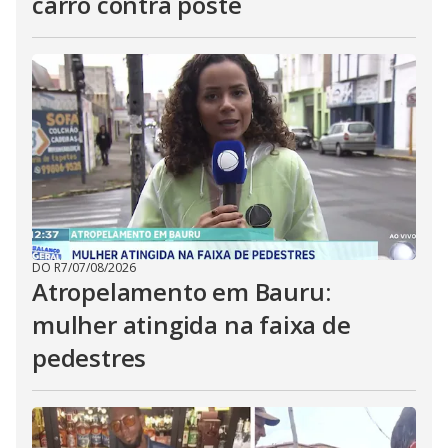
carro contra poste
DO R7
/
07/08/2026
Atropelamento em Bauru:
mulher atingida na faixa de
pedestres