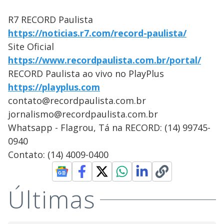
R7 RECORD Paulista
https://noticias.r7.com/record-paulista/
Site Oficial
https://www.recordpaulista.com.br/portal/
RECORD Paulista ao vivo no PlayPlus
https://playplus.com
contato@recordpaulista.com.br
jornalismo@recordpaulista.com.br
Whatsapp - Flagrou, Tá na RECORD: (14) 99745-
0940
Contato: (14) 4009-0400
Últimas