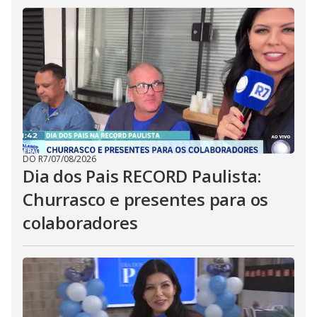
DO R7
/
07/08/2026
Dia dos Pais RECORD Paulista:
Churrasco e presentes para os
colaboradores