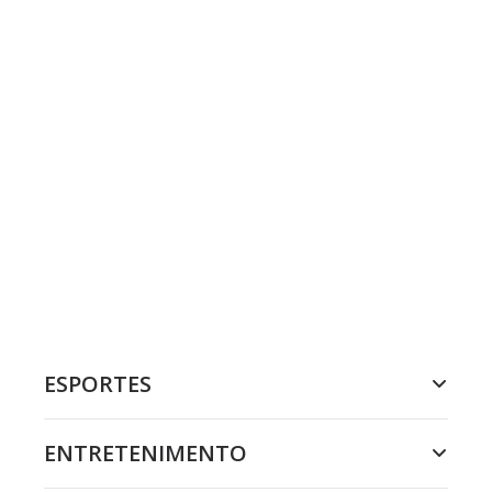
ESPORTES
ENTRETENIMENTO