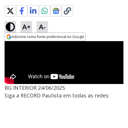
A+
A-
Adicione como fonte preferencial no Google
Opens in new window
BG INTERIOR 24/06/2025
Siga a RECORD Paulista em todas as redes: