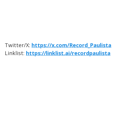
Twitter/X:
https://x.com/Record_Paulista
Linklist:
https://linklist.ai/recordpaulista