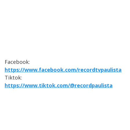
Facebook:
https://www.facebook.com/recordtvpaulista
Tiktok:
https://www.tiktok.com/@recordpaulista