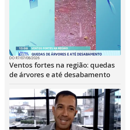
DO R7
/
07/08/2026
Ventos fortes na região: quedas
de árvores e até desabamento