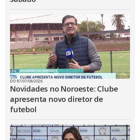
DO R7
/
07/08/2026
Novidades no Noroeste: Clube
apresenta novo diretor de
futebol