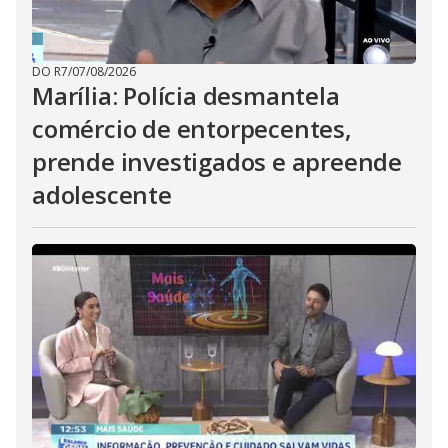
DO R7
/
07/08/2026
Marília: Polícia desmantela
comércio de entorpecentes,
prende investigados e apreende
adolescente