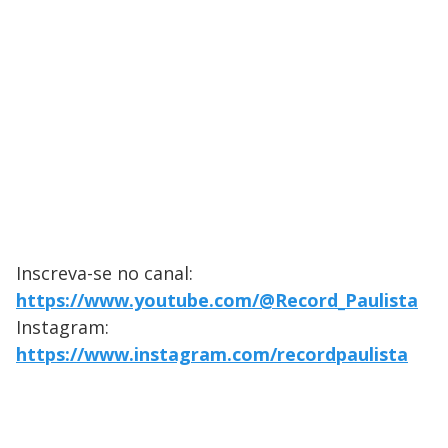
Inscreva-se no canal:
https://www.youtube.com/@Record_Paulista
Instagram:
https://www.instagram.com/recordpaulista