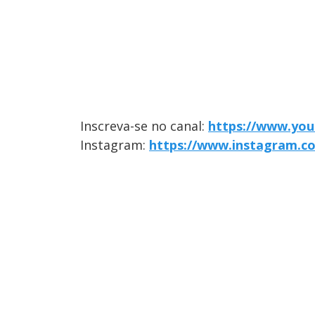
Inscreva-se no canal:
https://www.you
Instagram:
https://www.instagram.co