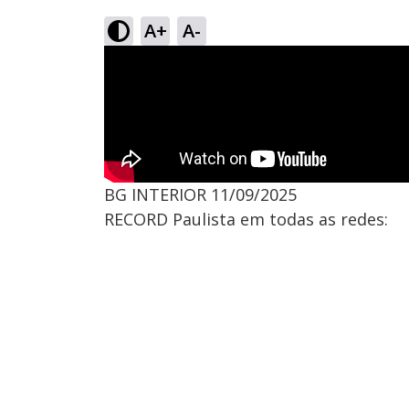
A+
A-
BG INTERIOR 11/09/2025
RECORD Paulista em todas as redes: