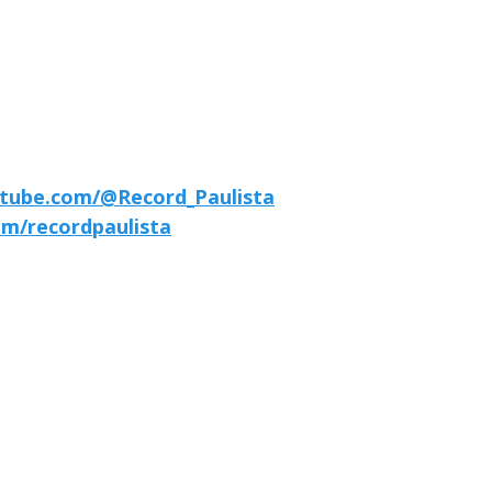
tube.com/@Record_Paulista
m/recordpaulista