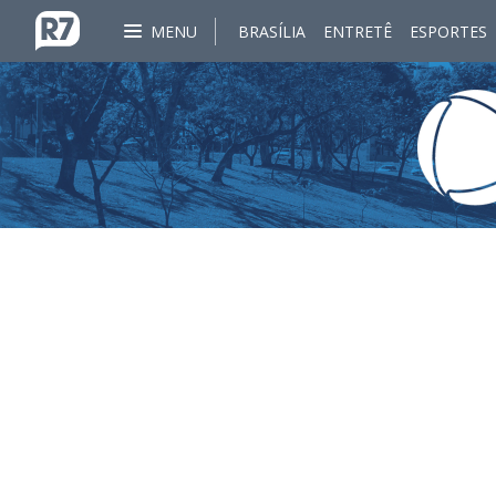
MENU
BRASÍLIA
ENTRETÊ
ESPORTES