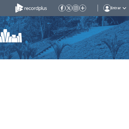
Entrar