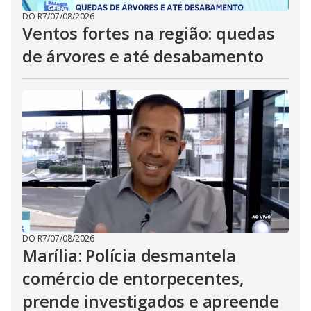
DO R7
/
07/08/2026
Ventos fortes na região: quedas
de árvores e até desabamento
DO R7
/
07/08/2026
Marília: Polícia desmantela
comércio de entorpecentes,
prende investigados e apreende