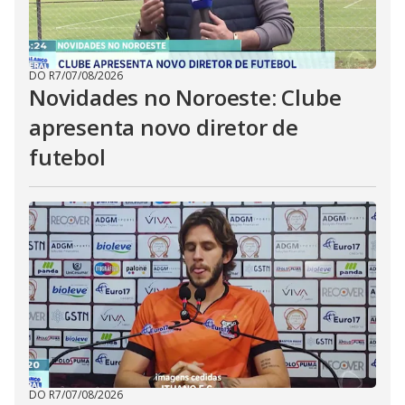
DO R7
/
07/08/2026
Novidades no Noroeste: Clube
apresenta novo diretor de
futebol
DO R7
/
07/08/2026