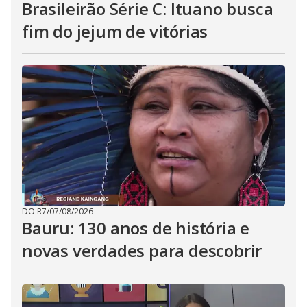
Brasileirão Série C: Ituano busca
fim do jejum de vitórias
DO R7
/
07/08/2026
Bauru: 130 anos de história e
novas verdades para descobrir