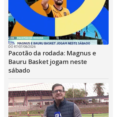
DO R7
/
07/08/2026
Pacotão da rodada: Magnus e
Bauru Basket jogam neste
sábado