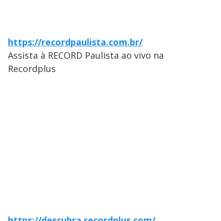
https://recordpaulista.com.br/
Assista à RECORD Paulista ao vivo na
Recordplus
https://descubra.recordplus.com/