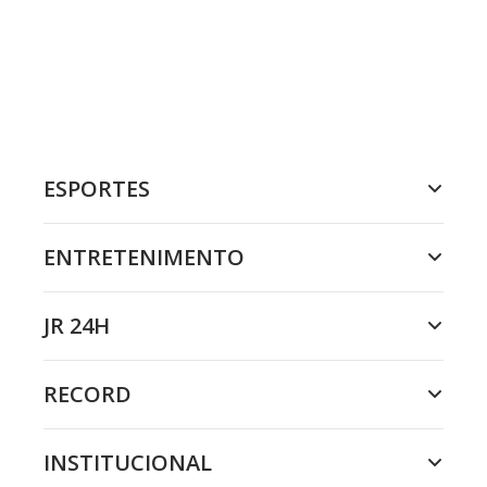
ESPORTES
ENTRETENIMENTO
JR 24H
RECORD
INSTITUCIONAL