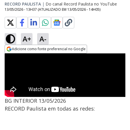
RECORD PAULISTA
|
Do canal Record Paulista no YouTube
13/05/2026 - 13H37
(ATUALIZADO EM
13/05/2026 - 14H05
)
A+
A-
Adicione como fonte preferencial no Google
Opens in new window
BG INTERIOR 13/05/2026
RECORD Paulista em todas as redes: