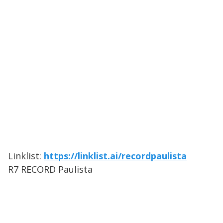
Linklist:
https://linklist.ai/recordpaulista
R7 RECORD Paulista