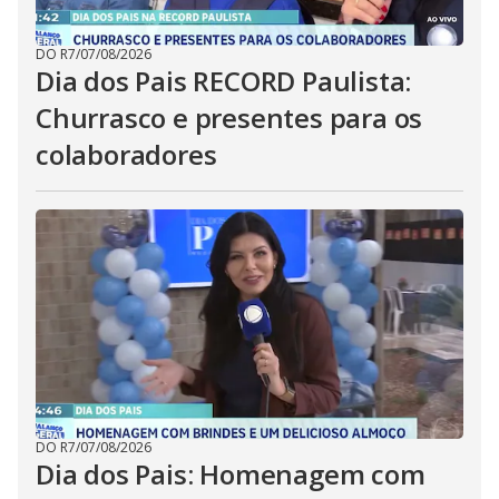
DO R7
/
07/08/2026
Dia dos Pais RECORD Paulista:
Churrasco e presentes para os
colaboradores
DO R7
/
07/08/2026
Dia dos Pais: Homenagem com