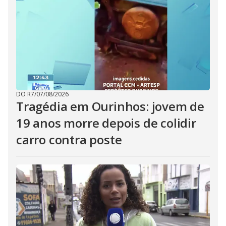
DO R7
/
07/08/2026
Tragédia em Ourinhos: jovem de
19 anos morre depois de colidir
carro contra poste