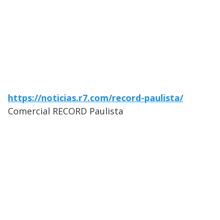
https://noticias.r7.com/record-paulista/
Comercial RECORD Paulista