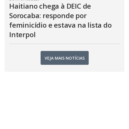
Haitiano chega à DEIC de
Sorocaba: responde por
feminicídio e estava na lista do
Interpol
VEJA MAIS NOTÍCIAS