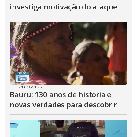
investiga motivação do ataque
DO R7
/
06/08/2026
Bauru: 130 anos de história e
novas verdades para descobrir