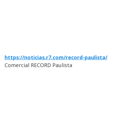
https://noticias.r7.com/record-paulista/
Comercial RECORD Paulista