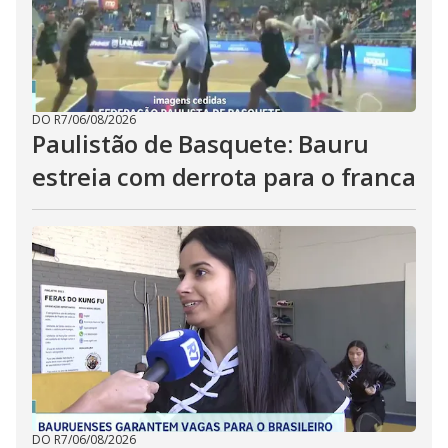
DO R7
/
06/08/2026
Paulistão de Basquete: Bauru
estreia com derrota para o franca
DO R7
/
06/08/2026