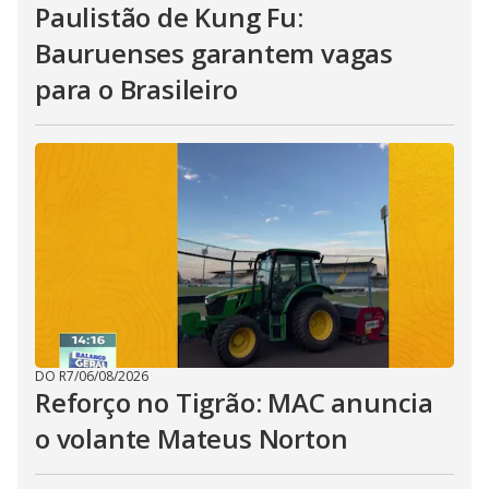
Paulistão de Kung Fu:
Bauruenses garantem vagas
para o Brasileiro
DO R7
/
06/08/2026
Reforço no Tigrão: MAC anuncia
o volante Mateus Norton