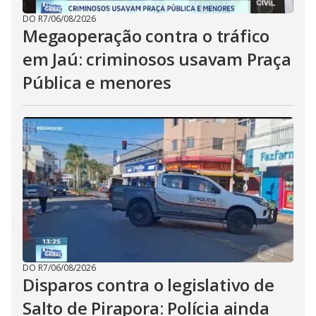
DO R7
/
06/08/2026
Megaoperação contra o tráfico
em Jaú: criminosos usavam Praça
Pública e menores
DO R7
/
06/08/2026
Disparos contra o legislativo de
Salto de Pirapora: Polícia ainda