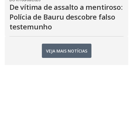
De vítima de assalto a mentiroso:
Polícia de Bauru descobre falso
testemunho
VEJA MAIS NOTÍCIAS