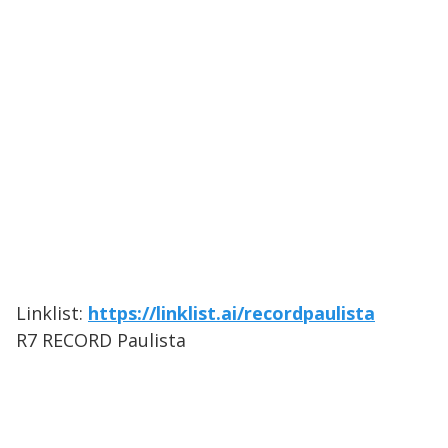
Linklist:
https://linklist.ai/recordpaulista
R7 RECORD Paulista