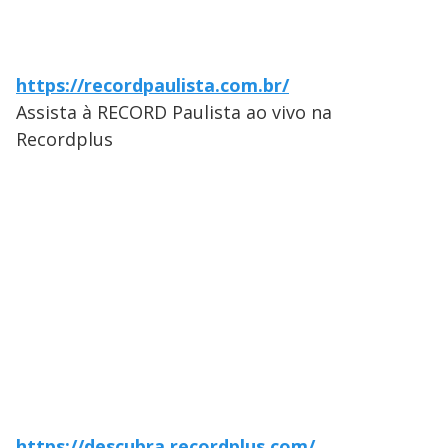
https://recordpaulista.com.br/
Assista à RECORD Paulista ao vivo na
Recordplus
https://descubra.recordplus.com/