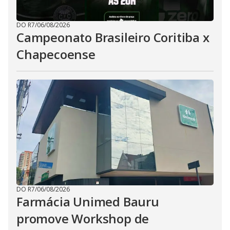
DO R7
/
06/08/2026
Campeonato Brasileiro Coritiba x
Chapecoense
DO R7
/
06/08/2026
Farmácia Unimed Bauru
promove Workshop de