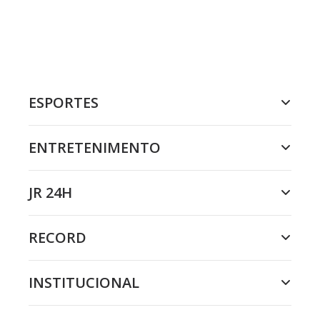
ESPORTES
ENTRETENIMENTO
JR 24H
RECORD
INSTITUCIONAL