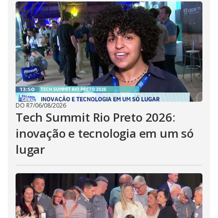
DO R7
/
06/08/2026
Tech Summit Rio Preto 2026:
inovação e tecnologia em um só
lugar