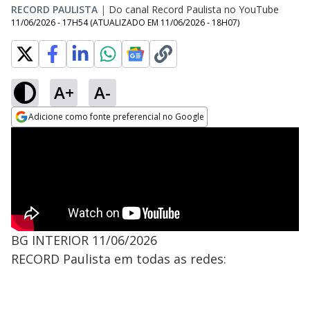
RECORD PAULISTA
|
Do canal Record Paulista no YouTube
11/06/2026 - 17H54
(ATUALIZADO EM
11/06/2026 - 18H07
)
A+
A-
Adicione como fonte preferencial no Google
Opens in new window
BG INTERIOR 11/06/2026
RECORD Paulista em todas as redes: