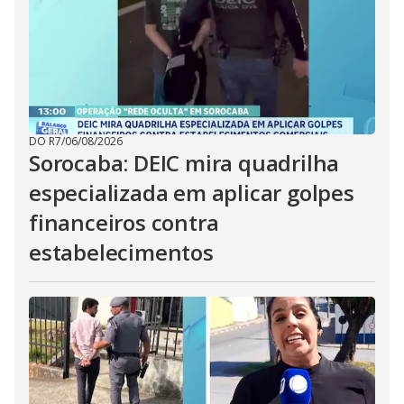
DO R7
/
06/08/2026
Sorocaba: DEIC mira quadrilha
especializada em aplicar golpes
financeiros contra
estabelecimentos