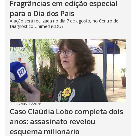
Fragrâncias em edição especial
para o Dia dos Pais
A ação será realizada no dia 7 de agosto, no Centro de
Diagnóstico Unimed (CDU)
DO R7
/
06/08/2026
Caso Claúdia Lobo completa dois
anos: assasinato revelou
esquema milionário