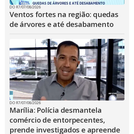
DO R7
/
07/08/2026
Ventos fortes na região: quedas
de árvores e até desabamento
DO R7
/
07/08/2026
Marília: Polícia desmantela
comércio de entorpecentes,
prende investigados e apreende