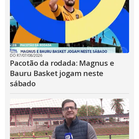
DO R7
/
07/08/2026
Pacotão da rodada: Magnus e
Bauru Basket jogam neste
sábado