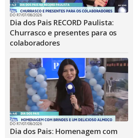
DO R7
/
07/08/2026
Dia dos Pais RECORD Paulista:
Churrasco e presentes para os
colaboradores
DO R7
/
07/08/2026
Dia dos Pais: Homenagem com