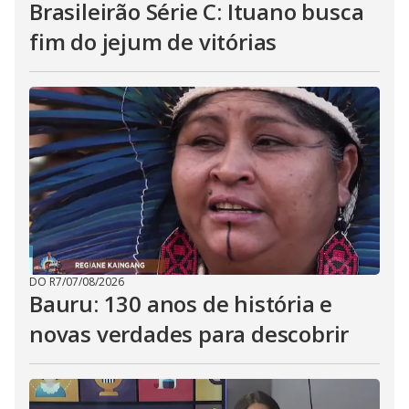
Brasileirão Série C: Ituano busca
fim do jejum de vitórias
DO R7
/
07/08/2026
Bauru: 130 anos de história e
novas verdades para descobrir