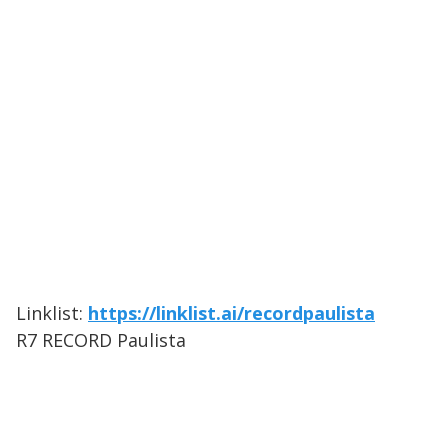
Linklist:
https://linklist.ai/recordpaulista
R7 RECORD Paulista