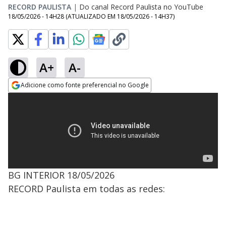
RECORD PAULISTA
|
Do canal Record Paulista no YouTube
18/05/2026 - 14H28
(ATUALIZADO EM
18/05/2026 - 14H37
)
A+
A-
Adicione como fonte preferencial no Google
Opens in new window
BG INTERIOR 18/05/2026
RECORD Paulista em todas as redes: