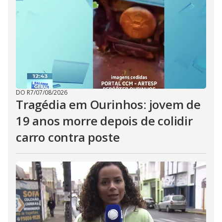
DO R7
/
07/08/2026
Tragédia em Ourinhos: jovem de
19 anos morre depois de colidir
carro contra poste