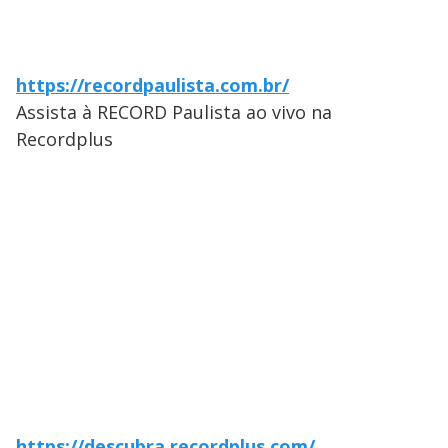
https://recordpaulista.com.br/
Assista à RECORD Paulista ao vivo na
Recordplus
https://descubra.recordplus.com/