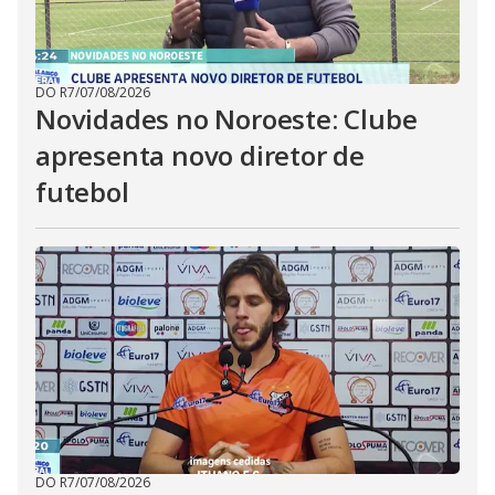
DO R7
/
07/08/2026
Novidades no Noroeste: Clube
apresenta novo diretor de
futebol
DO R7
/
07/08/2026