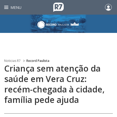
MENU
Noticias R7
Record Paulista
Criança sem atenção da
saúde em Vera Cruz:
recém-chegada à cidade,
família pede ajuda