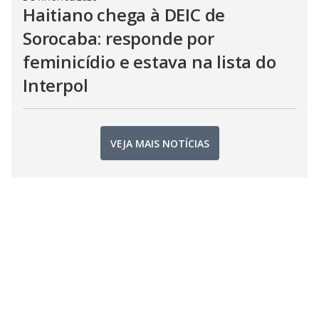
Haitiano chega à DEIC de
Sorocaba: responde por
feminicídio e estava na lista do
Interpol
VEJA MAIS NOTÍCIAS