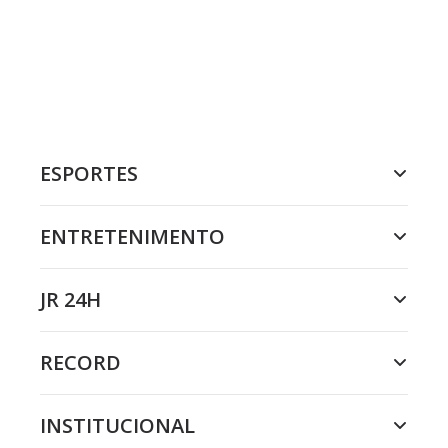
ESPORTES
ENTRETENIMENTO
JR 24H
RECORD
INSTITUCIONAL