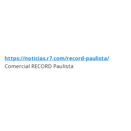
https://noticias.r7.com/record-paulista/
Comercial RECORD Paulista