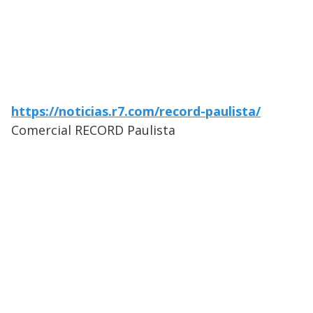
https://noticias.r7.com/record-paulista/
Comercial RECORD Paulista