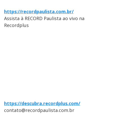
https://recordpaulista.com.br/
Assista à RECORD Paulista ao vivo na
Recordplus
https://descubra.recordplus.com/
contato@recordpaulista.com.br