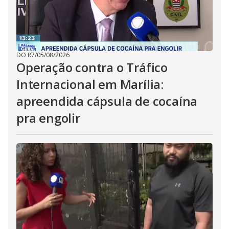
DO R7
/
05/08/2026
Operação contra o Tráfico
Internacional em Marília:
apreendida cápsula de cocaína
pra engolir