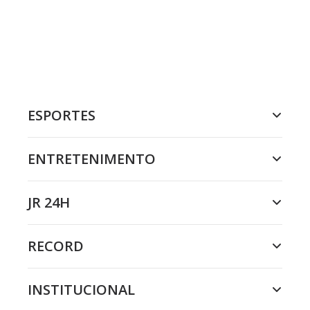
ESPORTES
ENTRETENIMENTO
JR 24H
RECORD
INSTITUCIONAL