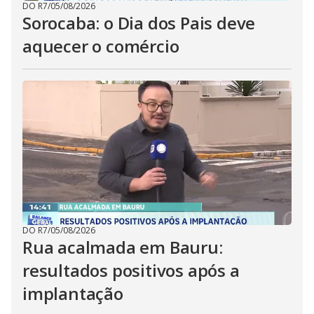
DO R7
/
05/08/2026
Sorocaba: o Dia dos Pais deve
aquecer o comércio
DO R7
/
05/08/2026
Rua acalmada em Bauru:
resultados positivos após a
implantação