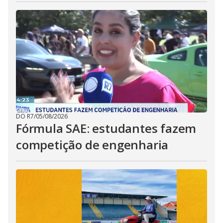
DO R7
/
05/08/2026
Fórmula SAE: estudantes fazem
competição de engenharia