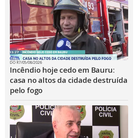
DO R7
/
05/08/2026
Incêndio hoje cedo em Bauru:
casa no altos da cidade destruída
pelo fogo