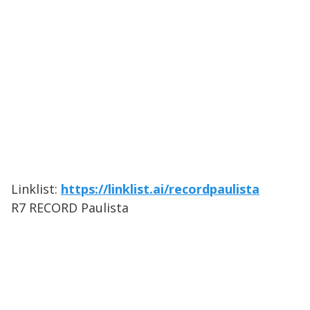
Linklist:
https://linklist.ai/recordpaulista
R7 RECORD Paulista