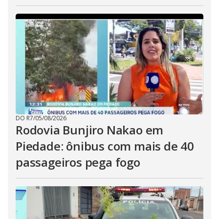
DO R7
/
05/08/2026
Rodovia Bunjiro Nakao em
Piedade: ônibus com mais de 40
passageiros pega fogo