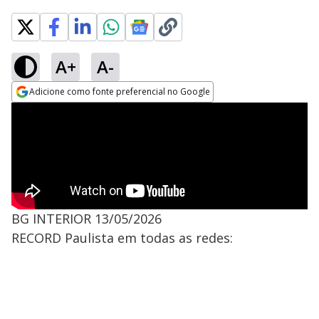
A+
A-
Adicione como fonte preferencial no Google
Opens in new window
BG INTERIOR 13/05/2026
RECORD Paulista em todas as redes: