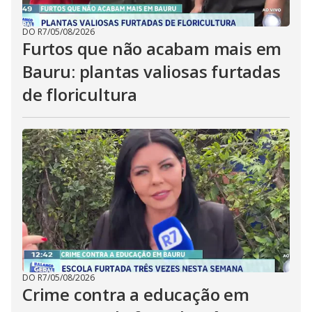
DO R7
/
05/08/2026
Furtos que não acabam mais em
Bauru: plantas valiosas furtadas
de floricultura
DO R7
/
05/08/2026
Crime contra a educação em