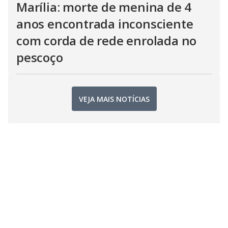
Marília: morte de menina de 4
anos encontrada inconsciente
com corda de rede enrolada no
pescoço
VEJA MAIS NOTÍCIAS