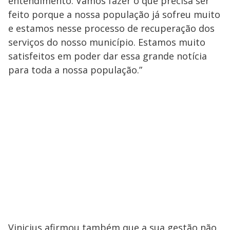
entendimento. Vamos fazer o que precisa ser
feito porque a nossa população já sofreu muito
e estamos nesse processo de recuperação dos
serviços do nosso município. Estamos muito
satisfeitos em poder dar essa grande notícia
para toda a nossa população.”
Vinicius afirmou também que a sua gestão não