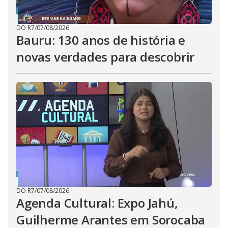
DO R7
/
07/08/2026
Bauru: 130 anos de história e
novas verdades para descobrir
DO R7
/
07/08/2026
Agenda Cultural: Expo Jahú,
Guilherme Arantes em Sorocaba