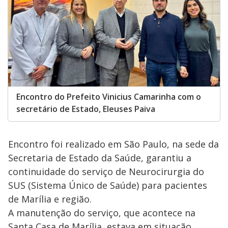
Encontro do Prefeito Vinicius Camarinha com o
secretário de Estado, Eleuses Paiva
Encontro foi realizado em São Paulo, na sede da
Secretaria de Estado da Saúde, garantiu a
continuidade do serviço de Neurocirurgia do
SUS (Sistema Único de Saúde) para pacientes
de Marília e região.
A manutenção do serviço, que acontece na
Santa Casa de Marília, estava em situação