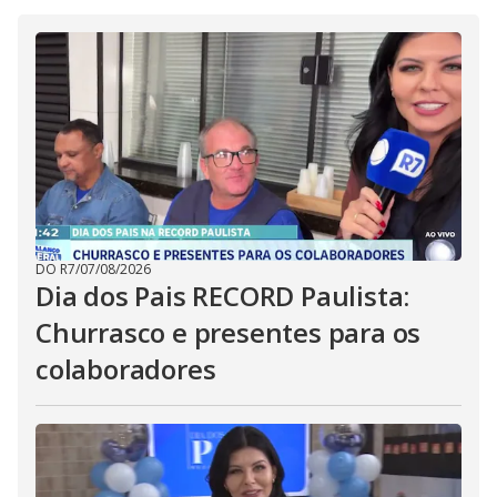
DO R7
/
07/08/2026
Dia dos Pais RECORD Paulista:
Churrasco e presentes para os
colaboradores