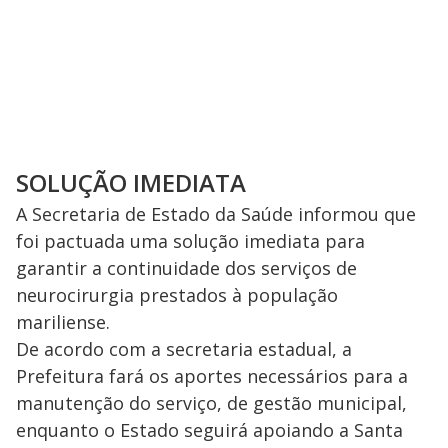
SOLUÇÃO IMEDIATA
A Secretaria de Estado da Saúde informou que
foi pactuada uma solução imediata para
garantir a continuidade dos serviços de
neurocirurgia prestados à população
mariliense.
De acordo com a secretaria estadual, a
Prefeitura fará os aportes necessários para a
manutenção do serviço, de gestão municipal,
enquanto o Estado seguirá apoiando a Santa