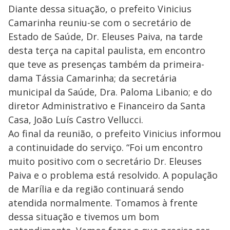
Diante dessa situação, o prefeito Vinicius
Camarinha reuniu-se com o secretário de
Estado de Saúde, Dr. Eleuses Paiva, na tarde
desta terça na capital paulista, em encontro
que teve as presenças também da primeira-
dama Tássia Camarinha; da secretária
municipal da Saúde, Dra. Paloma Libanio; e do
diretor Administrativo e Financeiro da Santa
Casa, João Luís Castro Vellucci.
Ao final da reunião, o prefeito Vinicius informou
a continuidade do serviço. “Foi um encontro
muito positivo com o secretário Dr. Eleuses
Paiva e o problema está resolvido. A população
de Marília e da região continuará sendo
atendida normalmente. Tomamos à frente
dessa situação e tivemos um bom