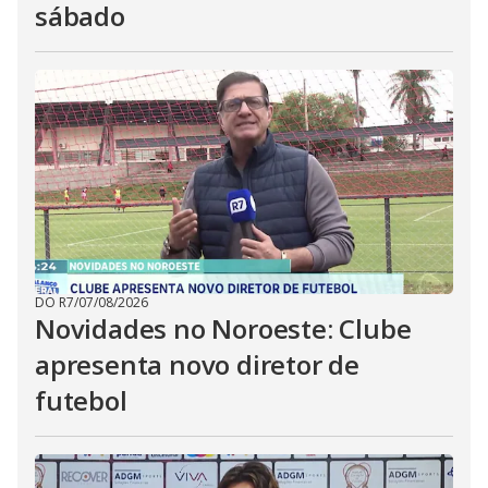
sábado
DO R7
/
07/08/2026
Novidades no Noroeste: Clube
apresenta novo diretor de
futebol