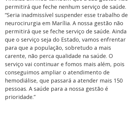
permitirá que feche nenhum serviço de saúde.
“Seria inadmissível suspender esse trabalho de
neurocirurgia em Marília. A nossa gestão não
permitirá que se feche serviço de saúde. Ainda
que o serviço seja do Estado, vamos enfrentar
para que a população, sobretudo a mais
carente, não perca qualidade na saúde. O
serviço vai continuar e fomos mais além, pois
conseguimos ampliar o atendimento de
hemodiálise, que passará a atender mais 150
pessoas. A saúde para a nossa gestão é
prioridade.”