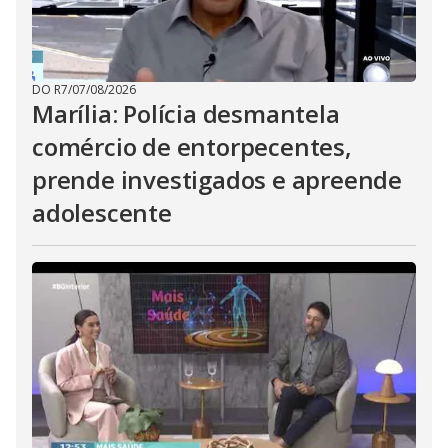
DO R7
/
07/08/2026
Marília: Polícia desmantela
comércio de entorpecentes,
prende investigados e apreende
adolescente