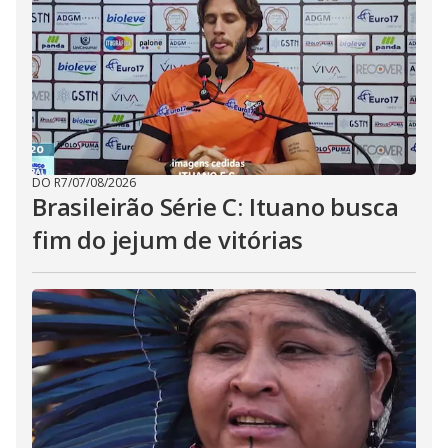
DO R7
/
07/08/2026
Brasileirão Série C: Ituano busca
fim do jejum de vitórias