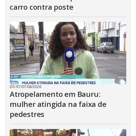
carro contra poste
DO R7
/
07/08/2026
Atropelamento em Bauru:
mulher atingida na faixa de
pedestres