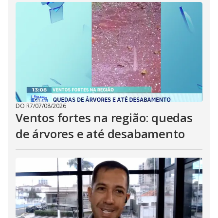
DO R7
/
07/08/2026
Ventos fortes na região: quedas
de árvores e até desabamento