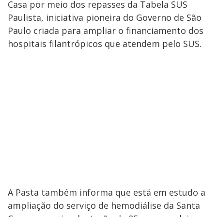
Casa por meio dos repasses da Tabela SUS
Paulista, iniciativa pioneira do Governo de São
Paulo criada para ampliar o financiamento dos
hospitais filantrópicos que atendem pelo SUS.
A Pasta também informa que está em estudo a
ampliação do serviço de hemodiálise da Santa