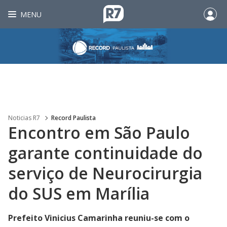
MENU
Noticias R7
Record Paulista
Encontro em São Paulo
garante continuidade do
serviço de Neurocirurgia
do SUS em Marília
Prefeito Vinicius Camarinha reuniu-se com o