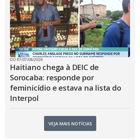
DO R7
/
07/08/2026
Haitiano chega à DEIC de
Sorocaba: responde por
feminicídio e estava na lista do
Interpol
VEJA MAIS NOTÍCIAS