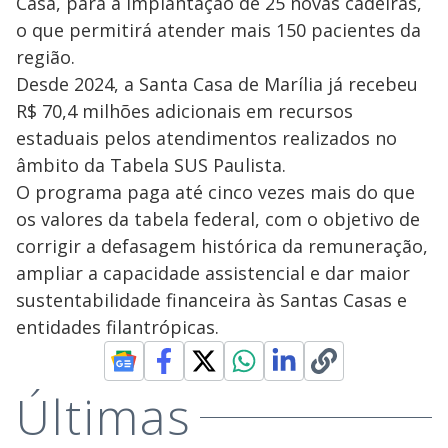
Casa, para a implantação de 25 novas cadeiras,
o que permitirá atender mais 150 pacientes da
região.
Desde 2024, a Santa Casa de Marília já recebeu
R$ 70,4 milhões adicionais em recursos
estaduais pelos atendimentos realizados no
âmbito da Tabela SUS Paulista.
O programa paga até cinco vezes mais do que
os valores da tabela federal, com o objetivo de
corrigir a defasagem histórica da remuneração,
ampliar a capacidade assistencial e dar maior
sustentabilidade financeira às Santas Casas e
entidades filantrópicas.
Últimas