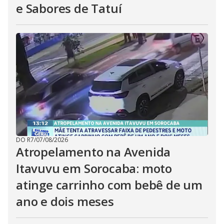
e Sabores de Tatuí
DO R7
/
07/08/2026
Atropelamento na Avenida
Itavuvu em Sorocaba: moto
atinge carrinho com bebê de um
ano e dois meses