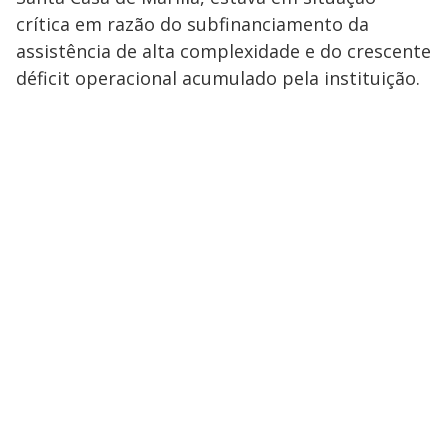
crítica em razão do subfinanciamento da
assistência de alta complexidade e do crescente
déficit operacional acumulado pela instituição.