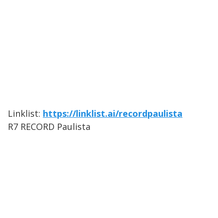
Linklist:
https://linklist.ai/recordpaulista
R7 RECORD Paulista