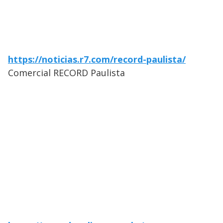
https://noticias.r7.com/record-paulista/
Comercial RECORD Paulista