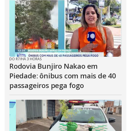
DO R7
/
HÁ 3 HORAS
Rodovia Bunjiro Nakao em
Piedade: ônibus com mais de 40
passageiros pega fogo