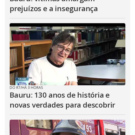
prejuízos e a insegurança
DO R7
/
HÁ 3 HORAS
Bauru: 130 anos de história e
novas verdades para descobrir