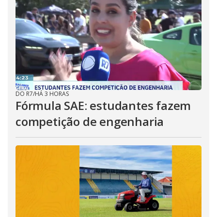
DO R7
/
HÁ 3 HORAS
Fórmula SAE: estudantes fazem
competição de engenharia