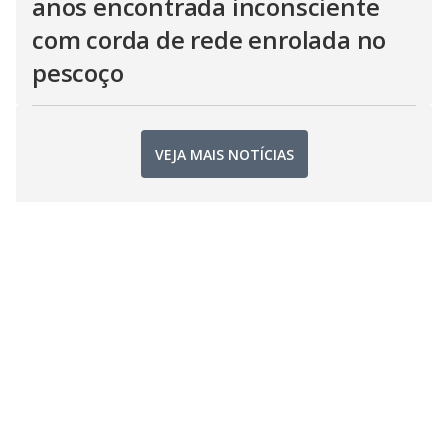
anos encontrada inconsciente
com corda de rede enrolada no
pescoço
VEJA MAIS NOTÍCIAS