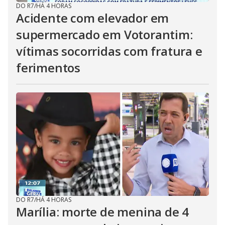
DO R7
/
HÁ 4 HORAS
Acidente com elevador em
supermercado em Votorantim:
vítimas socorridas com fratura e
ferimentos
DO R7
/
HÁ 4 HORAS
Marília: morte de menina de 4