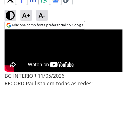
A+
A-
Adicione como fonte preferencial no Google
Opens in new window
BG INTERIOR 11/05/2026
RECORD Paulista em todas as redes: