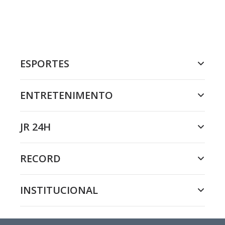
ESPORTES
ENTRETENIMENTO
JR 24H
RECORD
INSTITUCIONAL