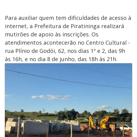
Para auxiliar quem tem dificuldades de acesso à
internet, a Prefeitura de Piratininga realizará
mutirões de apoio às inscrições. Os
atendimentos acontecerão no Centro Cultural -
rua Plínio de Godói, 62, nos dias 1º e 2, das 9h
às 16h, e no dia 8 de junho, das 18h às 21h.