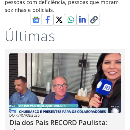
pessoas com deficiência, pessoas que moram
sozinhas e policiais.
Últimas
DO R7
/
07/08/2026
Dia dos Pais RECORD Paulista: