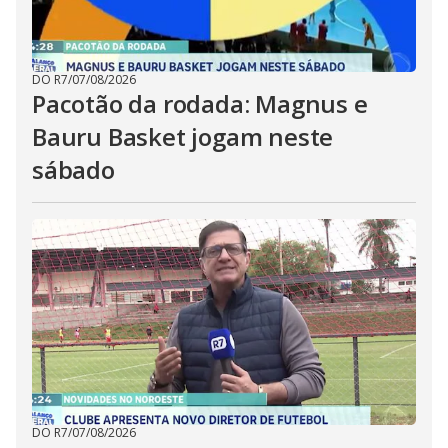
DO R7
/
07/08/2026
Pacotão da rodada: Magnus e
Bauru Basket jogam neste
sábado
DO R7
/
07/08/2026