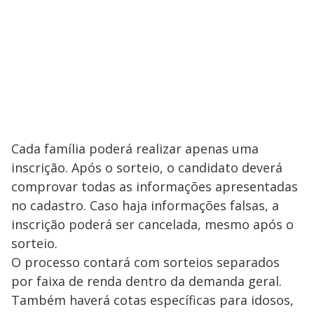
Cada família poderá realizar apenas uma
inscrição. Após o sorteio, o candidato deverá
comprovar todas as informações apresentadas
no cadastro. Caso haja informações falsas, a
inscrição poderá ser cancelada, mesmo após o
sorteio.
O processo contará com sorteios separados
por faixa de renda dentro da demanda geral.
Também haverá cotas específicas para idosos,