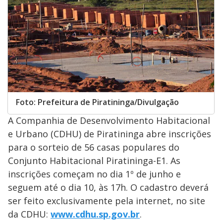
Foto: Prefeitura de Piratininga/Divulgação
A Companhia de Desenvolvimento Habitacional
e Urbano (CDHU) de Piratininga abre inscrições
para o sorteio de 56 casas populares do
Conjunto Habitacional Piratininga-E1. As
inscrições começam no dia 1º de junho e
seguem até o dia 10, às 17h. O cadastro deverá
ser feito exclusivamente pela internet, no site
da CDHU:
www.cdhu.sp.gov.br
.