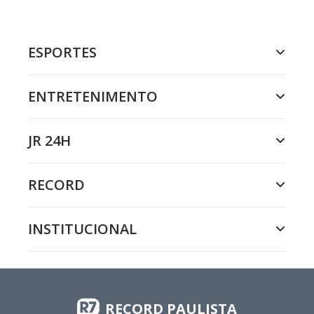
ESPORTES
ENTRETENIMENTO
JR 24H
RECORD
INSTITUCIONAL
RECORD PAULISTA