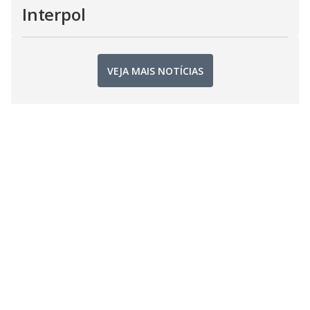
Interpol
VEJA MAIS NOTÍCIAS