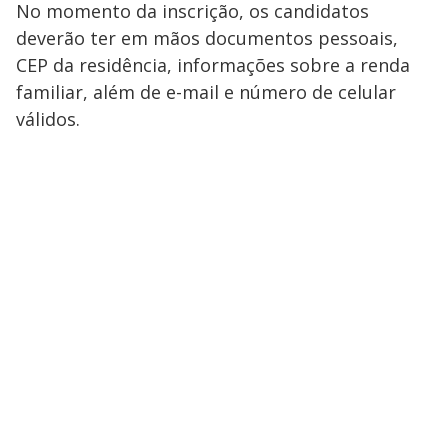
No momento da inscrição, os candidatos
deverão ter em mãos documentos pessoais,
CEP da residência, informações sobre a renda
familiar, além de e-mail e número de celular
válidos.