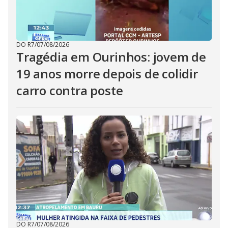
DO R7
/
07/08/2026
Tragédia em Ourinhos: jovem de
19 anos morre depois de colidir
carro contra poste
DO R7
/
07/08/2026