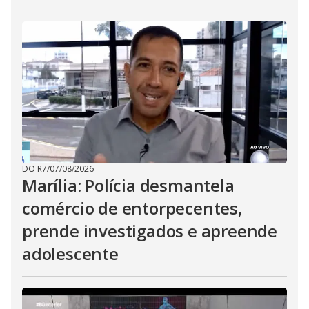
DO R7
/
07/08/2026
Marília: Polícia desmantela
comércio de entorpecentes,
prende investigados e apreende
adolescente