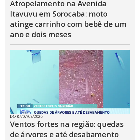
Atropelamento na Avenida
Itavuvu em Sorocaba: moto
atinge carrinho com bebê de um
ano e dois meses
DO R7
/
07/08/2026
Ventos fortes na região: quedas
de árvores e até desabamento