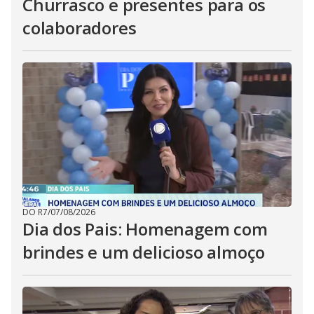
Churrasco e presentes para os
colaboradores
DO R7
/
07/08/2026
Dia dos Pais: Homenagem com
brindes e um delicioso almoço