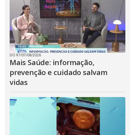
DO R7
/
07/08/2026
Mais Saúde: informação,
prevenção e cuidado salvam
vidas