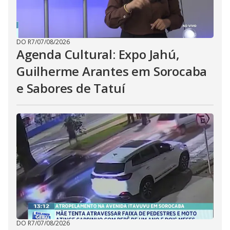
DO R7
/
07/08/2026
Agenda Cultural: Expo Jahú,
Guilherme Arantes em Sorocaba
e Sabores de Tatuí
DO R7
/
07/08/2026