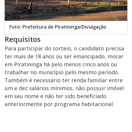
Foto: Prefeitura de Piratininga/Divulgação
Requisitos
Para participar do sorteio, o candidato precisa
ter mais de 18 anos ou ser emancipado, morar
em Piratininga há pelo menos cinco anos ou
trabalhar no município pelo mesmo período.
Também é necessário ter renda familiar entre
um e dez salários mínimos, não possuir imóvel
em seu nome e não ter sido beneficiado
anteriormente por programa habitacional.