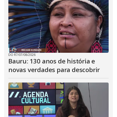
DO R7
/
07/08/2026
Bauru: 130 anos de história e
novas verdades para descobrir