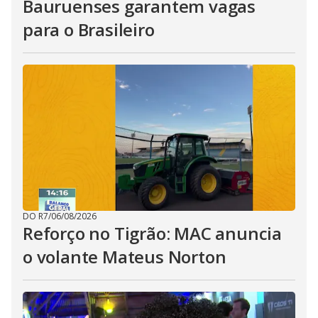
Bauruenses garantem vagas
para o Brasileiro
DO R7
/
06/08/2026
Reforço no Tigrão: MAC anuncia
o volante Mateus Norton