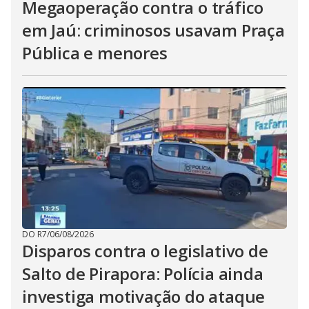
Megaoperação contra o tráfico
em Jaú: criminosos usavam Praça
Pública e menores
DO R7
/
06/08/2026
Disparos contra o legislativo de
Salto de Pirapora: Polícia ainda
investiga motivação do ataque