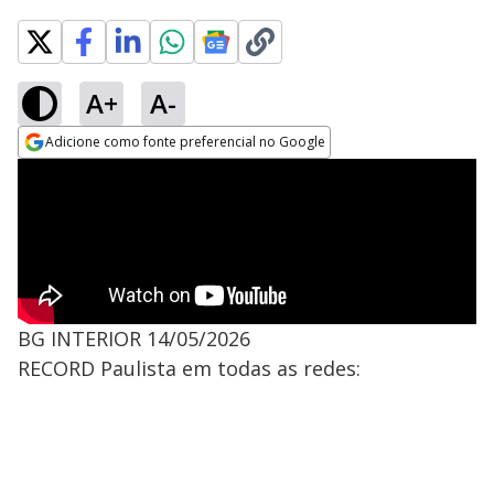
A+
A-
Adicione como fonte preferencial no Google
Opens in new window
BG INTERIOR 14/05/2026
RECORD Paulista em todas as redes: