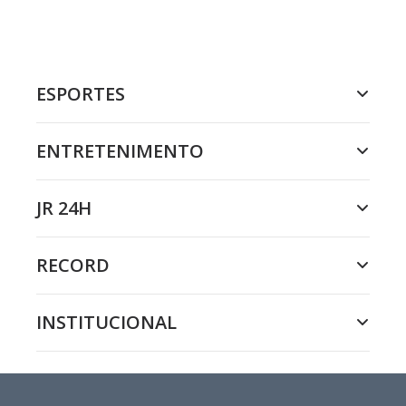
ESPORTES
ENTRETENIMENTO
JR 24H
RECORD
INSTITUCIONAL