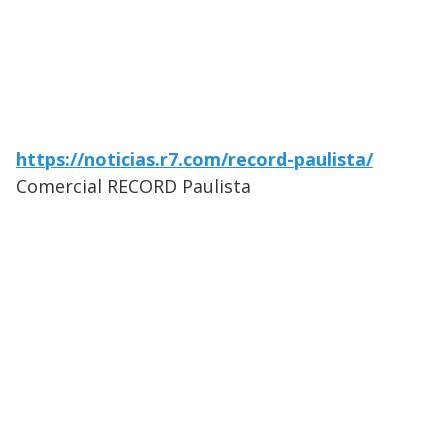
https://noticias.r7.com/record-paulista/
Comercial RECORD Paulista