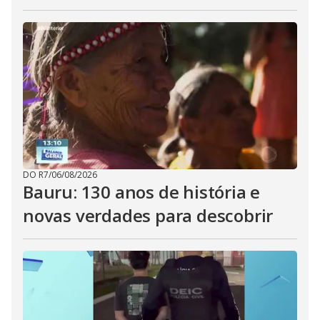
DO R7
/
06/08/2026
Bauru: 130 anos de história e
novas verdades para descobrir