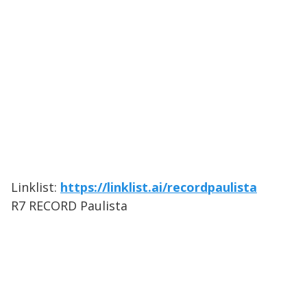
Linklist:
https://linklist.ai/recordpaulista
R7 RECORD Paulista