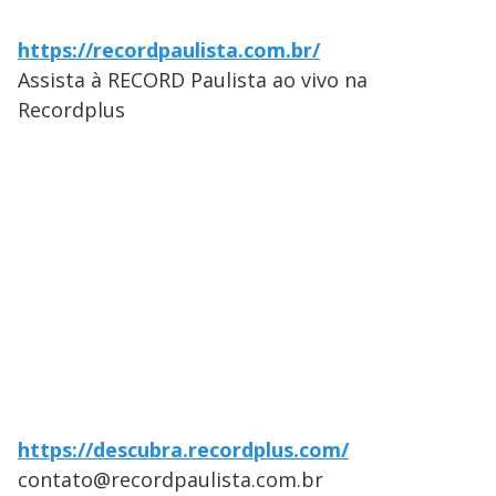
https://recordpaulista.com.br/
Assista à RECORD Paulista ao vivo na
Recordplus
https://descubra.recordplus.com/
contato@recordpaulista.com.br