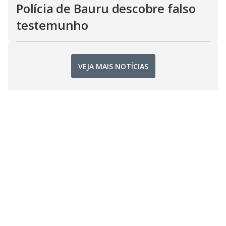
Polícia de Bauru descobre falso
testemunho
VEJA MAIS NOTÍCIAS