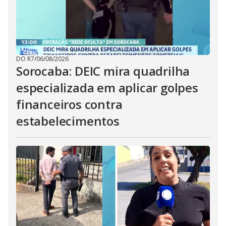
DO R7
/
06/08/2026
Sorocaba: DEIC mira quadrilha
especializada em aplicar golpes
financeiros contra
estabelecimentos