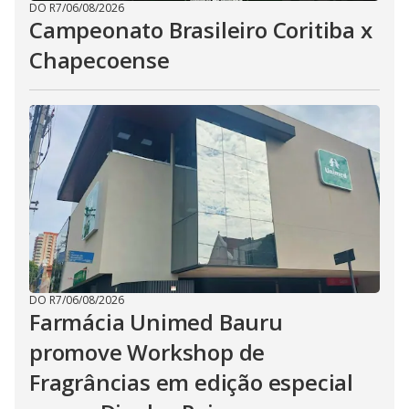
DO R7
/
06/08/2026
Campeonato Brasileiro Coritiba x
Chapecoense
DO R7
/
06/08/2026
Farmácia Unimed Bauru
promove Workshop de
Fragrâncias em edição especial