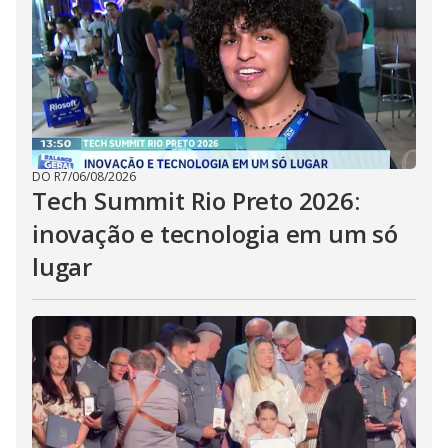
DO R7
/
06/08/2026
Tech Summit Rio Preto 2026:
inovação e tecnologia em um só
lugar