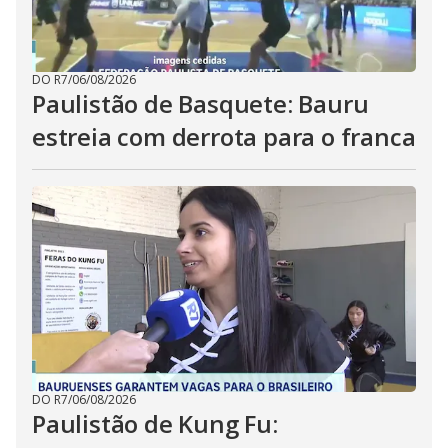
DO R7
/
06/08/2026
Paulistão de Basquete: Bauru
estreia com derrota para o franca
DO R7
/
06/08/2026
Paulistão de Kung Fu: