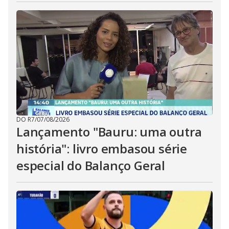
DO R7
/
07/08/2026
Lançamento "Bauru: uma outra
história": livro embasou série
especial do Balanço Geral