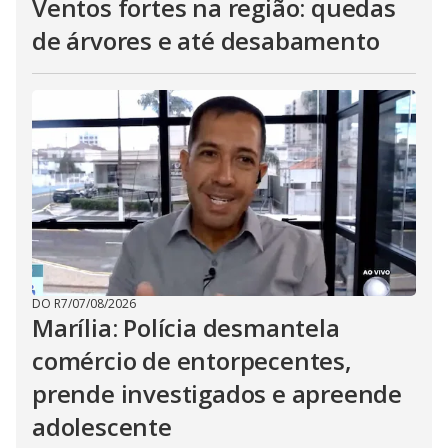
Ventos fortes na região: quedas
de árvores e até desabamento
DO R7
/
07/08/2026
Marília: Polícia desmantela
comércio de entorpecentes,
prende investigados e apreende
adolescente