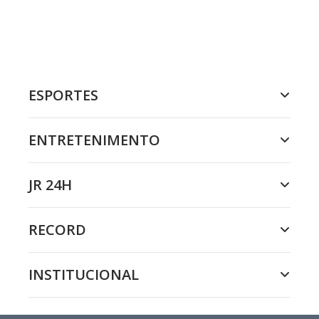
ESPORTES
ENTRETENIMENTO
JR 24H
RECORD
INSTITUCIONAL