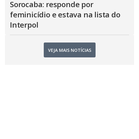
Sorocaba: responde por
feminicídio e estava na lista do
Interpol
VEJA MAIS NOTÍCIAS