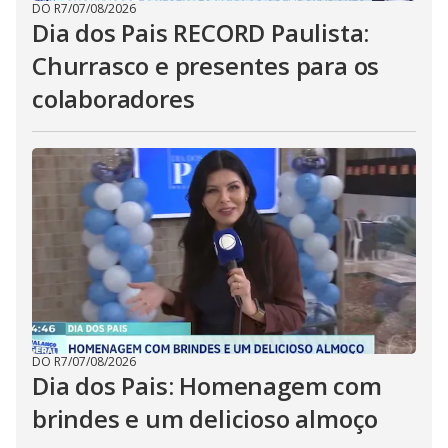
DO R7
/
07/08/2026
Dia dos Pais RECORD Paulista:
Churrasco e presentes para os
colaboradores
DO R7
/
07/08/2026
Dia dos Pais: Homenagem com
brindes e um delicioso almoço