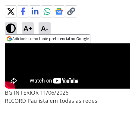
A+
A-
Adicione como fonte preferencial no Google
Opens in new window
BG INTERIOR 11/06/2026
RECORD Paulista em todas as redes: