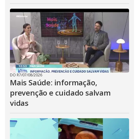
DO R7
/
07/08/2026
Mais Saúde: informação,
prevenção e cuidado salvam
vidas