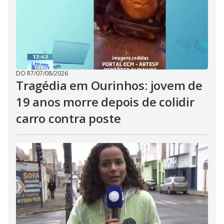
DO R7
/
07/08/2026
Tragédia em Ourinhos: jovem de
19 anos morre depois de colidir
carro contra poste