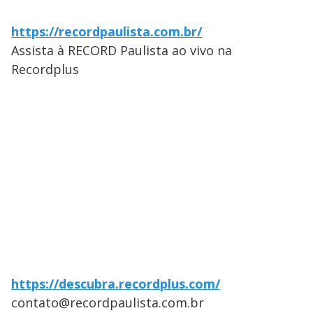
https://recordpaulista.com.br/
Assista à RECORD Paulista ao vivo na
Recordplus
https://descubra.recordplus.com/
contato@recordpaulista.com.br