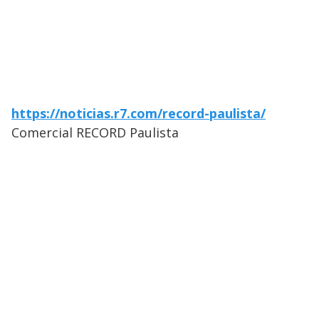
https://noticias.r7.com/record-paulista/
Comercial RECORD Paulista