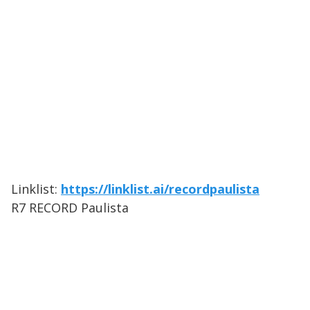
Linklist:
https://linklist.ai/recordpaulista
R7 RECORD Paulista