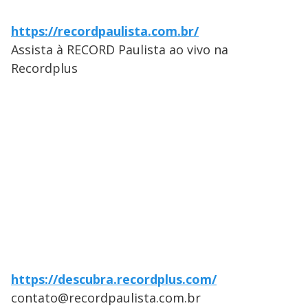
https://recordpaulista.com.br/
Assista à RECORD Paulista ao vivo na
Recordplus
https://descubra.recordplus.com/
contato@recordpaulista.com.br