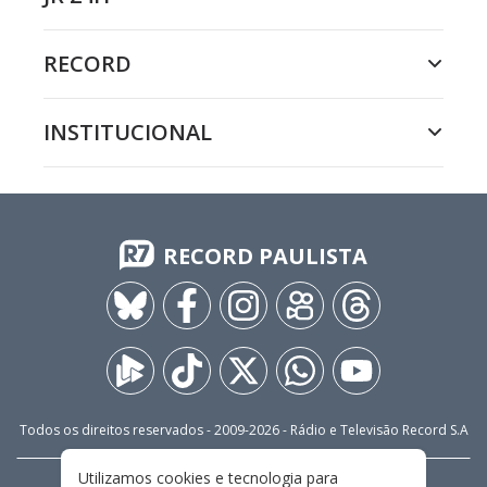
RECORD
INSTITUCIONAL
RECORD PAULISTA
Todos os direitos reservados - 2009-
2026
- Rádio e Televisão Record S.A
Utilizamos cookies e tecnologia para