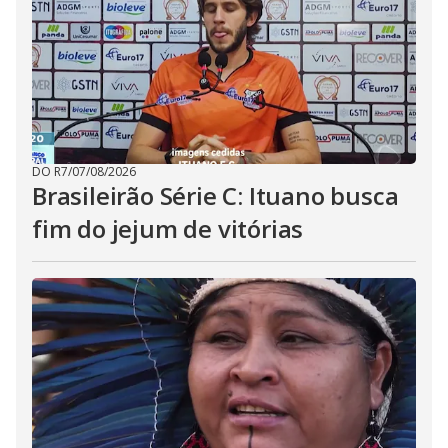
DO R7
/
07/08/2026
Brasileirão Série C: Ituano busca
fim do jejum de vitórias