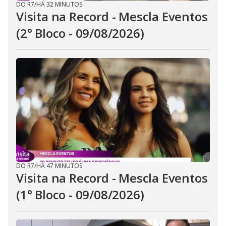
DO R7
/
HÁ 32 MINUTOS
Visita na Record - Mescla Eventos
(2° Bloco - 09/08/2026)
DO R7
/
HÁ 47 MINUTOS
Visita na Record - Mescla Eventos
(1° Bloco - 09/08/2026)