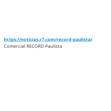
https://noticias.r7.com/record-paulista/
Comercial RECORD Paulista