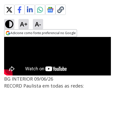
A+
A-
Adicione como fonte preferencial no Google
Opens in new window
BG INTERIOR 09/06/26
RECORD Paulista em todas as redes: