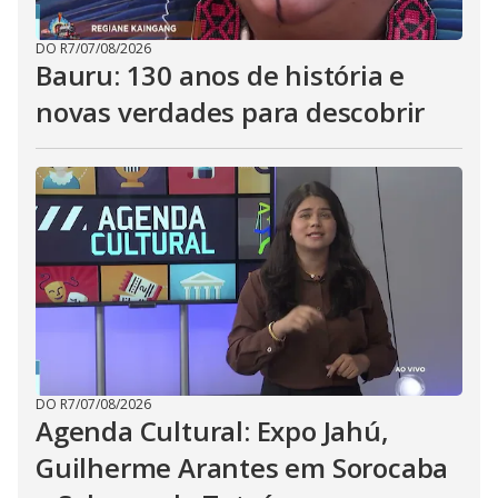
DO R7
/
07/08/2026
Bauru: 130 anos de história e
novas verdades para descobrir
DO R7
/
07/08/2026
Agenda Cultural: Expo Jahú,
Guilherme Arantes em Sorocaba