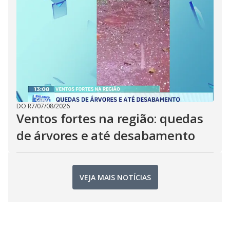
DO R7
/
07/08/2026
Ventos fortes na região: quedas
de árvores e até desabamento
VEJA MAIS NOTÍCIAS