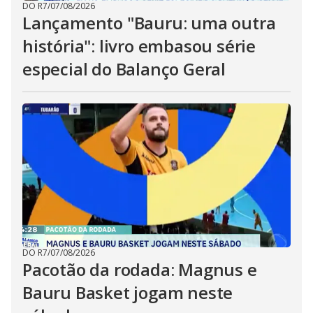
DO R7
/
07/08/2026
Lançamento "Bauru: uma outra
história": livro embasou série
especial do Balanço Geral
DO R7
/
07/08/2026
Pacotão da rodada: Magnus e
Bauru Basket jogam neste