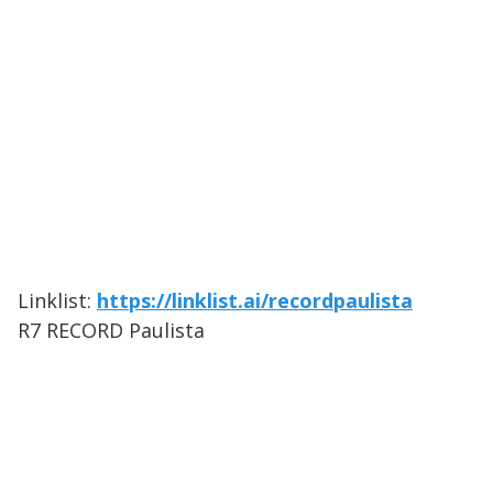
Linklist:
https://linklist.ai/recordpaulista
R7 RECORD Paulista