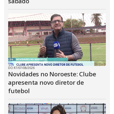
sábado
DO R7
/
07/08/2026
Novidades no Noroeste: Clube
apresenta novo diretor de
futebol