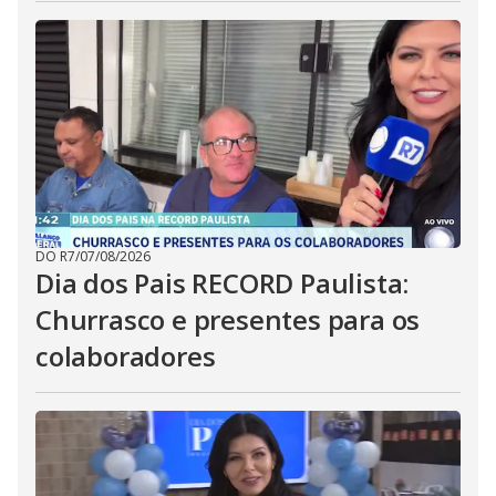
DO R7
/
07/08/2026
Dia dos Pais RECORD Paulista:
Churrasco e presentes para os
colaboradores