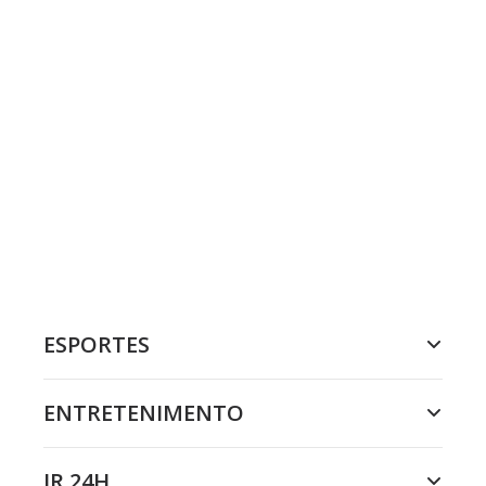
ESPORTES
ENTRETENIMENTO
JR 24H