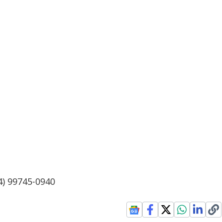
4) 99745-0940