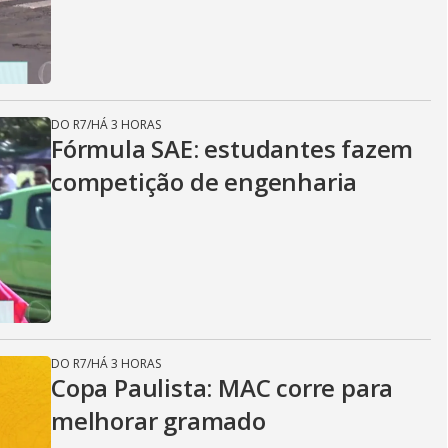
DO R7
/
HÁ 3 HORAS
Fórmula SAE: estudantes fazem
competição de engenharia
DO R7
/
HÁ 3 HORAS
Copa Paulista: MAC corre para
melhorar gramado