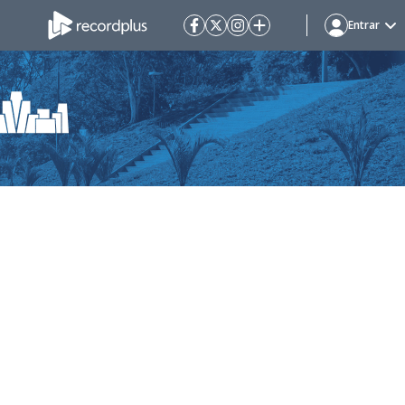
Entrar