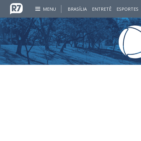
MENU
BRASÍLIA
ENTRETÊ
ESPORTES