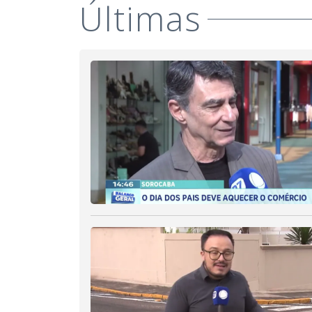
Últimas