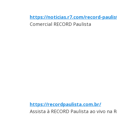
https://noticias.r7.com/record-paulis
Comercial RECORD Paulista
https://recordpaulista.com.br/
Assista à RECORD Paulista ao vivo na 