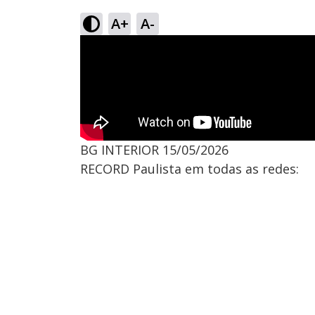
A+
A-
BG INTERIOR 15/05/2026
RECORD Paulista em todas as redes: