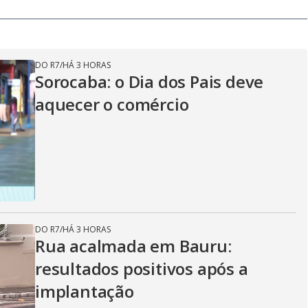
DO R7
/
HÁ 3 HORAS
Sorocaba: o Dia dos Pais deve
aquecer o comércio
DO R7
/
HÁ 3 HORAS
Rua acalmada em Bauru:
resultados positivos após a
implantação