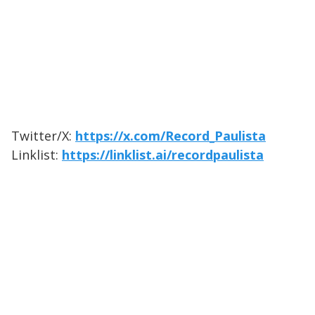
Twitter/X:
https://x.com/Record_Paulista
Linklist:
https://linklist.ai/recordpaulista