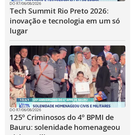
DO R7
/
06/08/2026
Tech Summit Rio Preto 2026:
inovação e tecnologia em um só
lugar
DO R7
/
06/08/2026
125º Criminosos do 4º BPMI de
Bauru: solenidade homenageou