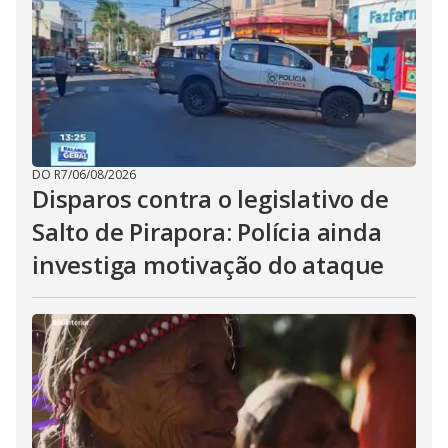
DO R7
/
06/08/2026
Disparos contra o legislativo de
Salto de Pirapora: Polícia ainda
investiga motivação do ataque