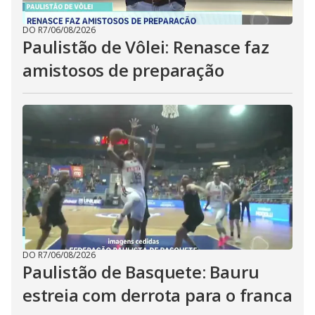
DO R7
/
06/08/2026
Paulistão de Vôlei: Renasce faz
amistosos de preparação
DO R7
/
06/08/2026
Paulistão de Basquete: Bauru
estreia com derrota para o franca