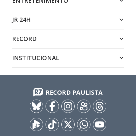
ENTRETENIMENTO
JR 24H
RECORD
INSTITUCIONAL
RECORD PAULISTA