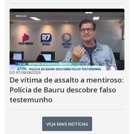
DO R7
/
06/08/2026
De vítima de assalto a mentiroso:
Polícia de Bauru descobre falso
testemunho
VEJA MAIS NOTÍCIAS