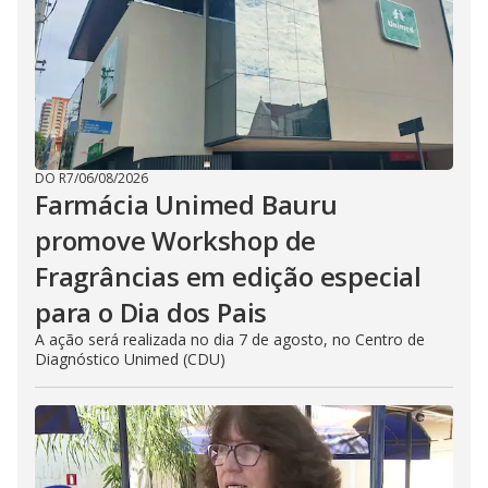
DO R7
/
06/08/2026
Farmácia Unimed Bauru
promove Workshop de
Fragrâncias em edição especial
para o Dia dos Pais
A ação será realizada no dia 7 de agosto, no Centro de
Diagnóstico Unimed (CDU)