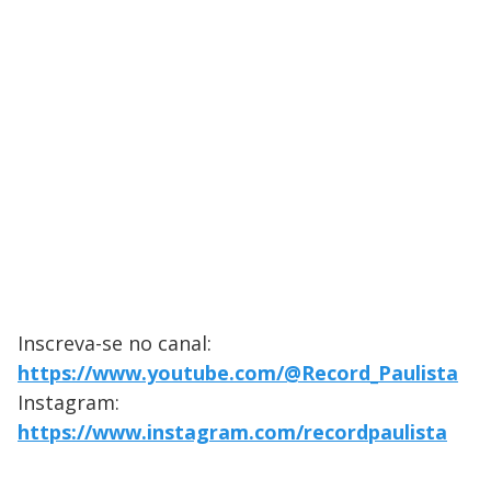
Inscreva-se no canal:
https://www.youtube.com/@Record_Paulista
Instagram:
https://www.instagram.com/recordpaulista