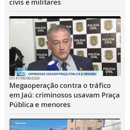
civis e militares
DO R7
/
06/08/2026
Megaoperação contra o tráfico
em Jaú: criminosos usavam Praça
Pública e menores