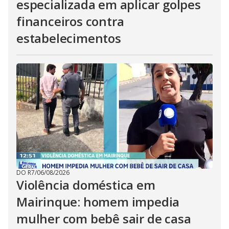
especializada em aplicar golpes
financeiros contra
estabelecimentos
DO R7
/
06/08/2026
Violência doméstica em
Mairinque: homem impedia
mulher com bebê sair de casa