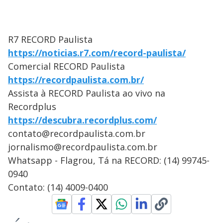
R7 RECORD Paulista
https://noticias.r7.com/record-paulista/
Comercial RECORD Paulista
https://recordpaulista.com.br/
Assista à RECORD Paulista ao vivo na
Recordplus
https://descubra.recordplus.com/
contato@recordpaulista.com.br
jornalismo@recordpaulista.com.br
Whatsapp - Flagrou, Tá na RECORD: (14) 99745-
0940
Contato: (14) 4009-0400