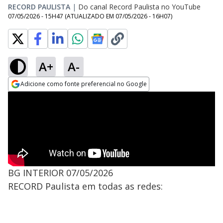
RECORD PAULISTA
|
Do canal Record Paulista no YouTube
07/05/2026 - 15H47
(ATUALIZADO EM
07/05/2026 - 16H07
)
A+
A-
Adicione como fonte preferencial no Google
Opens in new window
BG INTERIOR 07/05/2026
RECORD Paulista em todas as redes: