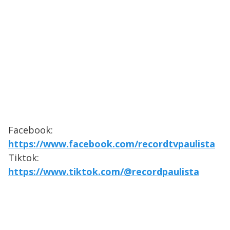
Facebook:
https://www.facebook.com/recordtvpaulista
Tiktok:
https://www.tiktok.com/@recordpaulista