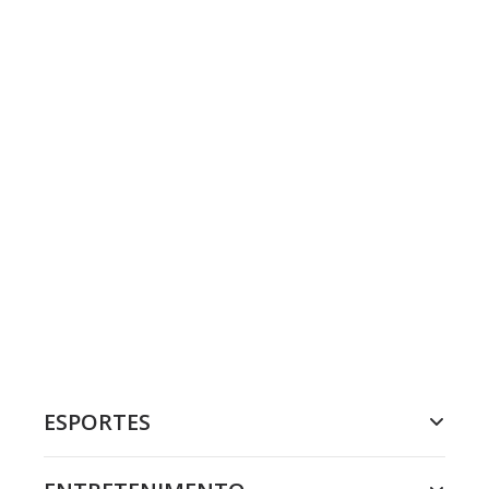
ESPORTES