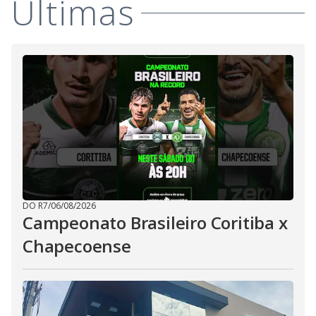
Últimas
DO R7
/
06/08/2026
Campeonato Brasileiro Coritiba x
Chapecoense