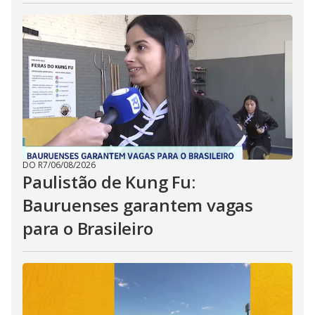
DO R7
/
06/08/2026
Paulistão de Kung Fu:
Bauruenses garantem vagas
para o Brasileiro