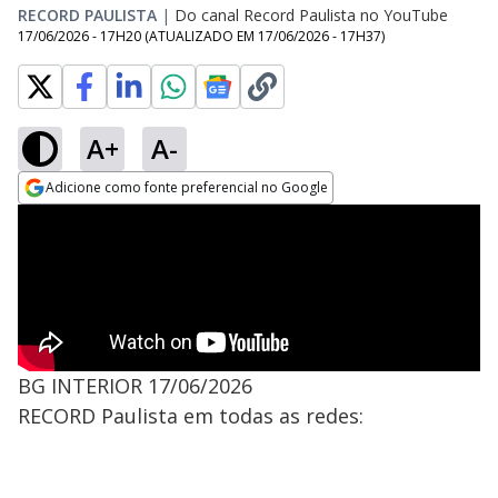
RECORD PAULISTA
|
Do canal Record Paulista no YouTube
17/06/2026 - 17H20
(ATUALIZADO EM
17/06/2026 - 17H37
)
A+
A-
Adicione como fonte preferencial no Google
Opens in new window
BG INTERIOR 17/06/2026
RECORD Paulista em todas as redes: