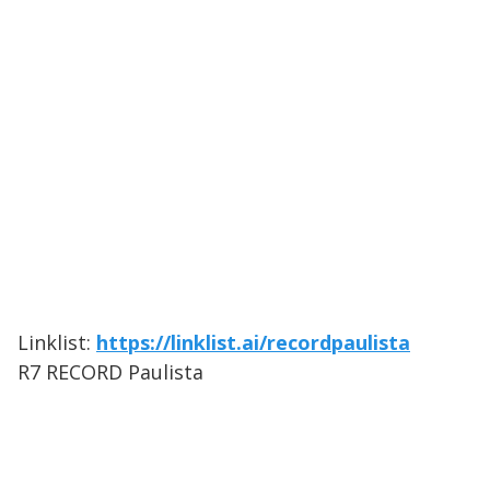
Linklist:
https://linklist.ai/recordpaulista
R7 RECORD Paulista