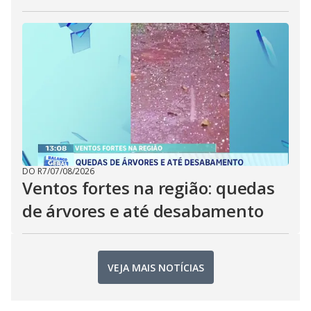
DO R7
/
07/08/2026
Ventos fortes na região: quedas
de árvores e até desabamento
VEJA MAIS NOTÍCIAS