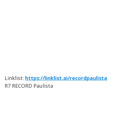
Linklist:
https://linklist.ai/recordpaulista
R7 RECORD Paulista