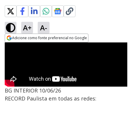
A+
A-
Adicione como fonte preferencial no Google
Opens in new window
BG INTERIOR 10/06/26
RECORD Paulista em todas as redes: