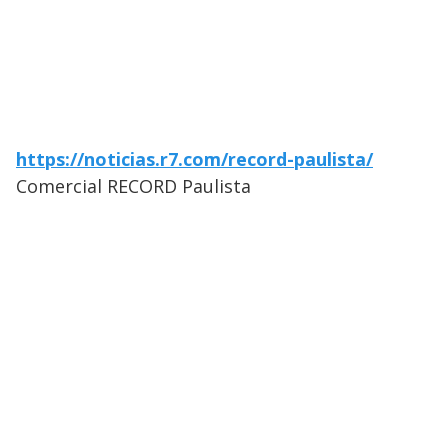
https://noticias.r7.com/record-paulista/
Comercial RECORD Paulista