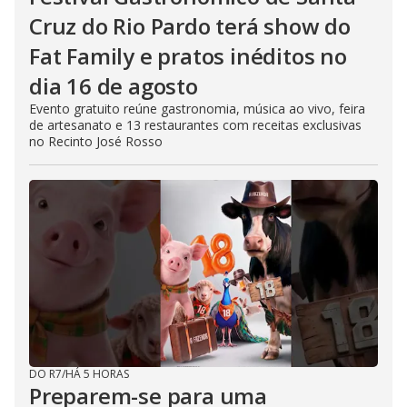
Cruz do Rio Pardo terá show do
Fat Family e pratos inéditos no
dia 16 de agosto
Evento gratuito reúne gastronomia, música ao vivo, feira
de artesanato e 13 restaurantes com receitas exclusivas
no Recinto José Rosso
DO R7
/
HÁ 5 HORAS
Preparem-se para uma