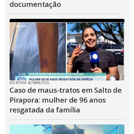
documentação
DO R7
/
HÁ 42 MINUTOS
Caso de maus-tratos em Salto de
Pirapora: mulher de 96 anos
resgatada da família