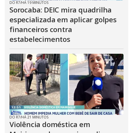
DO R7
/
HÁ 19 MINUTOS
Sorocaba: DEIC mira quadrilha
especializada em aplicar golpes
financeiros contra
estabelecimentos
DO R7
/
HÁ 21 MINUTOS
Violência doméstica em