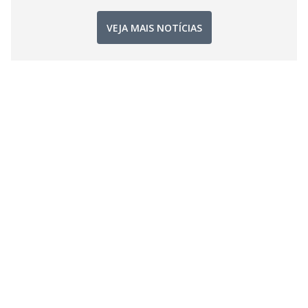
VEJA MAIS NOTÍCIAS