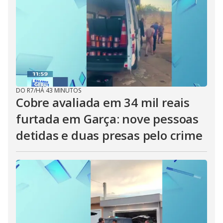
DO R7
/
HÁ 43 MINUTOS
Cobre avaliada em 34 mil reais
furtada em Garça: nove pessoas
detidas e duas presas pelo crime