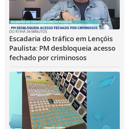
DO R7
/
HÁ 36 MINUTOS
Escadaria do tráfico em Lençóis
Paulista: PM desbloqueia acesso
fechado por criminosos