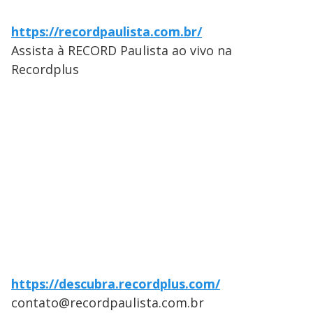
https://recordpaulista.com.br/
Assista à RECORD Paulista ao vivo na
Recordplus
https://descubra.recordplus.com/
contato@recordpaulista.com.br