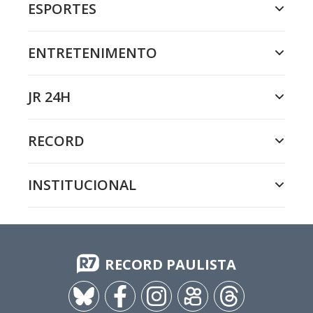
ESPORTES
ENTRETENIMENTO
JR 24H
RECORD
INSTITUCIONAL
RECORD PAULISTA