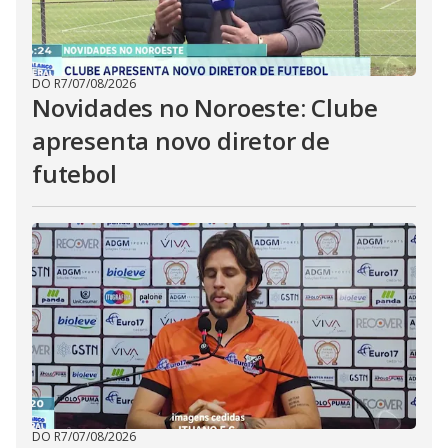
DO R7
/
07/08/2026
Novidades no Noroeste: Clube
apresenta novo diretor de
futebol
DO R7
/
07/08/2026