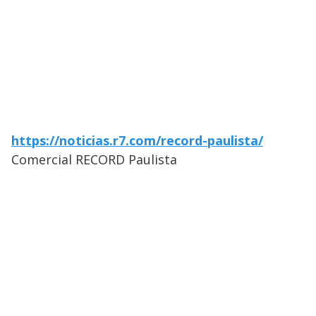
https://noticias.r7.com/record-paulista/
Comercial RECORD Paulista