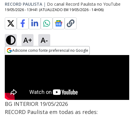
RECORD PAULISTA
|
Do canal Record Paulista no YouTube
19/05/2026 - 13H41
(ATUALIZADO EM
19/05/2026 - 14H06
)
A+
A-
Adicione como fonte preferencial no Google
Opens in new window
BG INTERIOR 19/05/2026
RECORD Paulista em todas as redes: