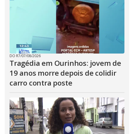
DO R7
/
07/08/2026
Tragédia em Ourinhos: jovem de
19 anos morre depois de colidir
carro contra poste