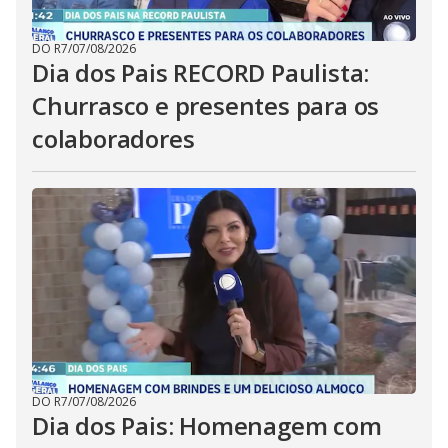
DO R7
/
07/08/2026
Dia dos Pais RECORD Paulista:
Churrasco e presentes para os
colaboradores
DO R7
/
07/08/2026
Dia dos Pais: Homenagem com