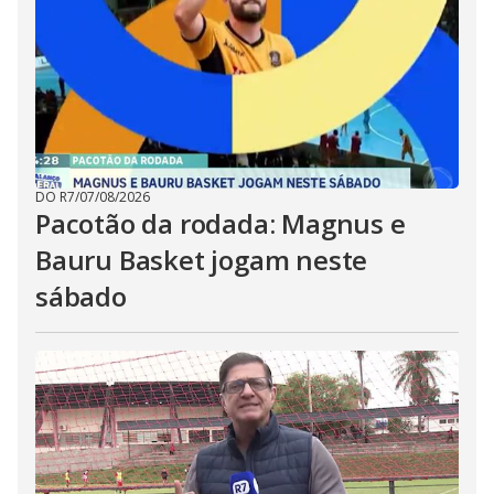
DO R7
/
07/08/2026
Pacotão da rodada: Magnus e
Bauru Basket jogam neste
sábado