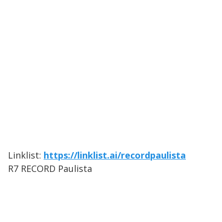
Linklist:
https://linklist.ai/recordpaulista
R7 RECORD Paulista