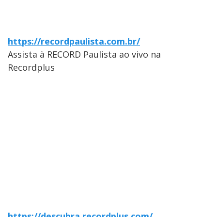
https://recordpaulista.com.br/
Assista à RECORD Paulista ao vivo na
Recordplus
https://descubra.recordplus.com/