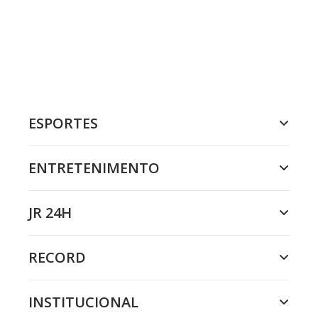
ESPORTES
ENTRETENIMENTO
JR 24H
RECORD
INSTITUCIONAL