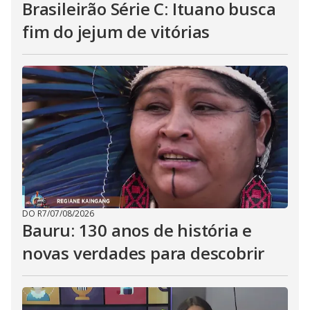
Brasileirão Série C: Ituano busca
fim do jejum de vitórias
DO R7
/
07/08/2026
Bauru: 130 anos de história e
novas verdades para descobrir