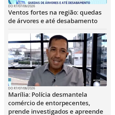
DO R7
/
07/08/2026
Ventos fortes na região: quedas
de árvores e até desabamento
DO R7
/
07/08/2026
Marília: Polícia desmantela
comércio de entorpecentes,
prende investigados e apreende