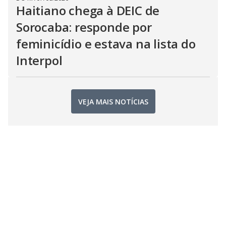
Haitiano chega à DEIC de
Sorocaba: responde por
feminicídio e estava na lista do
Interpol
VEJA MAIS NOTÍCIAS