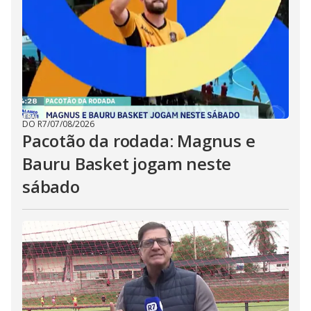
DO R7
/
07/08/2026
Pacotão da rodada: Magnus e
Bauru Basket jogam neste
sábado