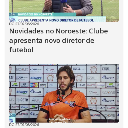
DO R7
/
07/08/2026
Novidades no Noroeste: Clube
apresenta novo diretor de
futebol
DO R7
/
07/08/2026