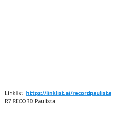
Linklist:
https://linklist.ai/recordpaulista
R7 RECORD Paulista