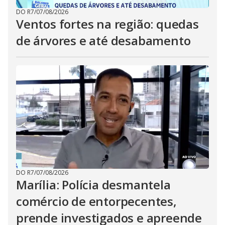
DO R7
/
07/08/2026
Ventos fortes na região: quedas
de árvores e até desabamento
DO R7
/
07/08/2026
Marília: Polícia desmantela
comércio de entorpecentes,
prende investigados e apreende