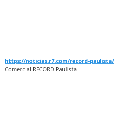
https://noticias.r7.com/record-paulista/
Comercial RECORD Paulista