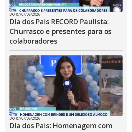
DO R7
/
07/08/2026
Dia dos Pais RECORD Paulista:
Churrasco e presentes para os
colaboradores
DO R7
/
07/08/2026
Dia dos Pais: Homenagem com