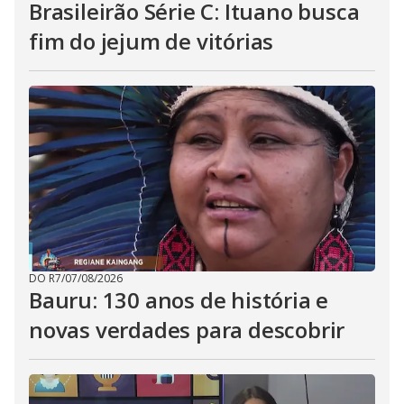
Brasileirão Série C: Ituano busca
fim do jejum de vitórias
DO R7
/
07/08/2026
Bauru: 130 anos de história e
novas verdades para descobrir