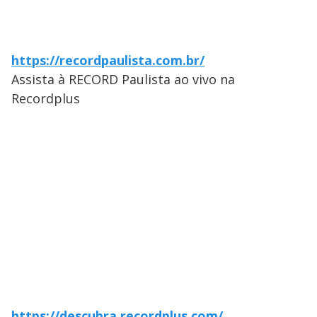
https://recordpaulista.com.br/
Assista à RECORD Paulista ao vivo na
Recordplus
https://descubra.recordplus.com/