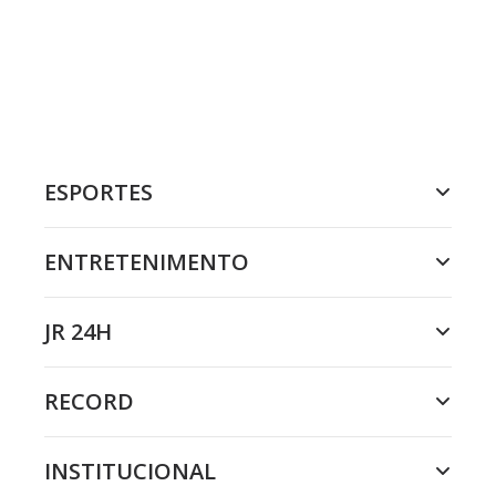
ESPORTES
ENTRETENIMENTO
JR 24H
RECORD
INSTITUCIONAL