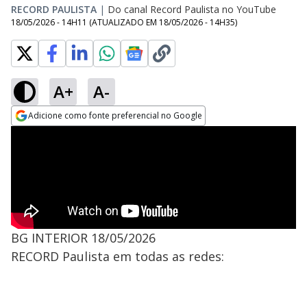
RECORD PAULISTA
|
Do canal Record Paulista no YouTube
18/05/2026 - 14H11
(ATUALIZADO EM
18/05/2026 - 14H35
)
A+
A-
Adicione como fonte preferencial no Google
Opens in new window
BG INTERIOR 18/05/2026
RECORD Paulista em todas as redes: