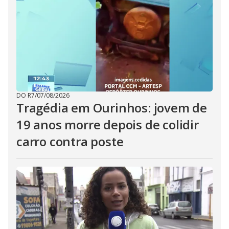
DO R7
/
07/08/2026
Tragédia em Ourinhos: jovem de
19 anos morre depois de colidir
carro contra poste