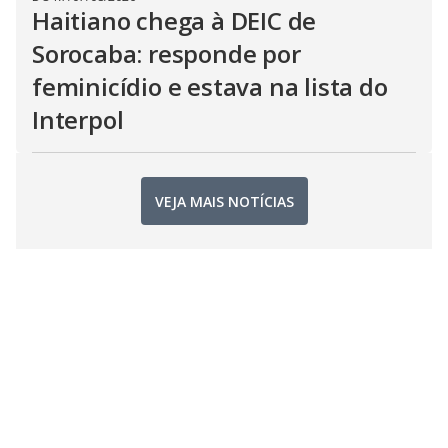
Haitiano chega à DEIC de
Sorocaba: responde por
feminicídio e estava na lista do
Interpol
VEJA MAIS NOTÍCIAS