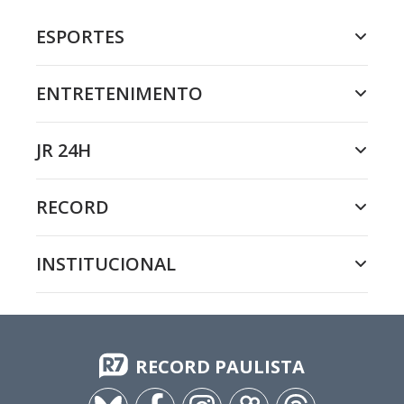
ESPORTES
ENTRETENIMENTO
JR 24H
RECORD
INSTITUCIONAL
RECORD PAULISTA