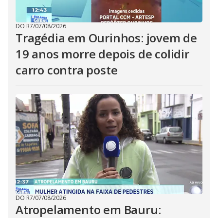
DO R7
/
07/08/2026
Tragédia em Ourinhos: jovem de
19 anos morre depois de colidir
carro contra poste
DO R7
/
07/08/2026
Atropelamento em Bauru: