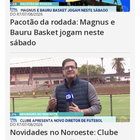
DO R7
/
07/08/2026
Pacotão da rodada: Magnus e
Bauru Basket jogam neste
sábado
DO R7
/
07/08/2026
Novidades no Noroeste: Clube