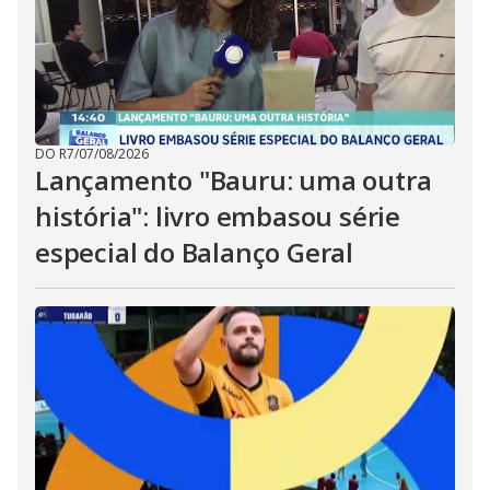
DO R7
/
07/08/2026
Lançamento "Bauru: uma outra
história": livro embasou série
especial do Balanço Geral