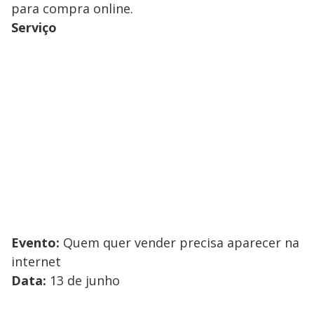
para compra online.
Serviço
Evento:
Quem quer vender precisa aparecer na
internet
Data:
13 de junho