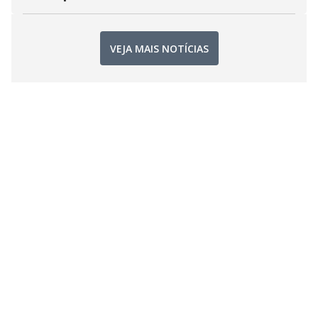
VEJA MAIS NOTÍCIAS