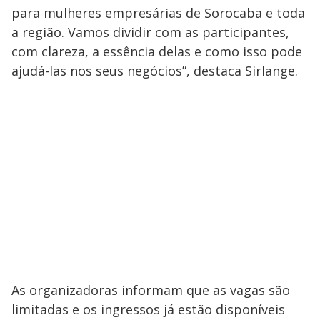
para mulheres empresárias de Sorocaba e toda
a região. Vamos dividir com as participantes,
com clareza, a essência delas e como isso pode
ajudá-las nos seus negócios”, destaca Sirlange.
As organizadoras informam que as vagas são
limitadas e os ingressos já estão disponíveis