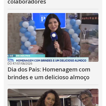
colaboradores
DO R7
/
07/08/2026
Dia dos Pais: Homenagem com
brindes e um delicioso almoço