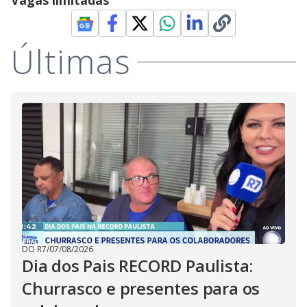
Vagas limitadas
Últimas
DO R7
/
07/08/2026
Dia dos Pais RECORD Paulista:
Churrasco e presentes para os