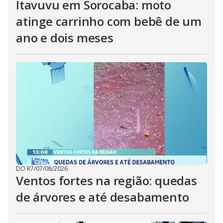
Itavuvu em Sorocaba: moto
atinge carrinho com bebê de um
ano e dois meses
DO R7
/
07/08/2026
Ventos fortes na região: quedas
de árvores e até desabamento