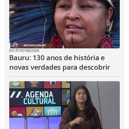
DO R7
/
07/08/2026
Bauru: 130 anos de história e
novas verdades para descobrir