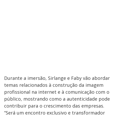
Durante a imersão, Sirlange e Faby vão abordar
temas relacionados à construção da imagem
profissional na internet e à comunicação com o
público, mostrando como a autenticidade pode
contribuir para o crescimento das empresas.
“Será um encontro exclusivo e transformador