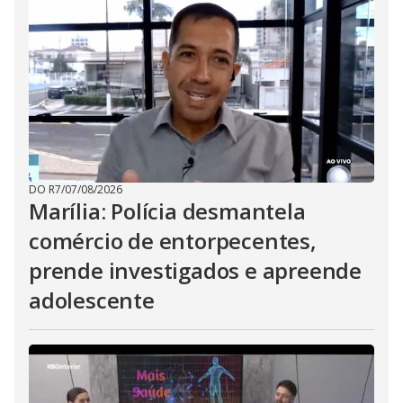
DO R7
/
07/08/2026
Marília: Polícia desmantela
comércio de entorpecentes,
prende investigados e apreende
adolescente