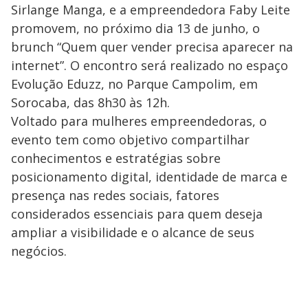
Sirlange Manga, e a empreendedora Faby Leite
promovem, no próximo dia 13 de junho, o
brunch “Quem quer vender precisa aparecer na
internet”. O encontro será realizado no espaço
Evolução Eduzz, no Parque Campolim, em
Sorocaba, das 8h30 às 12h.
Voltado para mulheres empreendedoras, o
evento tem como objetivo compartilhar
conhecimentos e estratégias sobre
posicionamento digital, identidade de marca e
presença nas redes sociais, fatores
considerados essenciais para quem deseja
ampliar a visibilidade e o alcance de seus
negócios.