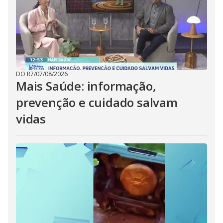
DO R7
/
07/08/2026
Mais Saúde: informação,
prevenção e cuidado salvam
vidas