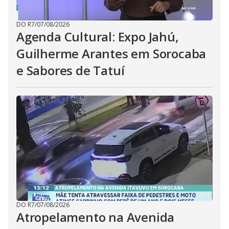
DO R7
/
07/08/2026
Agenda Cultural: Expo Jahú,
Guilherme Arantes em Sorocaba
e Sabores de Tatuí
DO R7
/
07/08/2026
Atropelamento na Avenida