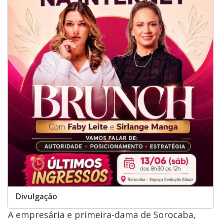
Divulgação
A empresária e primeira-dama de Sorocaba,