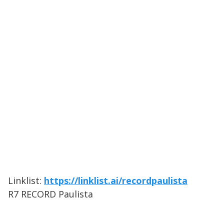
Linklist:
https://linklist.ai/recordpaulista
R7 RECORD Paulista