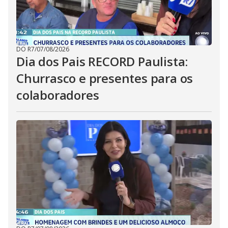
DO R7
/
07/08/2026
Dia dos Pais RECORD Paulista:
Churrasco e presentes para os
colaboradores