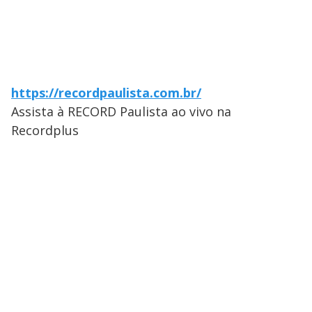
https://recordpaulista.com.br/
Assista à RECORD Paulista ao vivo na
Recordplus