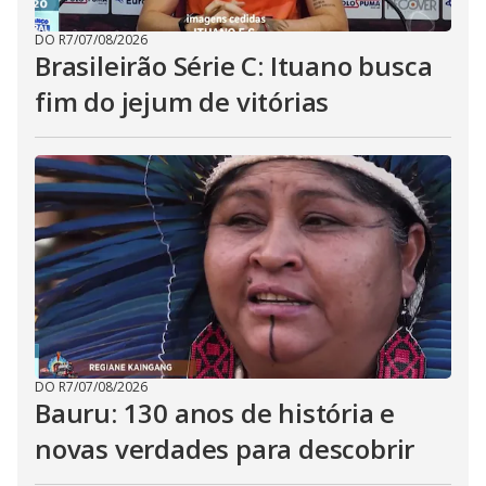
DO R7
/
07/08/2026
Brasileirão Série C: Ituano busca
fim do jejum de vitórias
DO R7
/
07/08/2026
Bauru: 130 anos de história e
novas verdades para descobrir