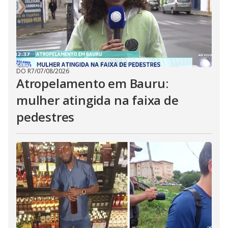
DO R7
/
07/08/2026
Atropelamento em Bauru:
mulher atingida na faixa de
pedestres