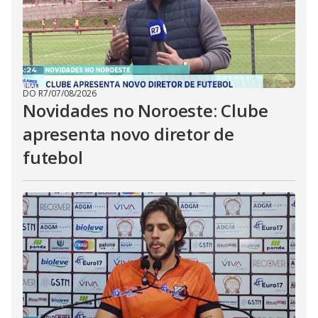
DO R7
/
07/08/2026
Novidades no Noroeste: Clube
apresenta novo diretor de
futebol