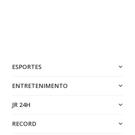
ESPORTES
ENTRETENIMENTO
JR 24H
RECORD