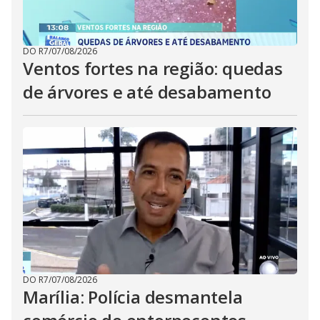
DO R7
/
07/08/2026
Ventos fortes na região: quedas
de árvores e até desabamento
DO R7
/
07/08/2026
Marília: Polícia desmantela