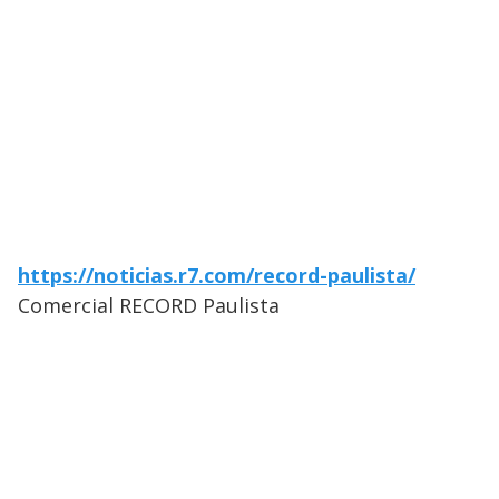
https://noticias.r7.com/record-paulista/
Comercial RECORD Paulista