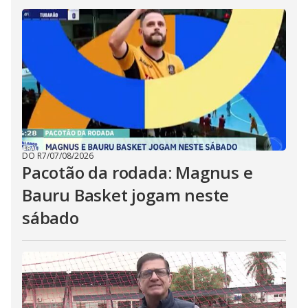
DO R7
/
07/08/2026
Pacotão da rodada: Magnus e
Bauru Basket jogam neste
sábado