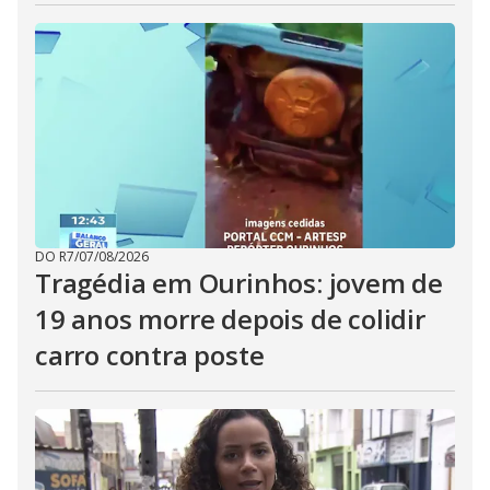
DO R7
/
07/08/2026
Tragédia em Ourinhos: jovem de
19 anos morre depois de colidir
carro contra poste