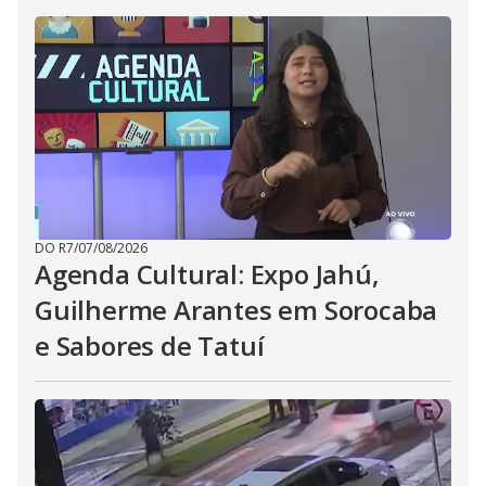
DO R7
/
07/08/2026
Agenda Cultural: Expo Jahú,
Guilherme Arantes em Sorocaba
e Sabores de Tatuí