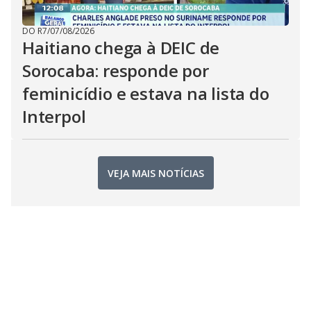
DO R7
/
07/08/2026
Haitiano chega à DEIC de
Sorocaba: responde por
feminicídio e estava na lista do
Interpol
VEJA MAIS NOTÍCIAS