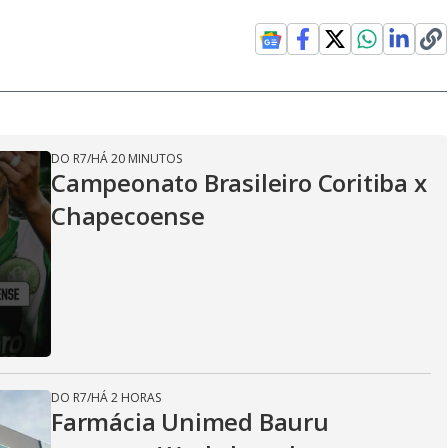
DO R7
/
HÁ 20 MINUTOS
Campeonato Brasileiro Coritiba x
Chapecoense
DO R7
/
HÁ 2 HORAS
Farmácia Unimed Bauru