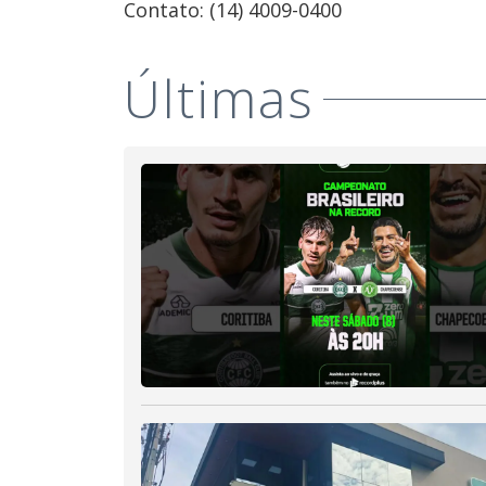
Contato: (14) 4009-0400
Últimas