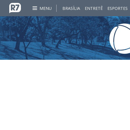
MENU
BRASÍLIA
ENTRETÊ
ESPORTES