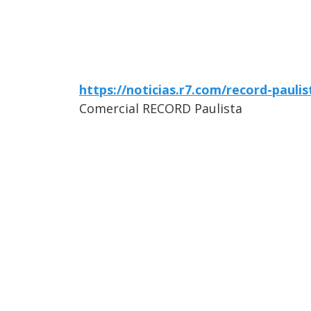
https://noticias.r7.com/record-paulis
Comercial RECORD Paulista