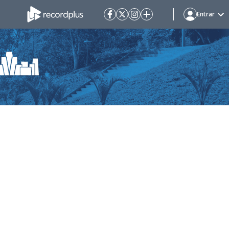
Entrar